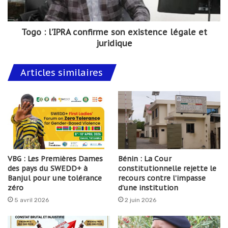
Togo : l’IPRA confirme son existence légale et
juridique
Articles similaires
VBG : Les Premières Dames
Bénin : La Cour
des pays du SWEDD+ à
constitutionnelle rejette le
Banjul pour une tolérance
recours contre l’impasse
zéro
d’une institution
5 avril 2026
2 juin 2026