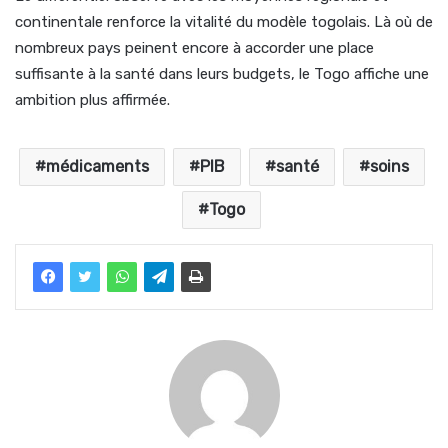
continentale renforce la vitalité du modèle togolais. Là où de
nombreux pays peinent encore à accorder une place
suffisante à la santé dans leurs budgets, le Togo affiche une
ambition plus affirmée.
médicaments
PIB
santé
soins
Togo