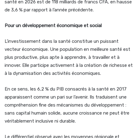
santé en 2026 est de 118 milliards de francs CFA, en hausse
de 3,6 % par rapport à l’année précédente.
Pour un développement économique et social
L’investissement dans la santé constitue un puissant
vecteur économique. Une population en meilleure santé est
plus productive, plus apte à apprendre, à travailler et à
innover. Elle participe activement à la création de richesse et
à la dynamisation des activités économiques.
En ce sens, les 6,2 % du PIB consacrés à la santé en 2017
apparaissent comme un pari sur l’avenir. Ils traduisent une
compréhension fine des mécanismes du développement :
sans capital humain solide, aucune croissance ne peut être
véritablement inclusive ni durable.
Le différentiel observé avec les moyennes régionale et