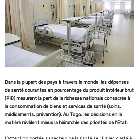
Dans la plupart des pays à travers le monde, les dépenses
de santé courantes en pourcentage du produit intérieur brut
(PIB) mesurent la part de la richesse nationale consacrée à
la consommation de biens et services de santé (soins,
médicaments, prévention). Au Togo, les décisions en la
matière révèlent mieux la hiérarchie des priorités de l’État.
L’attention portée au secteur de la santé se lit avec clarté à