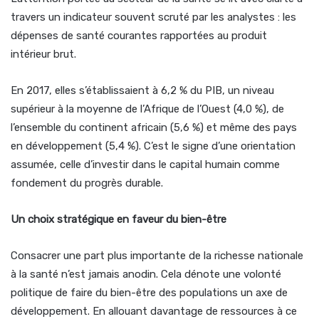
travers un indicateur souvent scruté par les analystes : les
dépenses de santé courantes rapportées au produit
intérieur brut.
En 2017, elles s’établissaient à 6,2 % du PIB, un niveau
supérieur à la moyenne de l’Afrique de l’Ouest (4,0 %), de
l’ensemble du continent africain (5,6 %) et même des pays
en développement (5,4 %). C’est le signe d’une orientation
assumée, celle d’investir dans le capital humain comme
fondement du progrès durable.
Un choix stratégique en faveur du bien-être
Consacrer une part plus importante de la richesse nationale
à la santé n’est jamais anodin. Cela dénote une volonté
politique de faire du bien-être des populations un axe de
développement. En allouant davantage de ressources à ce