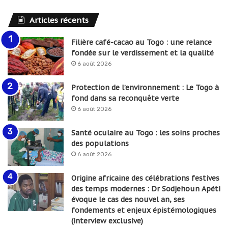
Articles récents
Filière café-cacao au Togo : une relance
fondée sur le verdissement et la qualité
6 août 2026
Protection de l’environnement : Le Togo à
fond dans sa reconquête verte
6 août 2026
Santé oculaire au Togo : les soins proches
des populations
6 août 2026
Origine africaine des célébrations festives
des temps modernes : Dr Sodjehoun Apéti
évoque le cas des nouvel an, ses
fondements et enjeux épistémologiques
(interview exclusive)