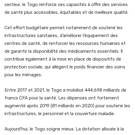
secteur, le Togo renforce ses capacités à offrir des services
de santé plus accessibles, équitables et de meilleure qualité.
Cet effort budgétaire permet notamment de soutenir les
infrastructures sanitaires, d’améliorer l’équipement des
centres de santé, de renforcer les ressources humaines et
de garantir la disponibilité des médicaments essentiels. Il
contribue également à la mise en place de dispositifs de
protection sociale, qui allègent le poids financier des soins
pour les ménages.
Entre 2017 et 2021, le Togo a mobilisé 444,698 milliards de
francs CFA pour la santé. Les dépenses ont fortement
augmenté après 2019 (81 milliards en 2020) pour soutenir les
infrastructures, le personnel et la couverture maladie.
Aujourd’hui, le Togo soigne mieux. La dotation allouée à la