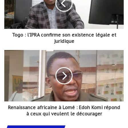
Togo : l’IPRA confirme son existence légale et
juridique
Renaissance africaine à Lomé : Edoh Komi répond
à ceux qui veulent le décourager