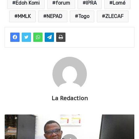
Edoh Komi
forum
IPRA
Lomé
MMLK
NEPAD
Togo
ZLECAF
La Redaction