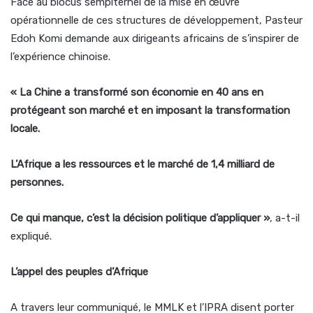
Face au blocus sempiternel de la mise en œuvre
opérationnelle de ces structures de développement, Pasteur
Edoh Komi demande aux dirigeants africains de s’inspirer de
l’expérience chinoise.
« La Chine a transformé son économie en 40 ans en
protégeant son marché et en imposant la transformation
locale.
L’Afrique a les ressources et le marché de 1,4 milliard de
personnes.
Ce qui manque, c’est la décision politique d’appliquer »
, a-t-il
expliqué.
L’appel des peuples d’Afrique
A travers leur communiqué, le MMLK et l’IPRA disent porter