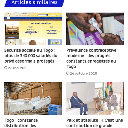
Articles similaires
Sécurité sociale au Togo :
Prévalence contraceptive
plus de 340 000 salariés du
moderne : des progrès
privé désormais protégés
constants enregistrés au
Togo
23 mai 2025
26 octobre 2025
Togo : constante
Paix et stabilité : « C’est une
distribution des
contribution de grande