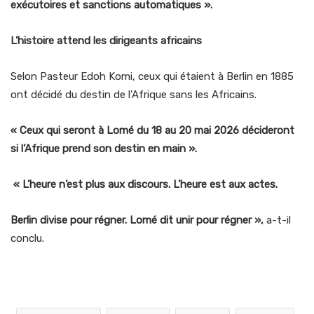
exécutoires et sanctions automatiques ».
L’histoire attend les dirigeants africains
Selon Pasteur Edoh Komi, ceux qui étaient à Berlin en 1885
ont décidé du destin de l’Afrique sans les Africains.
« Ceux qui seront à Lomé du 18 au 20 mai 2026 décideront
si l’Afrique prend son destin en main ».
« L’heure n’est plus aux discours. L’heure est aux actes.
Berlin divise pour régner. Lomé dit unir pour régner »,
a-t-il
conclu.