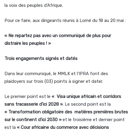
la voix des peuples d’Afrique.
Pour ce faire, aux dirigeants réunis à Lomé du 18 au 20 mai :
« Ne repartez pas avec un communiqué de plus pour
distraire les peuples ! »
Trois engagements signés et datés
Dans leur communiqué, le MMLK et l’IPRA font des
plaidoyers sur trois (03) points à signer et dater.
Le premier point est le
« Visa unique africain et corridors
sans tracasserie d’ici 2028 »
. Le second point est la
« Transformation obligatoire des matières premières brutes
sur le continent d’ici 2030 »
et le troisième et dernier point
est la
« Cour africaine du commerce avec décisions