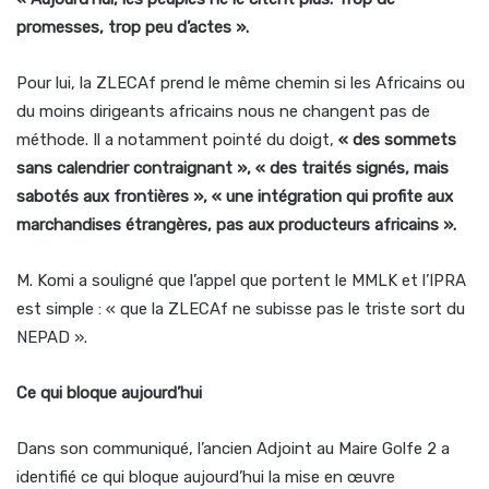
promesses, trop peu d’actes ».
Pour lui, la ZLECAf prend le même chemin si les Africains ou
du moins dirigeants africains nous ne changent pas de
méthode. Il a notamment pointé du doigt,
« des sommets
sans calendrier contraignant », « des traités signés, mais
sabotés aux frontières », « une intégration qui profite aux
marchandises étrangères, pas aux producteurs africains ».
M. Komi a souligné que l’appel que portent le MMLK et l’IPRA
est simple : « que la ZLECAf ne subisse pas le triste sort du
NEPAD ».
Ce qui bloque aujourd’hui
Dans son communiqué, l’ancien Adjoint au Maire Golfe 2 a
identifié ce qui bloque aujourd’hui la mise en œuvre