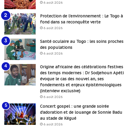
6 août 2026
Protection de l’environnement : Le Togo à
fond dans sa reconquête verte
6 août 2026
Santé oculaire au Togo : les soins proches
des populations
6 août 2026
Origine africaine des célébrations festives
des temps modernes : Dr Sodjehoun Apéti
évoque le cas des nouvel an, ses
fondements et enjeux épistémologiques
(interview exclusive)
6 août 2026
Concert gospel : une grande soirée
d’adoration et de louange de Sonnie Badu
au stade de Kégué
6 août 2026