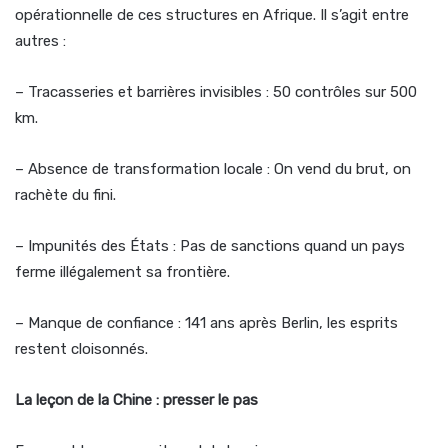
opérationnelle de ces structures en Afrique. Il s’agit entre
autres :
– Tracasseries et barrières invisibles : 50 contrôles sur 500
km.
– Absence de transformation locale : On vend du brut, on
rachète du fini.
– Impunités des États : Pas de sanctions quand un pays
ferme illégalement sa frontière.
– Manque de confiance : 141 ans après Berlin, les esprits
restent cloisonnés.
La leçon de la Chine : presser le pas