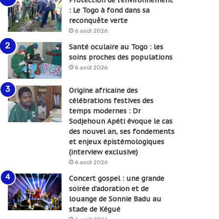
: Le Togo à fond dans sa
reconquête verte
6 août 2026
Santé oculaire au Togo : les
soins proches des populations
6 août 2026
Origine africaine des
célébrations festives des
temps modernes : Dr
Sodjehoun Apéti évoque le cas
des nouvel an, ses fondements
et enjeux épistémologiques
(interview exclusive)
6 août 2026
Concert gospel : une grande
soirée d’adoration et de
louange de Sonnie Badu au
stade de Kégué