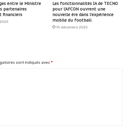
es entre le Ministre
Les fonctionnalités IA de TECNO
s partenaires
pour l’AFCON ouvrent une
 financiers
nouvelle ère dans l’expérience
mobile du football
 2025
10 décembre 2025
gatoires sont indiqués avec
*