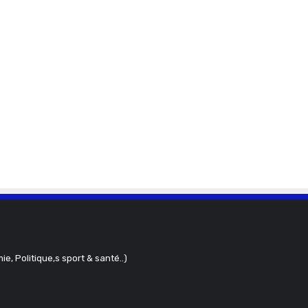
ie, Politique,s sport & santé..)