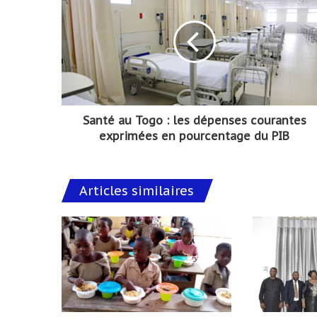
Santé au Togo : les dépenses courantes
exprimées en pourcentage du PIB
Articles similaires