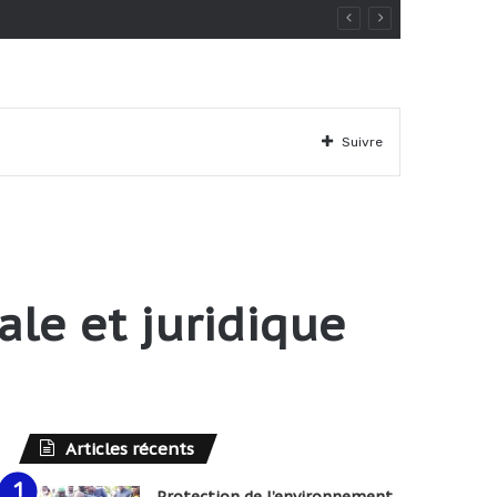
Suivre
ale et juridique
Articles récents
Protection de l’environnement