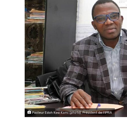
Pasteur Edoh Kosi Komi (photo), Président de l'IPRA