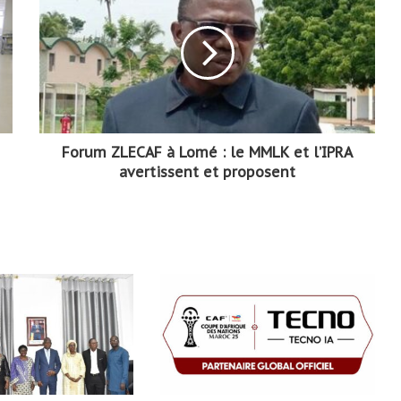
Forum ZLECAF à Lomé : le MMLK et l’IPRA
avertissent et proposent