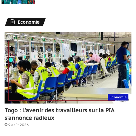
Economie
Economie
Togo : L’avenir des travailleurs sur la PIA
s’annonce radieux
9 août 2026