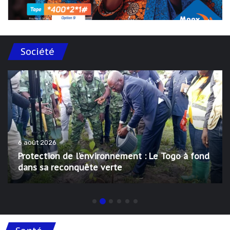
Société
6 août 2026
Protection de l’environnement : Le Togo à fond
dans sa reconquête verte