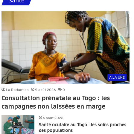
Santé
A LA UNE
La Redaction
9 août 2026
0
Consultation prénatale au Togo : les
campagnes non laissées en marge
6 août 2026
Santé oculaire au Togo : les soins proches
des populations