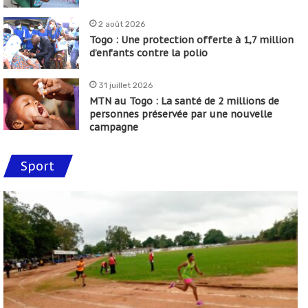
2 août 2026
Togo : Une protection offerte à 1,7 million
d’enfants contre la polio
31 juillet 2026
MTN au Togo : La santé de 2 millions de
personnes préservée par une nouvelle
campagne
Sport