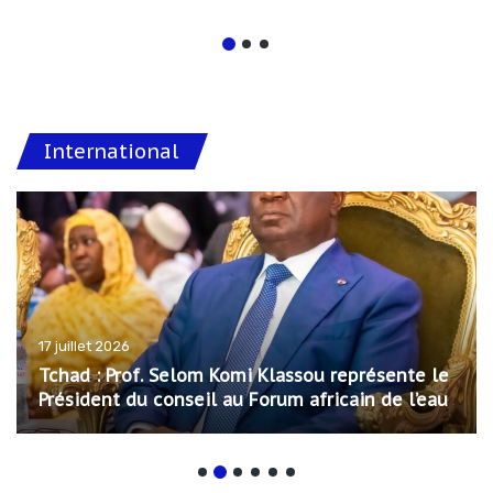
International
17 juillet 2026
Tchad : Prof. Selom Komi Klassou représente le
Président du conseil au Forum africain de l’eau