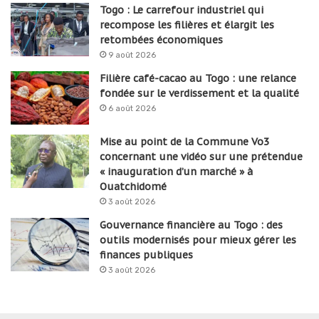
Togo : Le carrefour industriel qui
recompose les filières et élargit les
retombées économiques
9 août 2026
Filière café-cacao au Togo : une relance
fondée sur le verdissement et la qualité
6 août 2026
Mise au point de la Commune Vo3
concernant une vidéo sur une prétendue
« inauguration d’un marché » à
Ouatchidomé
3 août 2026
Gouvernance financière au Togo : des
outils modernisés pour mieux gérer les
finances publiques
3 août 2026