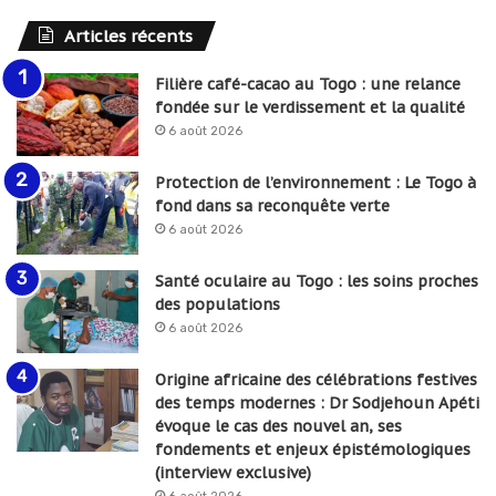
Articles récents
Filière café-cacao au Togo : une relance
fondée sur le verdissement et la qualité
6 août 2026
Protection de l’environnement : Le Togo à
fond dans sa reconquête verte
6 août 2026
Santé oculaire au Togo : les soins proches
des populations
6 août 2026
Origine africaine des célébrations festives
des temps modernes : Dr Sodjehoun Apéti
évoque le cas des nouvel an, ses
fondements et enjeux épistémologiques
(interview exclusive)