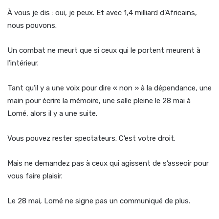
À vous je dis : oui, je peux. Et avec 1,4 milliard d’Africains,
nous pouvons.
Un combat ne meurt que si ceux qui le portent meurent à
l’intérieur.
Tant qu’il y a une voix pour dire « non » à la dépendance, une
main pour écrire la mémoire, une salle pleine le 28 mai à
Lomé, alors il y a une suite.
Vous pouvez rester spectateurs. C’est votre droit.
Mais ne demandez pas à ceux qui agissent de s’asseoir pour
vous faire plaisir.
Le 28 mai, Lomé ne signe pas un communiqué de plus.