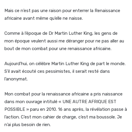
Mais ce n’est pas une raison pour enterrer la Renaissance
africaine avant même qu’elle ne naisse.
Comme à l’époque de Dr Martin Luther King, les gens de
mon époque veulent aussi me déranger pour ne pas aller au
bout de mon combat pour une renaissance africaine.
Aujourd’hui, on célèbre Martin Luther King de part le monde.
S’il avait écouté ces pessimistes, il serait resté dans
l’anonymat.
Mon combat pour la renaissance africaine a pris naissance
dans mon ouvrage intitulé « UNE AUTRE AFRIQUE EST
POSSIBLE » paru en 2010. 16 ans après, la révélation passe à
l’action. C’est mon cahier de charge, c’est ma boussole. Je
n’ai plus besoin de rien.