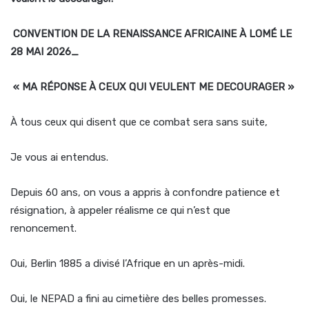
CONVENTION DE LA RENAISSANCE AFRICAINE À LOMÉ LE
28 MAI 2026_
« MA RÉPONSE À CEUX QUI VEULENT ME DECOURAGER »
À tous ceux qui disent que ce combat sera sans suite,
Je vous ai entendus.
Depuis 60 ans, on vous a appris à confondre patience et
résignation, à appeler réalisme ce qui n’est que
renoncement.
Oui, Berlin 1885 a divisé l’Afrique en un après-midi.
Oui, le NEPAD a fini au cimetière des belles promesses.