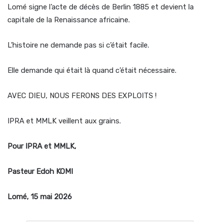
Lomé signe l’acte de décès de Berlin 1885 et devient la
capitale de la Renaissance africaine.
L’histoire ne demande pas si c’était facile.
Elle demande qui était là quand c’était nécessaire.
AVEC DIEU, NOUS FERONS DES EXPLOITS !
IPRA et MMLK veillent aux grains.
Pour IPRA et MMLK,
Pasteur Edoh KOMI
Lomé, 15 mai 2026