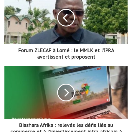
Forum ZLECAF à Lomé : le MMLK et l’IPRA
avertissent et proposent
Biashara Afrika : relevés les défis liés au
commerce et à l’investissement intra-africain à