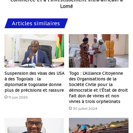
Lomé
Articles similaires
Suspension des visas des USA
Togo : L’Alliance Citoyenne
à des Togolais : la
des Organisations de la
diplomatie togolaise donne
Société Civile pour la
plus de précisions et rassure
démocratie et l’État de droit
fait don de vivres et non
11 juin 2025
vivres à trois orphelinats
30 juillet 2024