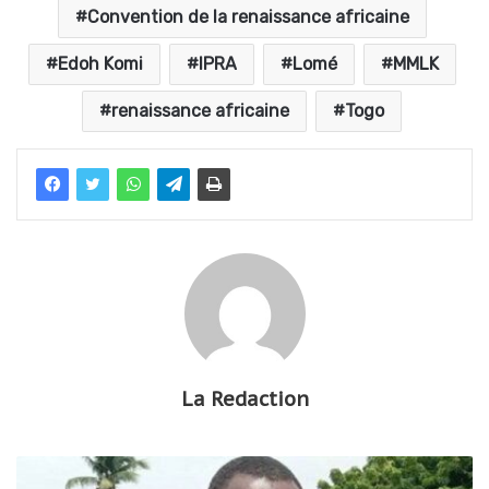
Convention de la renaissance africaine
Edoh Komi
IPRA
Lomé
MMLK
renaissance africaine
Togo
La Redaction