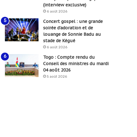
(interview exclusive)
6 août 2026
Concert gospel : une grande
soirée d’adoration et de
louange de Sonnie Badu au
stade de Kégué
6 août 2026
Togo : Compte rendu du
Conseil des ministres du mardi
04 août 2026
5 août 2026