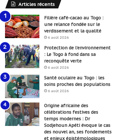
Articles récents
Filière café-cacao au Togo :
une relance fondée sur le
verdissement et la qualité
6 août 2026
Protection de l’environnement
: Le Togo à fond dans sa
reconquête verte
6 août 2026
Santé oculaire au Togo : les
soins proches des populations
6 août 2026
Origine africaine des
célébrations festives des
temps modernes : Dr
Sodjehoun Apéti évoque le cas
des nouvel an, ses fondements
et enjeux épistémologiques