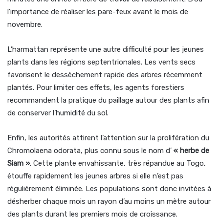
l’importance de réaliser les pare-feux avant le mois de
novembre.
L’harmattan représente une autre difficulté pour les jeunes
plants dans les régions septentrionales. Les vents secs
favorisent le dessèchement rapide des arbres récemment
plantés. Pour limiter ces effets, les agents forestiers
recommandent la pratique du paillage autour des plants afin
de conserver l’humidité du sol.
Enfin, les autorités attirent l’attention sur la prolifération du
Chromolaena odorata, plus connu sous le nom d’
« herbe de
Siam »
. Cette plante envahissante, très répandue au Togo,
étouffe rapidement les jeunes arbres si elle n’est pas
régulièrement éliminée. Les populations sont donc invitées à
désherber chaque mois un rayon d’au moins un mètre autour
des plants durant les premiers mois de croissance.