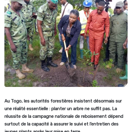
Au Togo, les autorités forestières insistent désormais sur
une réalité essentielle : planter un arbre ne suffit pas. La
réussite de la campagne nationale de reboisement dépend
surtout de la capacité à assurer le suivi et l’entretien des
jeunes plants après leur mise en terre.