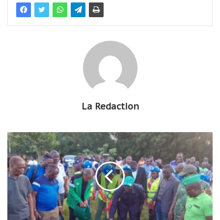
La Redaction