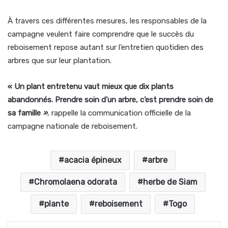
À travers ces différentes mesures, les responsables de la
campagne veulent faire comprendre que le succès du
reboisement repose autant sur l’entretien quotidien des
arbres que sur leur plantation.
« Un plant entretenu vaut mieux que dix plants
abandonnés. Prendre soin d’un arbre, c’est prendre soin de
sa famille
»
, rappelle la communication officielle de la
campagne nationale de reboisement.
acacia épineux
arbre
Chromolaena odorata
herbe de Siam
plante
reboisement
Togo