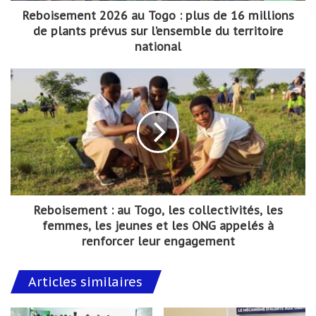
Reboisement 2026 au Togo : plus de 16 millions
de plants prévus sur l’ensemble du territoire
national
Reboisement : au Togo, les collectivités, les
femmes, les jeunes et les ONG appelés à
renforcer leur engagement
Articles similaires