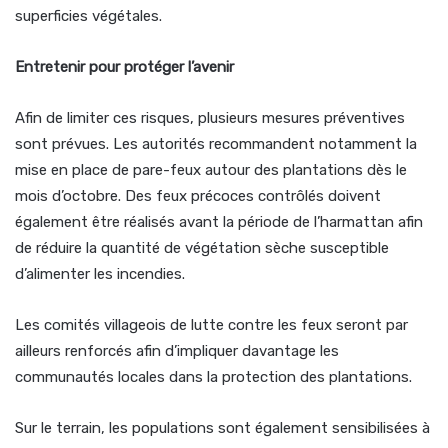
superficies végétales.
Entretenir pour protéger l’avenir
Afin de limiter ces risques, plusieurs mesures préventives
sont prévues. Les autorités recommandent notamment la
mise en place de pare-feux autour des plantations dès le
mois d’octobre. Des feux précoces contrôlés doivent
également être réalisés avant la période de l’harmattan afin
de réduire la quantité de végétation sèche susceptible
d’alimenter les incendies.
Les comités villageois de lutte contre les feux seront par
ailleurs renforcés afin d’impliquer davantage les
communautés locales dans la protection des plantations.
Sur le terrain, les populations sont également sensibilisées à