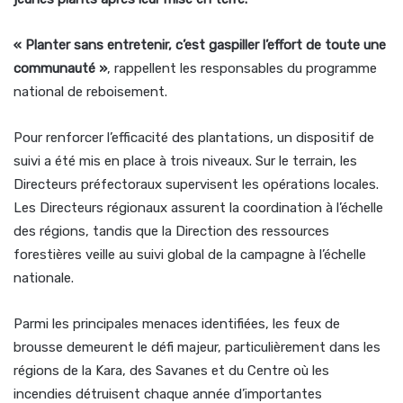
« Planter sans entretenir, c’est gaspiller l’effort de toute une
communauté »
, rappellent les responsables du programme
national de reboisement.
Pour renforcer l’efficacité des plantations, un dispositif de
suivi a été mis en place à trois niveaux. Sur le terrain, les
Directeurs préfectoraux supervisent les opérations locales.
Les Directeurs régionaux assurent la coordination à l’échelle
des régions, tandis que la Direction des ressources
forestières veille au suivi global de la campagne à l’échelle
nationale.
Parmi les principales menaces identifiées, les feux de
brousse demeurent le défi majeur, particulièrement dans les
régions de la Kara, des Savanes et du Centre où les
incendies détruisent chaque année d’importantes