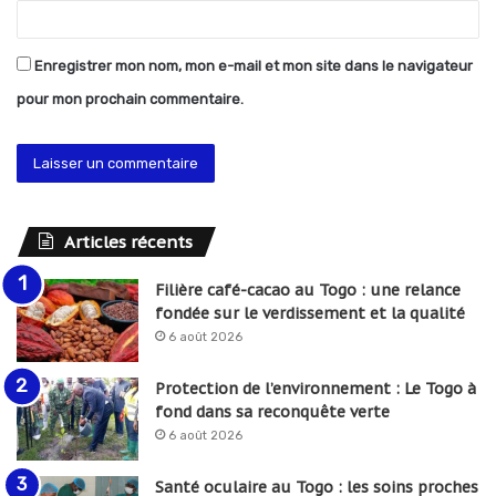
Enregistrer mon nom, mon e-mail et mon site dans le navigateur
pour mon prochain commentaire.
Articles récents
Filière café-cacao au Togo : une relance
fondée sur le verdissement et la qualité
6 août 2026
Protection de l’environnement : Le Togo à
fond dans sa reconquête verte
6 août 2026
Santé oculaire au Togo : les soins proches