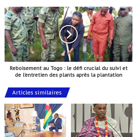
Reboisement au Togo : le défi crucial du suivi et
de l’entretien des plants après la plantation
Articles similaires