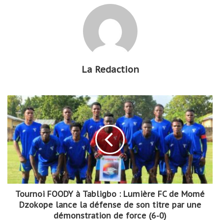
La Redaction
Tournoi FOODY à Tabligbo : Lumière FC de Momé
Dzokope lance la défense de son titre par une
démonstration de force (6-0)