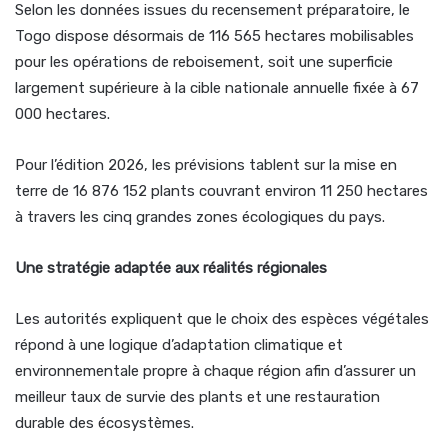
Selon les données issues du recensement préparatoire, le
Togo dispose désormais de 116 565 hectares mobilisables
pour les opérations de reboisement, soit une superficie
largement supérieure à la cible nationale annuelle fixée à 67
000 hectares.
Pour l’édition 2026, les prévisions tablent sur la mise en
terre de 16 876 152 plants couvrant environ 11 250 hectares
à travers les cinq grandes zones écologiques du pays.
Une stratégie adaptée aux réalités régionales
Les autorités expliquent que le choix des espèces végétales
répond à une logique d’adaptation climatique et
environnementale propre à chaque région afin d’assurer un
meilleur taux de survie des plants et une restauration
durable des écosystèmes.