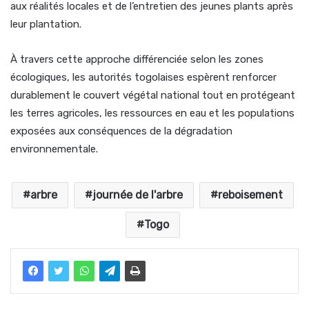
aux réalités locales et de l’entretien des jeunes plants après
leur plantation.
À travers cette approche différenciée selon les zones
écologiques, les autorités togolaises espèrent renforcer
durablement le couvert végétal national tout en protégeant
les terres agricoles, les ressources en eau et les populations
exposées aux conséquences de la dégradation
environnementale.
arbre
journée de l'arbre
reboisement
Togo