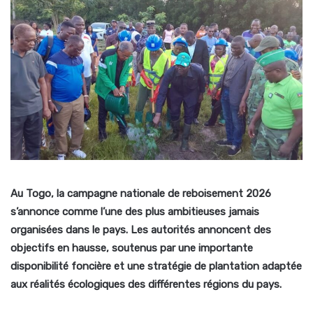
Au Togo, la campagne nationale de reboisement 2026
s’annonce comme l’une des plus ambitieuses jamais
organisées dans le pays. Les autorités annoncent des
objectifs en hausse, soutenus par une importante
disponibilité foncière et une stratégie de plantation adaptée
aux réalités écologiques des différentes régions du pays.