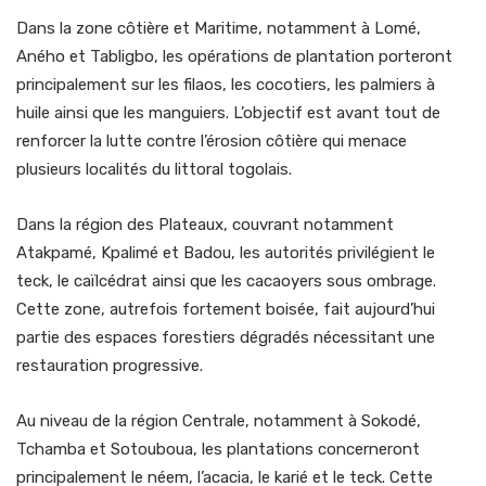
Dans la zone côtière et Maritime, notamment à Lomé,
Aného et Tabligbo, les opérations de plantation porteront
principalement sur les filaos, les cocotiers, les palmiers à
huile ainsi que les manguiers. L’objectif est avant tout de
renforcer la lutte contre l’érosion côtière qui menace
plusieurs localités du littoral togolais.
Dans la région des Plateaux, couvrant notamment
Atakpamé, Kpalimé et Badou, les autorités privilégient le
teck, le caïlcédrat ainsi que les cacaoyers sous ombrage.
Cette zone, autrefois fortement boisée, fait aujourd’hui
partie des espaces forestiers dégradés nécessitant une
restauration progressive.
Au niveau de la région Centrale, notamment à Sokodé,
Tchamba et Sotouboua, les plantations concerneront
principalement le néem, l’acacia, le karié et le teck. Cette