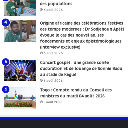
des populations
6 août 2026
Origine africaine des célébrations festives
des temps modernes : Dr Sodjehoun Apéti
évoque le cas des nouvel an, ses
fondements et enjeux épistémologiques
(interview exclusive)
6 août 2026
Concert gospel : une grande soirée
d’adoration et de louange de Sonnie Badu
au stade de Kégué
6 août 2026
Togo : Compte rendu du Conseil des
ministres du mardi 04 août 2026
5 août 2026