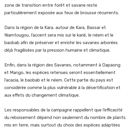
zone de transition entre forêt et savane reste
particulièrement exposée aux feux de brousse récurrents.
Dans la région de la Kara, autour de Kara, Bassar et
Niamtougou, l’accent sera mis sur le karié, le néem et le
baobab afin de préserver et enrichir les savanes arborées
déjà fragilisées par la pression humaine et climatique.
Enfin, dans la région des Savanes, notamment à Dapaong
et Mango, les espèces retenues seront essentiellement
l’acacia, le baobab et le néem. Cette partie du pays est
considérée comme la plus vulnérable à la désertification et
aux effets du changement climatique.
Les responsables de la campagne rappellent que l’efficacité
du reboisement dépend non seulement du nombre de plants
mis en terre, mais surtout du choix des espèces adaptées