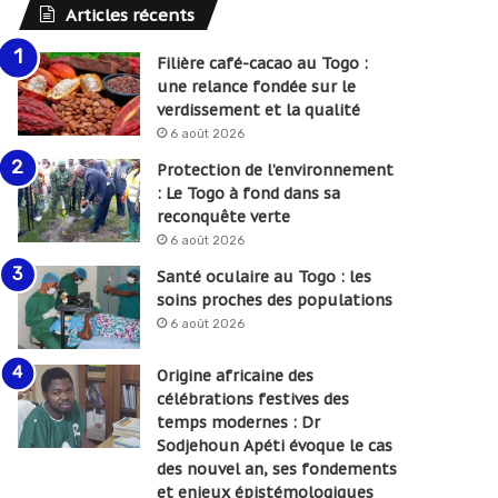
Articles récents
Filière café-cacao au Togo :
une relance fondée sur le
verdissement et la qualité
6 août 2026
Protection de l’environnement
: Le Togo à fond dans sa
reconquête verte
6 août 2026
Santé oculaire au Togo : les
soins proches des populations
6 août 2026
Origine africaine des
célébrations festives des
temps modernes : Dr
Sodjehoun Apéti évoque le cas
des nouvel an, ses fondements
et enjeux épistémologiques