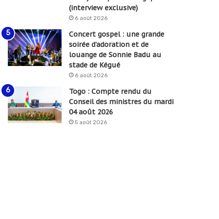
(interview exclusive)
6 août 2026
Concert gospel : une grande
soirée d’adoration et de
louange de Sonnie Badu au
stade de Kégué
6 août 2026
Togo : Compte rendu du
Conseil des ministres du mardi
04 août 2026
5 août 2026