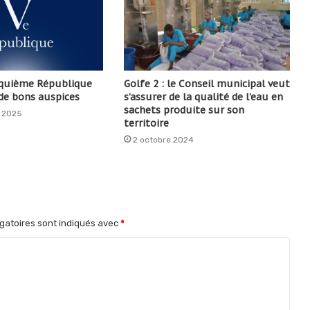
nquième République
Golfe 2 : le Conseil municipal veut
de bons auspices
s’assurer de la qualité de l’eau en
sachets produite sur son
 2025
territoire
2 octobre 2024
gatoires sont indiqués avec
*