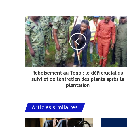
Reboisement au Togo : le défi crucial du
suivi et de l’entretien des plants après la
plantation
Articles similaires