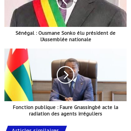
Sénégal : Ousmane Sonko élu président de
l’Assemblée nationale
Fonction publique : Faure Gnassingbé acte la
radiation des agents irréguliers
Articles similaires