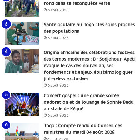
fond dans sa reconquête verte
6 août 2026
Santé oculaire au Togo : les soins proches
des populations
6 août 2026
Origine africaine des célébrations festives
des temps modernes : Dr Sodjehoun Apéti
évoque le cas des nouvel an, ses
fondements et enjeux épistémologiques
(interview exclusive)
6 août 2026
Concert gospel : une grande soirée
d’adoration et de louange de Sonnie Badu
au stade de Kégué
6 août 2026
Togo : Compte rendu du Conseil des
ministres du mardi 04 août 2026
5 août 2026