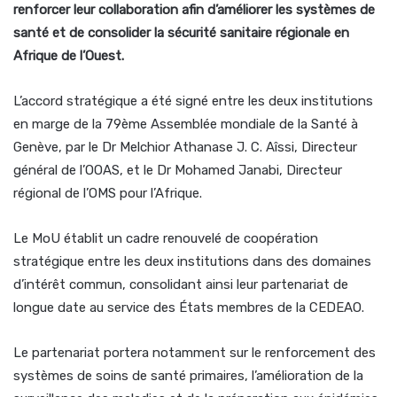
renforcer leur collaboration afin d’améliorer les systèmes de
santé et de consolider la sécurité sanitaire régionale en
Afrique de l’Ouest.
L’accord stratégique a été signé entre les deux institutions
en marge de la 79ème Assemblée mondiale de la Santé à
Genève, par le Dr Melchior Athanase J. C. Aîssi, Directeur
général de l’OOAS, et le Dr Mohamed Janabi, Directeur
régional de l’OMS pour l’Afrique.
Le MoU établit un cadre renouvelé de coopération
stratégique entre les deux institutions dans des domaines
d’intérêt commun, consolidant ainsi leur partenariat de
longue date au service des États membres de la CEDEAO.
Le partenariat portera notamment sur le renforcement des
systèmes de soins de santé primaires, l’amélioration de la