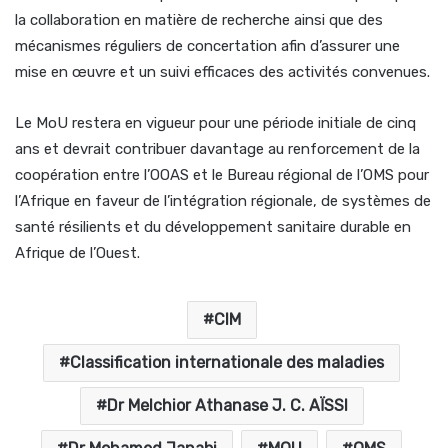
la collaboration en matière de recherche ainsi que des
mécanismes réguliers de concertation afin d’assurer une
mise en œuvre et un suivi efficaces des activités convenues.
Le MoU restera en vigueur pour une période initiale de cinq
ans et devrait contribuer davantage au renforcement de la
coopération entre l’OOAS et le Bureau régional de l’OMS pour
l’Afrique en faveur de l’intégration régionale, de systèmes de
santé résilients et du développement sanitaire durable en
Afrique de l’Ouest.
CIM
Classification internationale des maladies
Dr Melchior Athanase J. C. AÏSSI