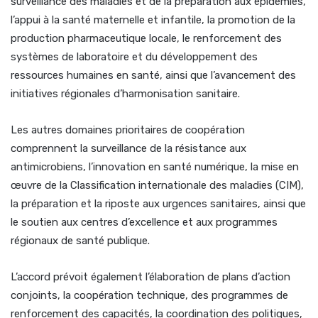
surveillance des maladies et de la préparation aux épidémies,
l’appui à la santé maternelle et infantile, la promotion de la
production pharmaceutique locale, le renforcement des
systèmes de laboratoire et du développement des
ressources humaines en santé, ainsi que l’avancement des
initiatives régionales d’harmonisation sanitaire.
Les autres domaines prioritaires de coopération
comprennent la surveillance de la résistance aux
antimicrobiens, l’innovation en santé numérique, la mise en
œuvre de la Classification internationale des maladies (CIM),
la préparation et la riposte aux urgences sanitaires, ainsi que
le soutien aux centres d’excellence et aux programmes
régionaux de santé publique.
L’accord prévoit également l’élaboration de plans d’action
conjoints, la coopération technique, des programmes de
renforcement des capacités, la coordination des politiques,