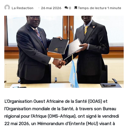
La Redaction
26 mai 2026
0
Temps de lecture 1 minute
L’Organisation Ouest Africaine de la Santé (OOAS) et
l’Organisation mondiale de la Santé, à travers son Bureau
régional pour l’Afrique (OMS-Afrique), ont signé le vendredi
22 mai 2026, un Mémorandum d’Entente (MoU) visant à