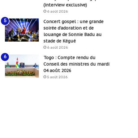
(interview exclusive)
6 août 2026
Concert gospel : une grande
soirée d’adoration et de
louange de Sonnie Badu au
stade de Kégué
6 août 2026
Togo : Compte rendu du
Conseil des ministres du mardi
04 août 2026
5 août 2026