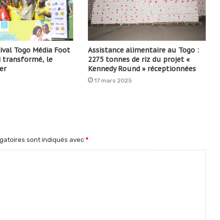
ival Togo Média Foot
Assistance alimentaire au Togo :
ai transformé, le
2275 tonnes de riz du projet «
er
Kennedy Round » réceptionnées
17 mars 2025
gatoires sont indiqués avec
*