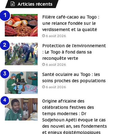
Articles récents
Filière café-cacao au Togo :
une relance fondée sur le
verdissement et la qualité
6 août 2026
Protection de l’environnement
: Le Togo à fond dans sa
reconquête verte
6 août 2026
Santé oculaire au Togo : les
soins proches des populations
6 août 2026
Origine africaine des
célébrations festives des
temps modernes : Dr
Sodjehoun Apéti évoque le cas
des nouvel an, ses fondements
et enjeux épistémologiques