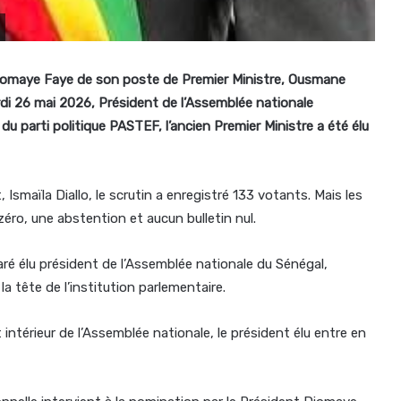
 Diomaye Faye de son poste de Premier Ministre, Ousmane
di 26 mai 2026, Président de l’Assemblée nationale
 parti politique PASTEF, l’ancien Premier Ministre a été élu
Ismaïla Diallo, le scrutin a enregistré 133 votants. Mais les
zéro, une abstention et aucun bulletin nul.
aré élu président de l’Assemblée nationale du Sénégal,
la tête de l’institution parlementaire.
 intérieur de l’Assemblée nationale, le président élu entre en