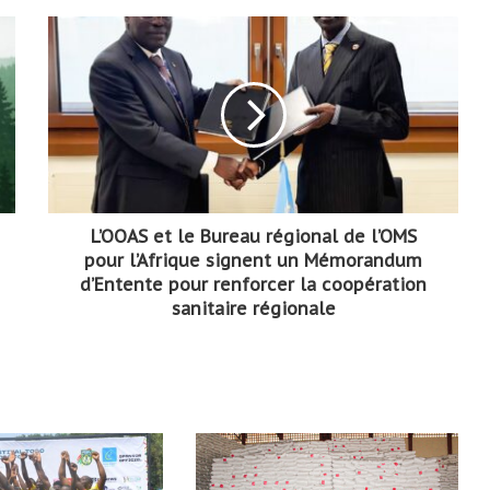
L’OOAS et le Bureau régional de l’OMS
pour l’Afrique signent un Mémorandum
d’Entente pour renforcer la coopération
sanitaire régionale