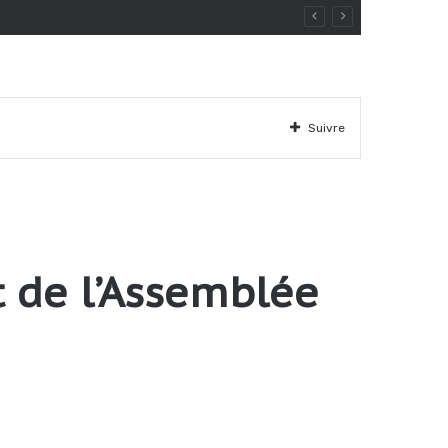
Suivre
 de l’Assemblée