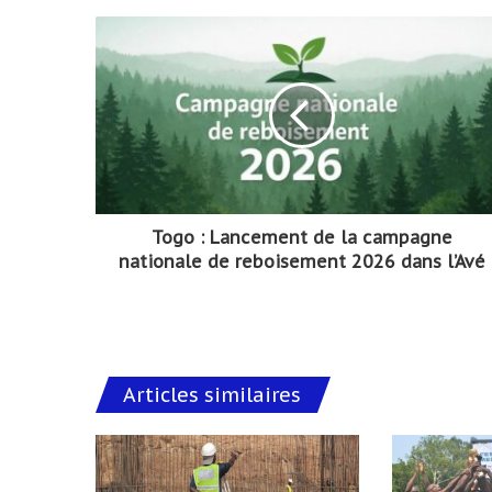
Togo : Lancement de la campagne
nationale de reboisement 2026 dans l’Avé
Articles similaires