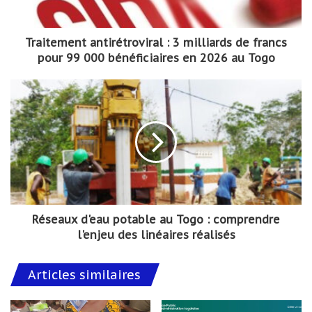
Traitement antirétroviral : 3 milliards de francs
pour 99 000 bénéficiaires en 2026 au Togo
Réseaux d'eau potable au Togo : comprendre
l'enjeu des linéaires réalisés
Articles similaires