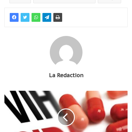
La Redaction