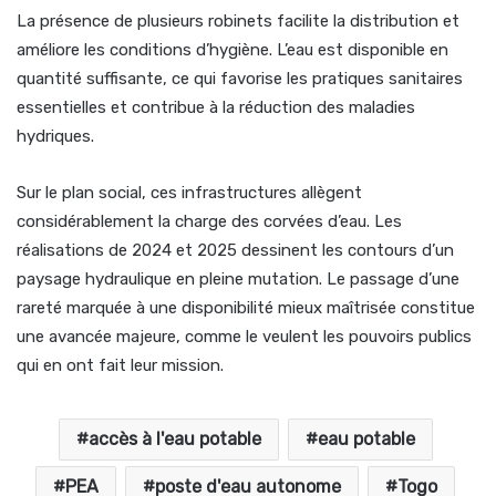
La présence de plusieurs robinets facilite la distribution et
améliore les conditions d’hygiène. L’eau est disponible en
quantité suffisante, ce qui favorise les pratiques sanitaires
essentielles et contribue à la réduction des maladies
hydriques.
Sur le plan social, ces infrastructures allègent
considérablement la charge des corvées d’eau. Les
réalisations de 2024 et 2025 dessinent les contours d’un
paysage hydraulique en pleine mutation. Le passage d’une
rareté marquée à une disponibilité mieux maîtrisée constitue
une avancée majeure, comme le veulent les pouvoirs publics
qui en ont fait leur mission.
accès à l'eau potable
eau potable
PEA
poste d'eau autonome
Togo