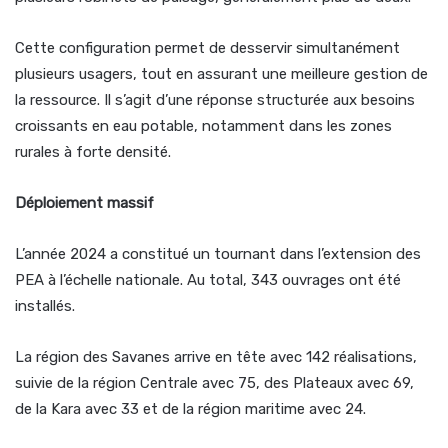
Cette configuration permet de desservir simultanément
plusieurs usagers, tout en assurant une meilleure gestion de
la ressource. Il s’agit d’une réponse structurée aux besoins
croissants en eau potable, notamment dans les zones
rurales à forte densité.
Déploiement massif
L’année 2024 a constitué un tournant dans l’extension des
PEA à l’échelle nationale. Au total, 343 ouvrages ont été
installés.
La région des Savanes arrive en tête avec 142 réalisations,
suivie de la région Centrale avec 75, des Plateaux avec 69,
de la Kara avec 33 et de la région maritime avec 24.