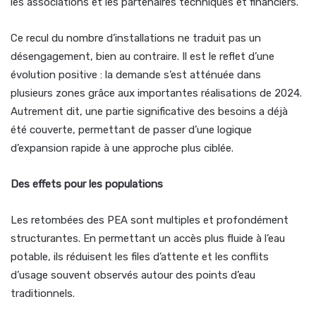
les associations et les partenaires techniques et financiers.
Ce recul du nombre d’installations ne traduit pas un
désengagement, bien au contraire. Il est le reflet d’une
évolution positive : la demande s’est atténuée dans
plusieurs zones grâce aux importantes réalisations de 2024.
Autrement dit, une partie significative des besoins a déjà
été couverte, permettant de passer d’une logique
d’expansion rapide à une approche plus ciblée.
Des effets pour les populations
Les retombées des PEA sont multiples et profondément
structurantes. En permettant un accès plus fluide à l’eau
potable, ils réduisent les files d’attente et les conflits
d’usage souvent observés autour des points d’eau
traditionnels.