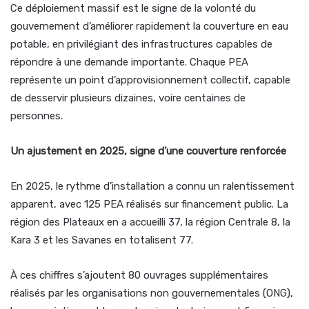
Ce déploiement massif est le signe de la volonté du
gouvernement d’améliorer rapidement la couverture en eau
potable, en privilégiant des infrastructures capables de
répondre à une demande importante. Chaque PEA
représente un point d’approvisionnement collectif, capable
de desservir plusieurs dizaines, voire centaines de
personnes.
Un ajustement en 2025, signe d’une couverture renforcée
En 2025, le rythme d’installation a connu un ralentissement
apparent, avec 125 PEA réalisés sur financement public. La
région des Plateaux en a accueilli 37, la région Centrale 8, la
Kara 3 et les Savanes en totalisent 77.
À ces chiffres s’ajoutent 80 ouvrages supplémentaires
réalisés par les organisations non gouvernementales (ONG),