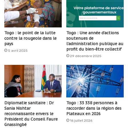
Togo : le point de la lutte
Togo : Une année d’actions
contre la rougeole dans le
soutenues de
pays
l’administration publique au
profit du bien-être collectif
5 avril 2025
29 décembre 2025
Diplomatie sanitaire : Dr
Togo : 33 338 personnes à
Sania Nishtar
raccorder dans la région des
reconnaissante envers le
Plateaux en 2026
Président du Conseil Faure
16 juillet 2026
Gnassingbé