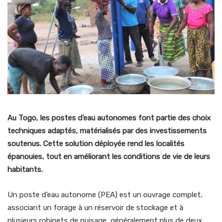
Au Togo, les postes d’eau autonomes font partie des choix
techniques adaptés, matérialisés par des investissements
soutenus. Cette solution déployée rend les localités
épanouies, tout en améliorant les conditions de vie de leurs
habitants.
Un poste d’eau autonome (PEA) est un ouvrage complet,
associant un forage à un réservoir de stockage et à
plusieurs robinets de puisage, généralement plus de deux.