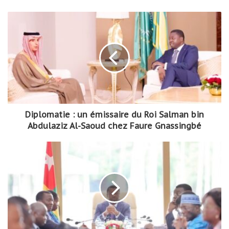
Diplomatie : un émissaire du Roi Salman bin
Abdulaziz Al-Saoud chez Faure Gnassingbé