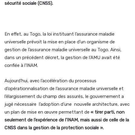
sécurité sociale (CNSS).
En effet, au Togo, la loi instituant l’assurance maladie
universelle prévoit la mise en place d’un organisme de
gestion de l’assurance maladie universelle au Togo. Ainsi,
dans un précédent décret, la gestion de l’AMU avait été
confiée à l’INAM.
Aujourd’hui, avec l’accélération du processus
d’opérationnalisation de l’assurance maladie universelle et
l’élargissement du champ des assurés, le gouvernement a
jugé nécessaire l’adoption d’une nouvelle architecture, avec
un plan de mise en œuvre permettant de
« tirer parti, non
seulement de l’expérience de l’INAM, mais aussi de celle de la
CNSS dans la gestion de la protection sociale ».