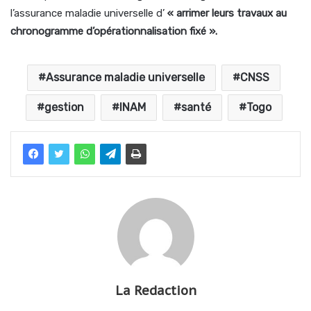
l’assurance maladie universelle d’
« arrimer leurs travaux au
chronogramme d’opérationnalisation fixé ».
Assurance maladie universelle
CNSS
gestion
INAM
santé
Togo
La Redaction