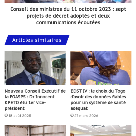
Conseil des ministres du 11 octobre 2023 : sept
projets de décret adoptés et deux
communications écoutées
Articles similaires
Nouveau Conseil Exécutif de
EDST IV : le choix du Togo
la FOASPS : Dr Innocent
d’avoir des données fiables
KPETO élu 1er vice-
pour un système de santé
président
adéquat
18 août 2025
27 mars 2026