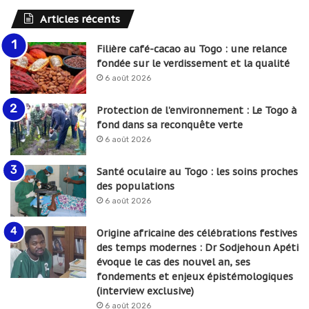
Articles récents
Filière café-cacao au Togo : une relance
fondée sur le verdissement et la qualité
6 août 2026
Protection de l’environnement : Le Togo à
fond dans sa reconquête verte
6 août 2026
Santé oculaire au Togo : les soins proches
des populations
6 août 2026
Origine africaine des célébrations festives
des temps modernes : Dr Sodjehoun Apéti
évoque le cas des nouvel an, ses
fondements et enjeux épistémologiques
(interview exclusive)
6 août 2026