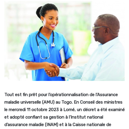
Tout est fin prêt pour l’opérationnalisation de l’Assurance
maladie universelle (AMU) au Togo. En Conseil des ministres
le mercredi 11 octobre 2023 à Lomé, un décret a été examiné
et adopté confiant sa gestion à l’Institut national
d’assurance maladie (INAM) et à la Caisse nationale de