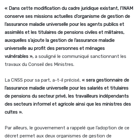
« Dans cette modification du cadre juridique existant, l’INAM
conserve ses missions actuelles d’organisme de gestion de
l’assurance maladie universelle pour les agents publics et
assimilés et les titulaires de pensions civiles et militaires,
auxquelles s’ajoute la gestion de l’assurance maladie
universelle au profit des personnes et ménages
vulnérables »,
a souligné le communiqué sanctionnant les
travaux du Conseil des Ministres.
La CNSS pour sa part, a-t-il précisé,
« sera gestionnaire de
l’assurance maladie universelle pour les salariés et titulaires
de pensions du secteur privé, les travailleurs indépendants
des secteurs informel et agricole ainsi que les ministres des
cultes ».
Par ailleurs, le gouvernement a rappelé que l’adoption de ce
décret permet aux deux organismes de gestion de