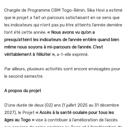
Chargée de Programme CBM Togo-Bénin, Sika Hovi a estimé
que le projet a fait un parcours satisfaisant en ce sens que
les indicateurs qui n’ont pas pu être atteints l’année dernière
l’ont été cette année.
« Nous avons vu qu’on a
presqu’atteint les indicateurs de l’année entière quand bien
même nous soyons à mi-parcours de l’année. C’est
véritablement à féliciter »,
a-t-elle exprimé.
Par ailleurs, plusieurs activités sont encore envisagées pour
le second semestre.
A propos du projet
D’une durée de deux (02) ans (1 juillet 2025 au 31 décembre
2027), le Projet
« Accès à la santé oculaire pour tous les
âges au Togo »
vise à contribuer à l’amélioration de l’accès