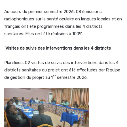
Au cours du premier semestre 2026, 08 émissions
radiophoniques sur la santé oculaire en langues locales et en
français ont été programmées dans les 4 districts
sanitaires. Elles ont été réalisées à 100%.
Visites de suivis des interventions dans les 4 districts
Planifiées, 02 visites de suivis des interventions dans les 4
districts sanitaires du projet ont été effectuées par l’équipe
er
de gestion du projet au 1
semestre 2026.