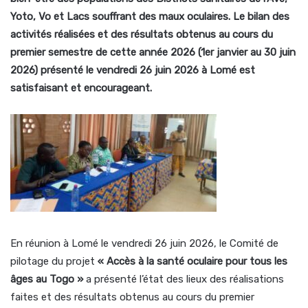
Yoto, Vo et Lacs souffrant des maux oculaires. Le bilan des
activités réalisées et des résultats obtenus au cours du
premier semestre de cette année 2026 (1er janvier au 30 juin
2026) présenté le vendredi 26 juin 2026 à Lomé est
satisfaisant et encourageant.
En réunion à Lomé le vendredi 26 juin 2026, le Comité de
pilotage du projet
« Accès à la santé oculaire pour tous les
âges au Togo »
a présenté l’état des lieux des réalisations
faites et des résultats obtenus au cours du premier