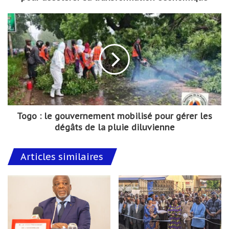
Togo : le gouvernement mobilisé pour gérer les
dégâts de la pluie diluvienne
Articles similaires