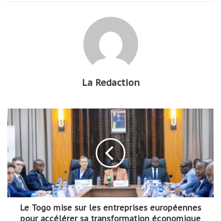
La Redaction
Le Togo mise sur les entreprises européennes
pour accélérer sa transformation économique