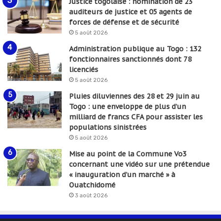
Justice togolaise : nomination de 23
auditeurs de justice et 05 agents de
forces de défense et de sécurité
5 août 2026
Administration publique au Togo : 132
fonctionnaires sanctionnés dont 78
licenciés
5 août 2026
Pluies diluviennes des 28 et 29 juin au
Togo : une enveloppe de plus d’un
milliard de francs CFA pour assister les
populations sinistrées
5 août 2026
Mise au point de la Commune Vo3
concernant une vidéo sur une prétendue
« inauguration d’un marché » à
Ouatchidomé
3 août 2026