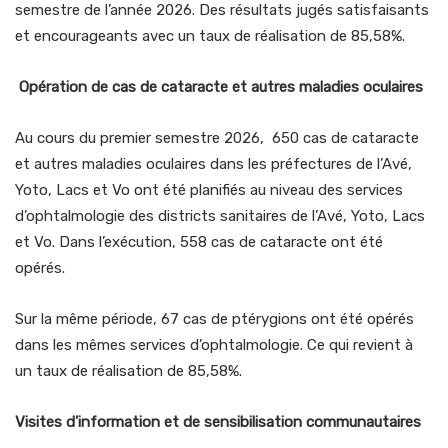
semestre de l’année 2026. Des résultats jugés satisfaisants
et encourageants avec un taux de réalisation de 85,58%.
Opération de cas de cataracte et autres maladies oculaires
Au cours du premier semestre 2026, 650 cas de cataracte
et autres maladies oculaires dans les préfectures de l’Avé,
Yoto, Lacs et Vo ont été planifiés au niveau des services
d’ophtalmologie des districts sanitaires de l’Avé, Yoto, Lacs
et Vo. Dans l’exécution, 558 cas de cataracte ont été
opérés.
Sur la même période, 67 cas de ptérygions ont été opérés
dans les mêmes services d’ophtalmologie. Ce qui revient à
un taux de réalisation de 85,58%.
Visites d’information et de sensibilisation communautaires