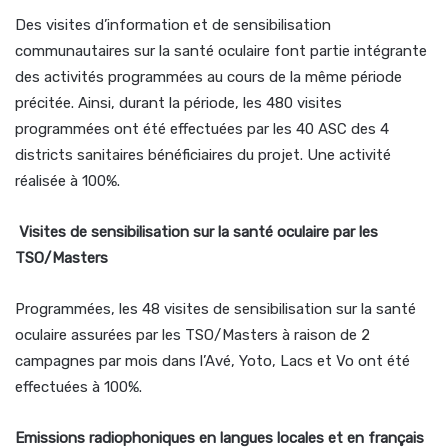
Des visites d’information et de sensibilisation
communautaires sur la santé oculaire font partie intégrante
des activités programmées au cours de la même période
précitée. Ainsi, durant la période, les 480 visites
programmées ont été effectuées par les 40 ASC des 4
districts sanitaires bénéficiaires du projet. Une activité
réalisée à 100%.
Visites de sensibilisation sur la santé oculaire par les
TSO/Masters
Programmées, les 48 visites de sensibilisation sur la santé
oculaire assurées par les TSO/Masters à raison de 2
campagnes par mois dans l’Avé, Yoto, Lacs et Vo ont été
effectuées à 100%.
Emissions radiophoniques en langues locales et en français