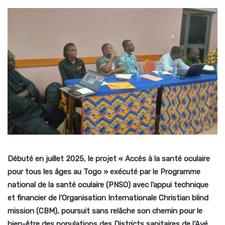
Débuté en juillet 2025, le projet « Accès à la santé oculaire
pour tous les âges au Togo » exécuté par le Programme
national de la santé oculaire (PNSO) avec l’appui technique
et financier de l’Organisation Internationale Christian blind
mission (CBM), poursuit sans relâche son chemin pour le
bien-être des populations des Districts sanitaires de l’Avé,