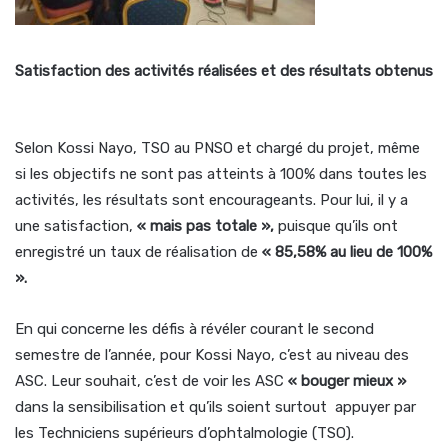
Satisfaction des activités réalisées et des résultats obtenus
Selon Kossi Nayo, TSO au PNSO et chargé du projet, même
si les objectifs ne sont pas atteints à 100% dans toutes les
activités, les résultats sont encourageants. Pour lui, il y a
une satisfaction,
« mais pas totale »,
puisque qu’ils ont
enregistré un taux de réalisation de
« 85,58% au lieu de 100%
».
En qui concerne les défis à révéler courant le second
semestre de l’année, pour Kossi Nayo, c’est au niveau des
ASC. Leur souhait, c’est de voir les ASC
« bouger mieux »
dans la sensibilisation et qu’ils soient surtout appuyer par
les Techniciens supérieurs d’ophtalmologie (TSO).