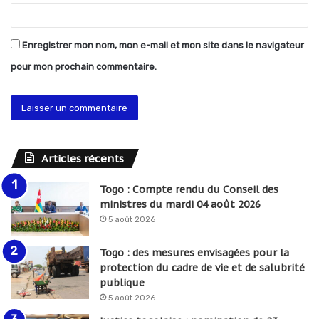
Enregistrer mon nom, mon e-mail et mon site dans le navigateur
pour mon prochain commentaire.
Articles récents
Togo : Compte rendu du Conseil des
ministres du mardi 04 août 2026
5 août 2026
Togo : des mesures envisagées pour la
protection du cadre de vie et de salubrité
publique
5 août 2026