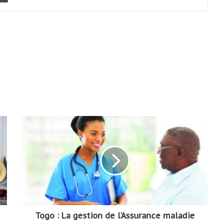
Togo : La gestion de l’Assurance maladie