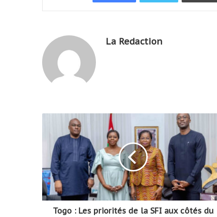
La Redaction
Togo : Les priorités de la SFI aux côtés du