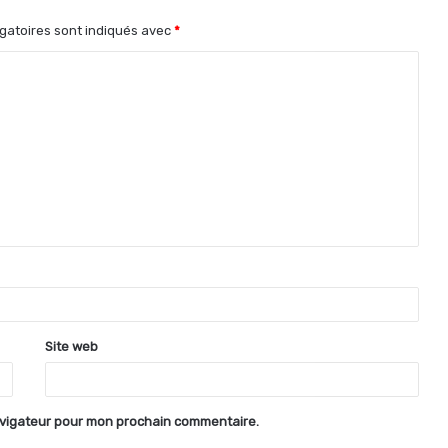
gatoires sont indiqués avec
*
Site web
avigateur pour mon prochain commentaire.