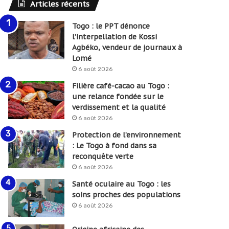
Articles récents
Togo : le PPT dénonce
l’interpellation de Kossi
Agbéko, vendeur de journaux à
Lomé
6 août 2026
Filière café-cacao au Togo :
une relance fondée sur le
verdissement et la qualité
6 août 2026
Protection de l’environnement
: Le Togo à fond dans sa
reconquête verte
6 août 2026
Santé oculaire au Togo : les
soins proches des populations
6 août 2026