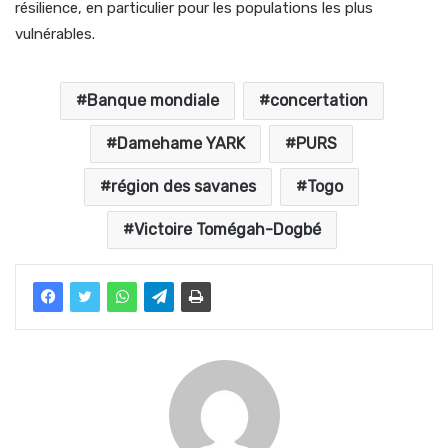
résilience, en particulier pour les populations les plus
vulnérables.
Banque mondiale
concertation
Damehame YARK
PURS
région des savanes
Togo
Victoire Tomégah-Dogbé