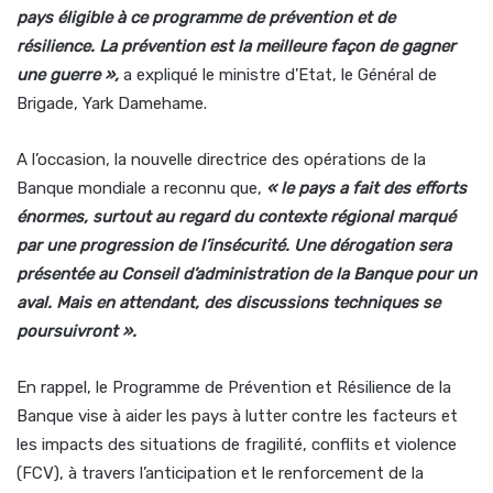
pays éligible à ce programme de prévention et de
résilience. La prévention est la meilleure façon de gagner
une guerre
»,
a expliqué le ministre d’Etat, le Général de
Brigade, Yark Damehame.
A l’occasion, la nouvelle directrice des opérations de la
Banque mondiale a reconnu que,
«
le pays a fait des efforts
énormes, surtout au regard du contexte régional marqué
par une progression de l’insécurité. Une dérogation sera
présentée au Conseil d’administration de la Banque pour un
aval. Mais en attendant, des discussions techniques se
poursuivront
».
En rappel, le Programme de Prévention et Résilience de la
Banque vise à aider les pays à lutter contre les facteurs et
les impacts des situations de fragilité, conflits et violence
(FCV), à travers l’anticipation et le renforcement de la