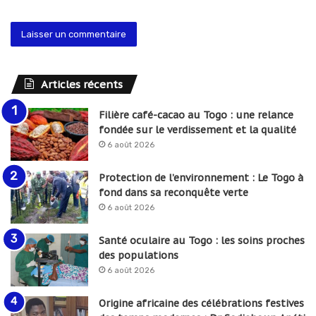
Articles récents
Filière café-cacao au Togo : une relance
fondée sur le verdissement et la qualité
6 août 2026
Protection de l’environnement : Le Togo à
fond dans sa reconquête verte
6 août 2026
Santé oculaire au Togo : les soins proches
des populations
6 août 2026
Origine africaine des célébrations festives