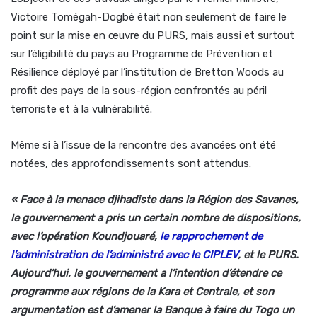
Victoire Tomégah-Dogbé était non seulement de faire le
point sur la mise en œuvre du PURS, mais aussi et surtout
sur l’éligibilité du pays au Programme de Prévention et
Résilience déployé par l’institution de Bretton Woods au
profit des pays de la sous-région confrontés au péril
terroriste et à la vulnérabilité.
Même si à l’issue de la rencontre des avancées ont été
notées, des approfondissements sont attendus.
« Face à la menace djihadiste dans la Région des Savanes,
le gouvernement a pris un certain nombre de dispositions,
avec l’opération Koundjouaré,
le rapprochement de
l’administration de l’administré avec le CIPLEV
, et le PURS.
Aujourd’hui, le gouvernement a l’intention d’étendre ce
programme aux régions de la Kara et Centrale, et son
argumentation est d’amener la Banque à faire du Togo un