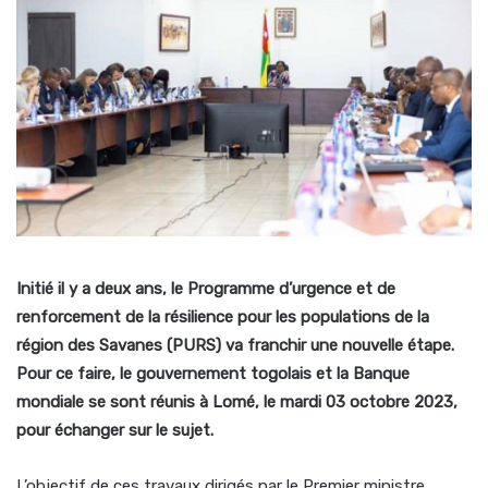
Initié il y a deux ans, le Programme d’urgence et de
renforcement de la résilience pour les populations de la
région des Savanes (PURS) va franchir une nouvelle étape.
Pour ce faire, le gouvernement togolais et la Banque
mondiale se sont réunis à Lomé, le mardi 03 octobre 2023,
pour échanger sur le sujet.
L’objectif de ces travaux dirigés par le Premier ministre,