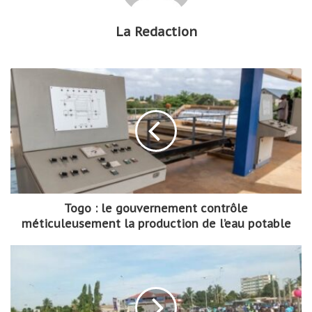
La Redaction
Togo : le gouvernement contrôle
méticuleusement la production de l’eau potable