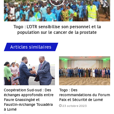
Togo : L’OTR sensibilise son personnel et la
population sur le cancer de la prostate
Articles similaires
Coopération Sud-sud : Des
Togo : Des
échanges approfondis entre
recommandations du Forum
Faure Gnassingbé et
Paix et Sécurité de Lomé
Faustin-Archange Touadéra
23 octobre 2023
à Lomé