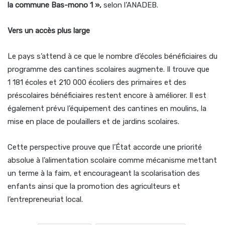
la commune Bas-mono 1 »,
selon l’ANADEB.
Vers un accès plus large
Le pays s’attend à ce que le nombre d’écoles bénéficiaires du
programme des cantines scolaires augmente. Il trouve que
1 181 écoles et 210 000 écoliers des primaires et des
préscolaires bénéficiaires restent encore à améliorer. Il est
également prévu l’équipement des cantines en moulins, la
mise en place de poulaillers et de jardins scolaires.
Cette perspective prouve que l’État accorde une priorité
absolue à l’alimentation scolaire comme mécanisme mettant
un terme à la faim, et encourageant la scolarisation des
enfants ainsi que la promotion des agriculteurs et
l’entrepreneuriat local.