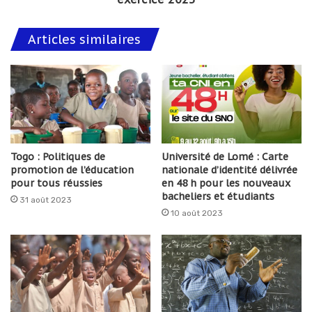
Articles similaires
Togo : Politiques de
Université de Lomé : Carte
promotion de l’éducation
nationale d’identité délivrée
pour tous réussies
en 48 h pour les nouveaux
bacheliers et étudiants
31 août 2023
10 août 2023