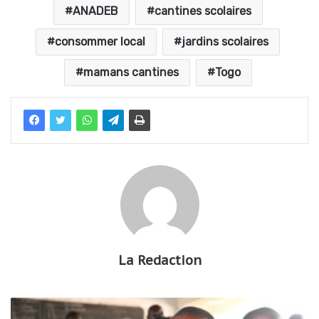
ANADEB
cantines scolaires
consommer local
jardins scolaires
mamans cantines
Togo
La Redaction