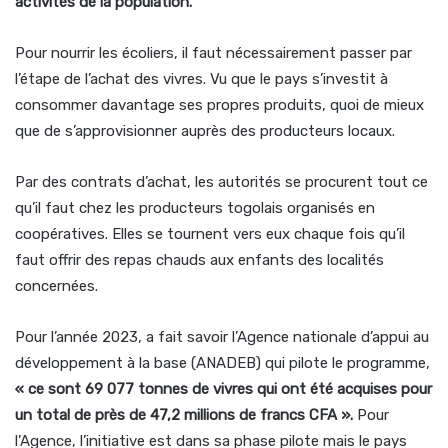
activités de la population.
Pour nourrir les écoliers, il faut nécessairement passer par
l’étape de l’achat des vivres. Vu que le pays s’investit à
consommer davantage ses propres produits, quoi de mieux
que de s’approvisionner auprès des producteurs locaux.
Par des contrats d’achat, les autorités se procurent tout ce
qu’il faut chez les producteurs togolais organisés en
coopératives. Elles se tournent vers eux chaque fois qu’il
faut offrir des repas chauds aux enfants des localités
concernées.
Pour l’année 2023, a fait savoir l’Agence nationale d’appui au
développement à la base (ANADEB) qui pilote le programme,
« ce sont 69 077 tonnes de vivres qui ont été acquises pour
un total de près de 47,2 millions de francs CFA ».
Pour
l’Agence, l’initiative est dans sa phase pilote mais le pays