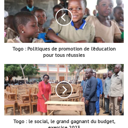
Togo : Politiques de promotion de l’éducation
pour tous réussies
Togo : le social, le grand gagnant du budget,
exercice 2023