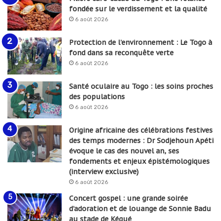
fondée sur le verdissement et la qualité
6 août 2026
Protection de l’environnement : Le Togo à
fond dans sa reconquête verte
6 août 2026
Santé oculaire au Togo : les soins proches
des populations
6 août 2026
Origine africaine des célébrations festives
des temps modernes : Dr Sodjehoun Apéti
évoque le cas des nouvel an, ses
fondements et enjeux épistémologiques
(interview exclusive)
6 août 2026
Concert gospel : une grande soirée
d’adoration et de louange de Sonnie Badu
au stade de Kégué