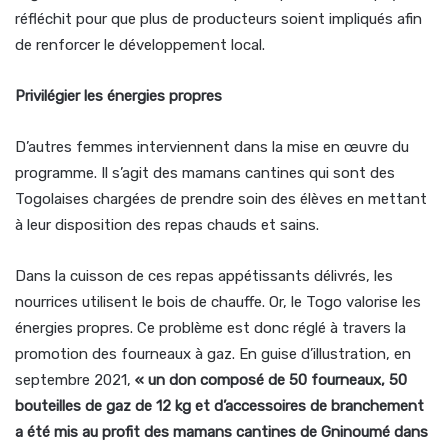
réfléchit pour que plus de producteurs soient impliqués afin
de renforcer le développement local.
Privilégier les énergies propres
D’autres femmes interviennent dans la mise en œuvre du
programme. Il s’agit des mamans cantines qui sont des
Togolaises chargées de prendre soin des élèves en mettant
à leur disposition des repas chauds et sains.
Dans la cuisson de ces repas appétissants délivrés, les
nourrices utilisent le bois de chauffe. Or, le Togo valorise les
énergies propres. Ce problème est donc réglé à travers la
promotion des fourneaux à gaz. En guise d’illustration, en
septembre 2021,
« un don composé de 50 fourneaux, 50
bouteilles de gaz de 12 kg et d’accessoires de branchement
a été mis au profit des mamans cantines de Gninoumé dans