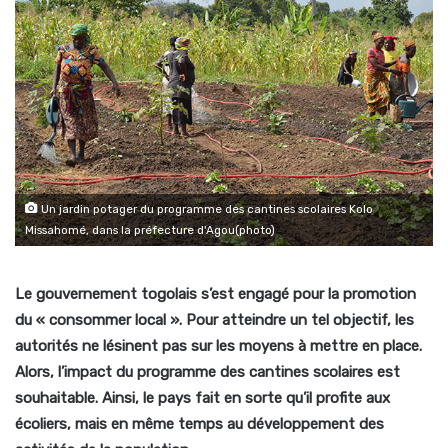
Un jardin potager du programme des cantines scolaires Kolo
Missahomé, dans la préfecture d'Agou(photo)
Le gouvernement togolais s’est engagé pour la promotion
du « consommer local ». Pour atteindre un tel objectif, les
autorités ne lésinent pas sur les moyens à mettre en place.
Alors, l’impact du programme des cantines scolaires est
souhaitable. Ainsi, le pays fait en sorte qu’il profite aux
écoliers, mais en même temps au développement des