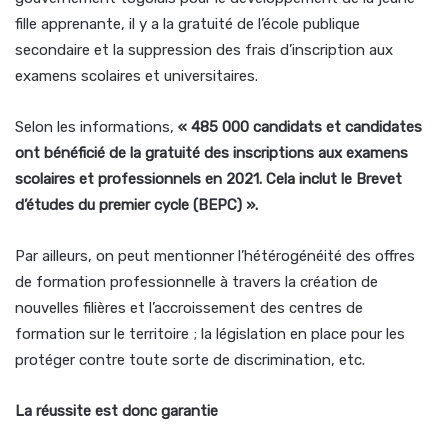
fille apprenante, il y a la gratuité de l’école publique
secondaire et la suppression des frais d’inscription aux
examens scolaires et universitaires.
Selon les informations,
« 485 000 candidats et candidates
ont bénéficié de la gratuité des inscriptions aux examens
scolaires et professionnels en 2021. Cela inclut le Brevet
d’études du premier cycle (BEPC) ».
Par ailleurs, on peut mentionner l’hétérogénéité des offres
de formation professionnelle à travers la création de
nouvelles filières et l’accroissement des centres de
formation sur le territoire ; la législation en place pour les
protéger contre toute sorte de discrimination, etc.
La réussite est donc garantie