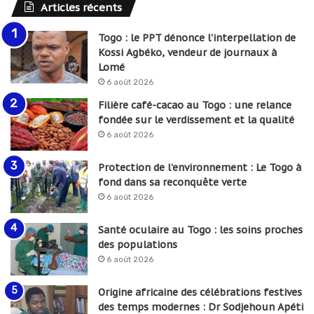
Articles récents
Togo : le PPT dénonce l’interpellation de
Kossi Agbéko, vendeur de journaux à
Lomé
6 août 2026
Filière café-cacao au Togo : une relance
fondée sur le verdissement et la qualité
6 août 2026
Protection de l’environnement : Le Togo à
fond dans sa reconquête verte
6 août 2026
Santé oculaire au Togo : les soins proches
des populations
6 août 2026
Origine africaine des célébrations festives
des temps modernes : Dr Sodjehoun Apéti