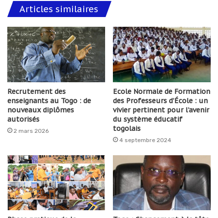
Articles similaires
Recrutement des
Ecole Normale de Formation
enseignants au Togo : de
des Professeurs d’École : un
nouveaux diplômes
vivier pertinent pour l’avenir
autorisés
du système éducatif
togolais
2 mars 2026
4 septembre 2024