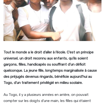
Tout le monde a le droit d’aller à l’école. C’est un principe
universel, un droit reconnu aux enfants, qu’ils soient
garçons, filles, handicapés ou souffrant d’un déficit
quelconque. La jeune fille, longtemps marginalisée à cause
des préjugés devenus ringards, bénéficie aujourd’hui au
Togo, d’un traitement privilégié en milieu scolaire.
Au Togo, il y a plusieurs années en arrière, on pouvait
compter sur les doigts d’une main, les filles qui étaient