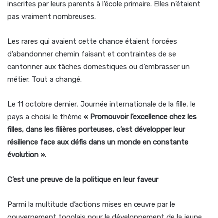
inscrites par leurs parents à l’école primaire. Elles n’étaient
pas vraiment nombreuses.
Les rares qui avaient cette chance étaient forcées
d’abandonner chemin faisant et contraintes de se
cantonner aux tâches domestiques ou d’embrasser un
métier. Tout a changé.
Le 11 octobre dernier, Journée internationale de la fille, le
pays a choisi le thème
« Promouvoir l’excellence chez les
filles, dans les filières porteuses, c’est développer leur
résilience face aux défis dans un monde en constante
évolution ».
C’est une preuve de la politique en leur faveur
Parmi la multitude d’actions mises en œuvre par le
gouvernement togolais pour le développement de la jeune