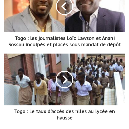
Togo : les journalistes Loïc Lawson et Anani
Sossou inculpés et placés sous mandat de dépôt
Togo : Le taux d'accès des filles au lycée en
hausse