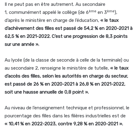
Il ne peut pas en être autrement. Au secondaire
ème
ème
1, communément appelé le collège (de 6
en 3
),
d’après le ministère en charge de l’éducation,
« le taux
d’achèvement des filles est passé de 54,2 % en 2020-2021 à
62,5 % en 2021-2022. C’est une progression de 8,3 points
sur une année ».
Au lycée (de la classe de seconde à celle de la terminale) ou
au secondaire 2, renseigne le ministère de tutelle,
« le taux
d’accès des filles, selon les autorités en charge du secteur,
est passé de 26 % en 2020-2021 à 26,8 % en 2021-2022,
soit une hausse annuelle de 0,8 point ».
Au niveau de l’enseignement technique et professionnel, le
pourcentage des filles dans les filières industrielles est de
« 10,41 % en 2022-2023, contre 9,28 % en 2020-2021 ».