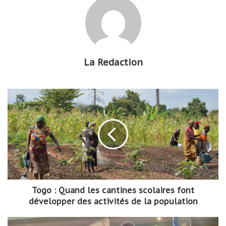
La Redaction
Togo : Quand les cantines scolaires font
développer des activités de la population