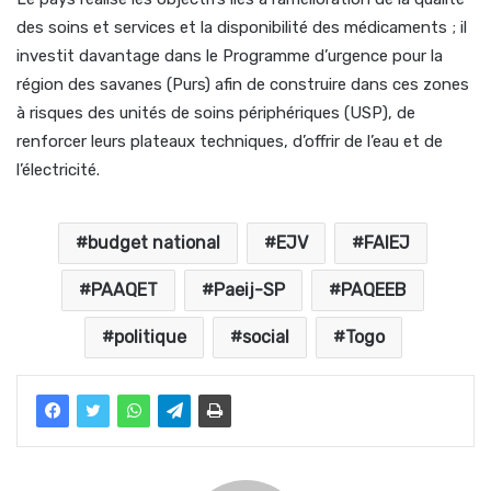
des soins et services et la disponibilité des médicaments ; il
investit davantage dans le Programme d’urgence pour la
région des savanes (Purs) afin de construire dans ces zones
à risques des unités de soins périphériques (USP), de
renforcer leurs plateaux techniques, d’offrir de l’eau et de
l’électricité.
budget national
EJV
FAIEJ
PAAQET
Paeij-SP
PAQEEB
politique
social
Togo