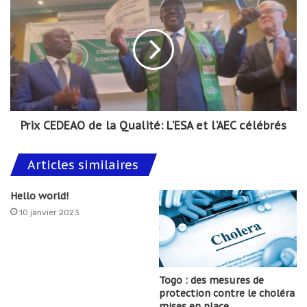
Prix CEDEAO de la Qualité: L'ESA et l'AEC célébrés
Articles similaires
Hello world!
10 janvier 2023
Togo : des mesures de
protection contre le choléra
mises en place