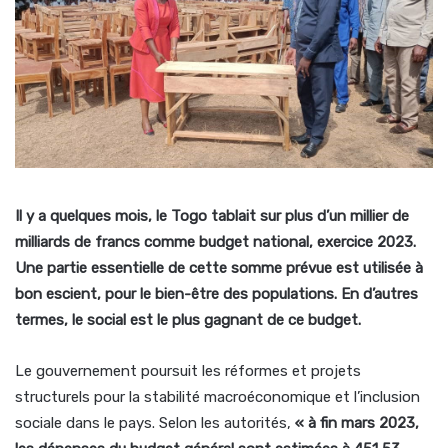
Il y a quelques mois, le Togo tablait sur plus d’un millier de
milliards de francs comme budget national, exercice 2023.
Une partie essentielle de cette somme prévue est utilisée à
bon escient, pour le bien-être des populations. En d’autres
termes, le social est le plus gagnant de ce budget.
Le gouvernement poursuit les réformes et projets
structurels pour la stabilité macroéconomique et l’inclusion
sociale dans le pays. Selon les autorités,
« à fin mars 2023,