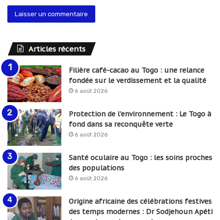
Articles récents
Filière café-cacao au Togo : une relance
fondée sur le verdissement et la qualité
6 août 2026
Protection de l’environnement : Le Togo à
fond dans sa reconquête verte
6 août 2026
Santé oculaire au Togo : les soins proches
des populations
6 août 2026
Origine africaine des célébrations festives
des temps modernes : Dr Sodjehoun Apéti