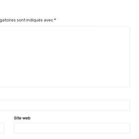
gatoires sont indiqués avec
*
Site web