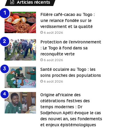
Articles récents
Filière café-cacao au Togo :
une relance fondée sur le
verdissement et la qualité
6 août 2026
Protection de l’environnement
: Le Togo à fond dans sa
reconquête verte
6 août 2026
Santé oculaire au Togo : les
soins proches des populations
6 août 2026
Origine africaine des
célébrations festives des
temps modernes : Dr
Sodjehoun Apéti évoque le cas
des nouvel an, ses fondements
et enjeux épistémologiques