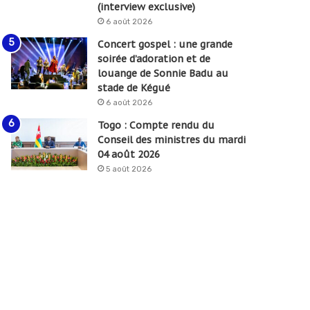
(interview exclusive)
6 août 2026
Concert gospel : une grande
soirée d’adoration et de
louange de Sonnie Badu au
stade de Kégué
6 août 2026
Togo : Compte rendu du
Conseil des ministres du mardi
04 août 2026
5 août 2026