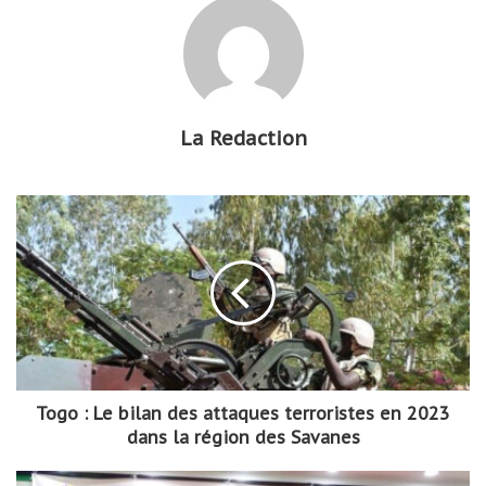
La Redaction
Togo : Le bilan des attaques terroristes en 2023
dans la région des Savanes