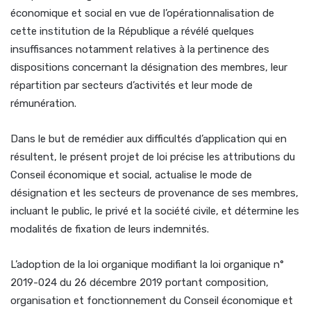
économique et social en vue de l’opérationnalisation de
cette institution de la République a révélé quelques
insuffisances notamment relatives à la pertinence des
dispositions concernant la désignation des membres, leur
répartition par secteurs d’activités et leur mode de
rémunération.
Dans le but de remédier aux difficultés d’application qui en
résultent, le présent projet de loi précise les attributions du
Conseil économique et social, actualise le mode de
désignation et les secteurs de provenance de ses membres,
incluant le public, le privé et la société civile, et détermine les
modalités de fixation de leurs indemnités.
L’adoption de la loi organique modifiant la loi organique n°
2019-024 du 26 décembre 2019 portant composition,
organisation et fonctionnement du Conseil économique et