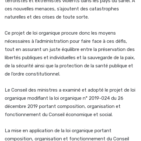
terroristes et extrémistes violents dans les pays du sahel. A
ces nouvelles menaces, s’ajoutent des catastrophes
naturelles et des crises de toute sorte.
Ce projet de loi organique procure donc les moyens
nécessaires à l’administration pour faire face à ces défis,
tout en assurant un juste équilibre entre la préservation des
libertés publiques et individuelles et la sauvegarde de la paix,
de la sécurité ainsi que la protection de la santé publique et
de l’ordre constitutionnel.
Le Conseil des ministres a examiné et adopté le projet de loi
organique modifiant la loi organique n° 2019-024 du 26
décembre 2019 portant composition, organisation et
fonctionnement du Conseil économique et social.
La mise en application de la loi organique portant
composition, organisation et fonctionnement du Conseil