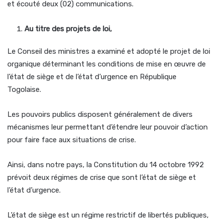
et écouté deux (02) communications.
Au titre des projets de loi,
Le Conseil des ministres a examiné et adopté le projet de loi
organique déterminant les conditions de mise en œuvre de
l’état de siège et de l’état d’urgence en République
Togolaise.
Les pouvoirs publics disposent généralement de divers
mécanismes leur permettant d’étendre leur pouvoir d’action
pour faire face aux situations de crise.
Ainsi, dans notre pays, la Constitution du 14 octobre 1992
prévoit deux régimes de crise que sont l’état de siège et
l’état d’urgence.
L’état de siège est un régime restrictif de libertés publiques,