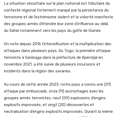
La situation sécuritaire sur le plan national est tributaire du
contexte régional fortement marqué par la persistance du
terrorisme et de l’extrémisme violent et la volonté manifeste
des groupes armés d’étendre leur zone d’influence au-delà
du Sahel notamment vers les pays du golfe de Guinée.
On note depuis 2016 l’intensification et la multiplication des
attaques dans plusieurs pays. Au Togo, la première attaque
terroriste à Sanloaga dans la préfecture de Kpendjal en
novembre 2021, a été suivie de plusieurs incursions et
incidents dans la région des savanes.
Au cours de cette année 2023, notre pays a connu une (01)
attaque par embuscade, onze (11) accrochages avec les
groupes armés terroristes, neuf (09) explosions d’engins
explosifs improvisés, et vingt (20) découvertes et
neutralisation d’engins explosifs improvisés. Durant la même