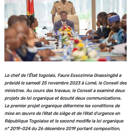
Le chef de l’État togolais, Faure Essozimna Gnassingbé a
présidé le samedi 25 novembre 2023 à Lomé, le Conseil des
ministres. Au cours des travaux, le Conseil a examiné deux
projets de loi organique et écouté deux communications.
Le premier projet organique détermine les conditions de
mise en œuvre de l’état de siège et de l’état d’urgence en
République Togolaise et le second modifie la loi organique
n° 2019-024 du 26 décembre 2019 portant composition,