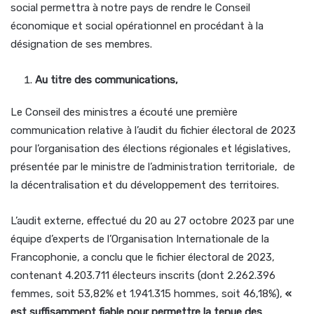
social permettra à notre pays de rendre le Conseil
économique et social opérationnel en procédant à la
désignation de ses membres.
Au titre des communications,
Le Conseil des ministres a écouté une première
communication relative à l’audit du fichier électoral de 2023
pour l’organisation des élections régionales et législatives,
présentée par le ministre de l’administration territoriale, de
la décentralisation et du développement des territoires.
L’audit externe, effectué du 20 au 27 octobre 2023 par une
équipe d’experts de l’Organisation Internationale de la
Francophonie, a conclu que le fichier électoral de 2023,
contenant 4.203.711 électeurs inscrits (dont 2.262.396
femmes, soit 53,82% et 1.941.315 hommes, soit 46,18%),
«
est suffisamment fiable pour permettre la tenue des