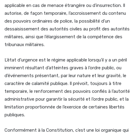
applicable en cas de menace étrangère ou d’insurrection. Il
autorise, de façon temporaire, l’accroissement du contenu
des pouvoirs ordinaires de police, la possibilité d’un
dessaisissement des autorités civiles au profit des autorités
militaires, ainsi que l’élargissement de la compétence des
tribunaux militaires.
L’état d’urgence est le régime applicable lorsqu’il y a un péril
imminent résultant d’atteintes graves à l’ordre public, ou
d’événements présentant, par leur nature et leur gravité, le
caractère de calamité publique. Il prévoit, toujours à titre
temporaire, le renforcement des pouvoirs confiés à l’autorité
administrative pour garantir la sécurité et l’ordre public, et la
limitation proportionnée de l’exercice de certaines libertés
publiques.
Conformément à la Constitution, c’est une loi organique qui