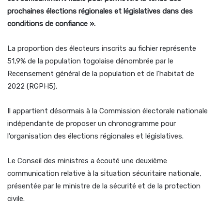
prochaines élections régionales et législatives dans des
conditions de confiance ».
La proportion des électeurs inscrits au fichier représente
51,9% de la population togolaise dénombrée par le
Recensement général de la population et de l’habitat de
2022 (RGPH5).
Il appartient désormais à la Commission électorale nationale
indépendante de proposer un chronogramme pour
l’organisation des élections régionales et législatives.
Le Conseil des ministres a écouté une deuxième
communication relative à la situation sécuritaire nationale,
présentée par le ministre de la sécurité et de la protection
civile.