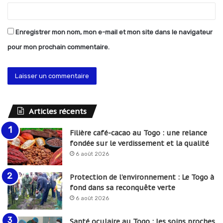
Enregistrer mon nom, mon e-mail et mon site dans le navigateur
pour mon prochain commentaire.
Articles récents
Filière café-cacao au Togo : une relance
fondée sur le verdissement et la qualité
6 août 2026
Protection de l’environnement : Le Togo à
fond dans sa reconquête verte
6 août 2026
Santé oculaire au Togo : les soins proches