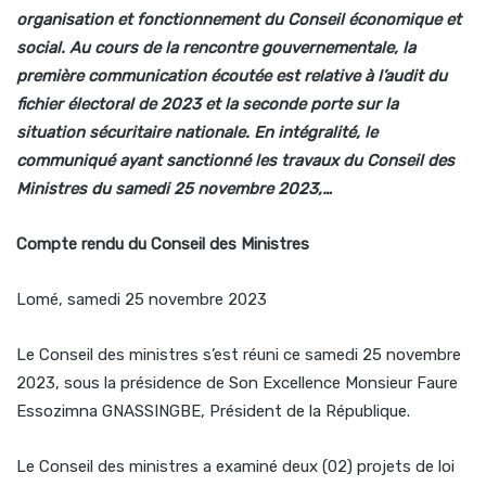
organisation et fonctionnement du Conseil économique et
social. Au cours de la rencontre gouvernementale, la
première communication écoutée est relative à l’audit du
fichier électoral de 2023 et la seconde porte sur la
situation sécuritaire nationale. En intégralité, le
communiqué ayant sanctionné les travaux du Conseil des
Ministres du samedi 25 novembre 2023,…
Compte rendu du Conseil des Ministres
Lomé, samedi 25 novembre 2023
Le Conseil des ministres s’est réuni ce samedi 25 novembre
2023, sous la présidence de Son Excellence Monsieur Faure
Essozimna GNASSINGBE, Président de la République.
Le Conseil des ministres a examiné deux (02) projets de loi