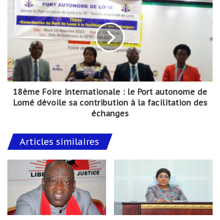
18ème Foire internationale : le Port autonome de
Lomé dévoile sa contribution à la facilitation des
échanges
Articles similaires