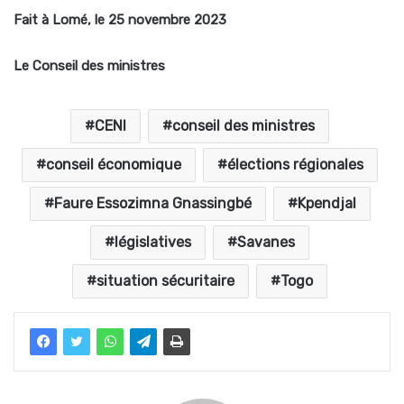
Fait à Lomé, le 25 novembre 2023
Le Conseil des ministres
CENI
conseil des ministres
conseil économique
élections régionales
Faure Essozimna Gnassingbé
Kpendjal
législatives
Savanes
situation sécuritaire
Togo