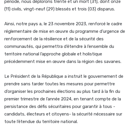
période, nous déplorons trente et un mort (31), dont onze
(11) civils, vingt-neuf (29) blessés et trois (03) disparus.
Ainsi, notre pays a, le 23 novembre 2023, renforcé le cadre
réglementaire de mise en œuvre du programme d’urgence de
renforcement de la résilience et de la sécurité des
communautés, qui permettra d’étendre à l’ensemble du
territoire national l’approche globale et holistique
précédemment mise en œuvre dans la région des savanes.
Le Président de la République a instruit le gouvernement de
prendre sans tarder toutes les mesures pour permettre
d’organiser les prochaines élections au plus tard à la fin du
premier trimestre de l’année 2024, en tenant compte de la
persistance des défis sécuritaires pour garantir à tous -
candidats, électeurs et citoyens- la sécurité nécessaire sur
toute l’étendue du territoire national.