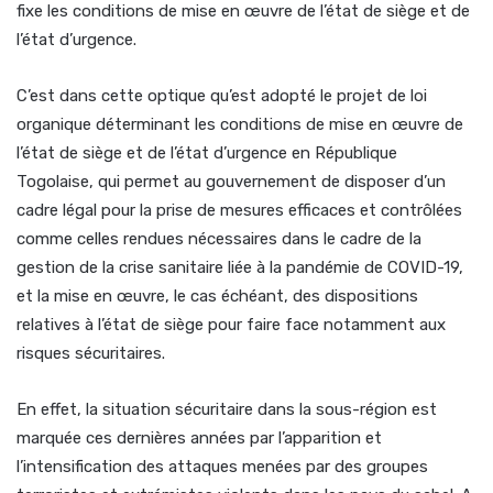
fixe les conditions de mise en œuvre de l’état de siège et de
l’état d’urgence.
C’est dans cette optique qu’est adopté le projet de loi
organique déterminant les conditions de mise en œuvre de
l’état de siège et de l’état d’urgence en République
Togolaise, qui permet au gouvernement de disposer d’un
cadre légal pour la prise de mesures efficaces et contrôlées
comme celles rendues nécessaires dans le cadre de la
gestion de la crise sanitaire liée à la pandémie de COVID-19,
et la mise en œuvre, le cas échéant, des dispositions
relatives à l’état de siège pour faire face notamment aux
risques sécuritaires.
En effet, la situation sécuritaire dans la sous-région est
marquée ces dernières années par l’apparition et
l’intensification des attaques menées par des groupes