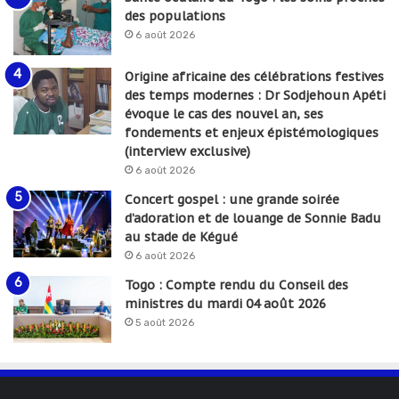
des populations
6 août 2026
Origine africaine des célébrations festives
des temps modernes : Dr Sodjehoun Apéti
évoque le cas des nouvel an, ses
fondements et enjeux épistémologiques
(interview exclusive)
6 août 2026
Concert gospel : une grande soirée
d’adoration et de louange de Sonnie Badu
au stade de Kégué
6 août 2026
Togo : Compte rendu du Conseil des
ministres du mardi 04 août 2026
5 août 2026