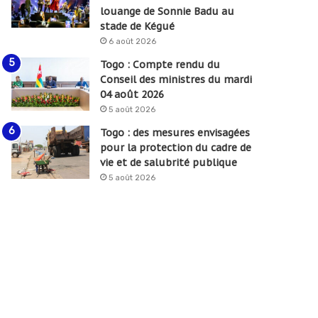
louange de Sonnie Badu au
stade de Kégué
6 août 2026
Togo : Compte rendu du
Conseil des ministres du mardi
04 août 2026
5 août 2026
Togo : des mesures envisagées
pour la protection du cadre de
vie et de salubrité publique
5 août 2026