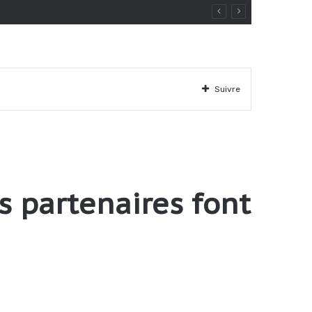
Suivre
s partenaires font