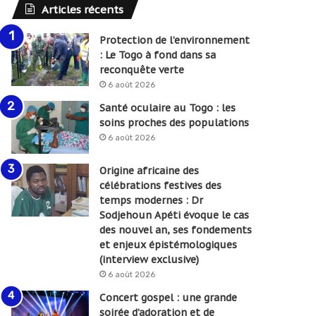
Articles récents
Protection de l’environnement
: Le Togo à fond dans sa
reconquête verte
6 août 2026
Santé oculaire au Togo : les
soins proches des populations
6 août 2026
Origine africaine des
célébrations festives des
temps modernes : Dr
Sodjehoun Apéti évoque le cas
des nouvel an, ses fondements
et enjeux épistémologiques
(interview exclusive)
6 août 2026
Concert gospel : une grande
soirée d’adoration et de