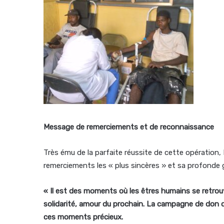
Message de remerciements et de reconnaissance
Très ému de la parfaite réussite de cette opération,
remerciements les « plus sincères » et sa profonde 
« Il est des moments où les êtres humains se retrouve
solidarité, amour du prochain. La campagne de don 
ces moments précieux.