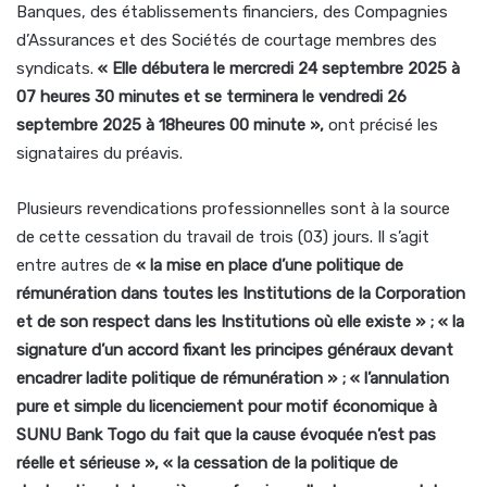
Banques, des établissements financiers, des Compagnies
d’Assurances et des Sociétés de courtage membres des
syndicats.
« Elle débutera le mercredi 24 septembre 2025 à
07 heures 30 minutes et se terminera le vendredi 26
septembre 2025 à 18heures 00 minute »,
ont précisé les
signataires du préavis.
Plusieurs revendications professionnelles sont à la source
de cette cessation du travail de trois (03) jours. Il s’agit
entre autres de
« la mise en place d’une politique de
rémunération dans toutes les Institutions de la Corporation
et de son respect dans les Institutions où elle existe » ; « la
signature d’un accord fixant les principes généraux devant
encadrer ladite politique de rémunération » ; « l’annulation
pure et simple du licenciement pour motif économique à
SUNU Bank Togo du fait que la cause évoquée n’est pas
réelle et sérieuse », « la cessation de la politique de