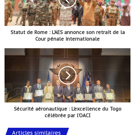
Statut de Rome : L’AES annonce son retrait de la
Cour pénale internationale
Sécurité aéronautique : L’excellence du Togo
célébrée par l’OACI
Articles similaires