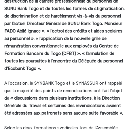
destruction de la carrière professionnelle du personnel de
SUNU Bank Togo et de toutes les formes de stigmatisation,
de discrimination et de harcèlement vis-à-vis du personnel
par l’actuel Directeur Général de SUNU Bank Togo, Monsieur
FADO Abilé Ignace », « l’octroi des crédits et aides scolaires
au personnel », « l’application de la nouvelle grille de
rémunération conventionnelle aux employés du Centre de
Formation Bancaire du Togo (CFBT) », « l’annulation de
toutes les poursuites à l’encontre du Déléguée du personnel
d’Ecobank Togo ».
A l’occasion, le SYNBANK Togo et le SYNASSUR ont rappelé
que la majorité des points de revendications ont fait l’objet
de
« discussions dans plusieurs Institutions, à la Direction
Générale du Travail et certaines des revendications avaient
été adressées aux patronats sans aucune suite favorable ».
Selon les deux formations syndicales, lors de l’Assemblée