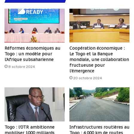
Réformes économiques au
Coopération économique :
Togo : un modèle pour
Le Togo et la Banque
l’Afrique subsaharienne
mondiale, une collaboration
fructueuse pour
8 octobre 2024
l’émergence
20 octobre 2024
Togo : l’OTR ambitionne
Infrastructures routières au
mobiliser 1000 milliards
Togo : 4 000 km de routes