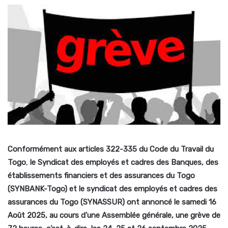
Conformément aux articles 322-335 du Code du Travail du
Togo
,
le Syndicat des employés et cadres des Banques, des
établissements financiers et des assurances du Togo
(SYNBANK-Togo) et le syndicat des employés et cadres des
assurances du Togo (SYNASSUR) ont annoncé le samedi 16
Août 2025, au cours d’une Assemblée générale, une grève de