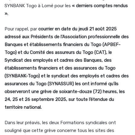
SYNBANK Togo à Lomé pour les
« derniers comptes rendus
».
Pour rappel, par
courrier en date du jeudi 21 août 2025
adressé aux Présidents de l’Association professionnelle des
Banques et établissements financiers du Togo (APBEF-
Togo) et du Comité des assureurs du Togo (CAT), le
Syndicat des employés et cadres des Banques, des
établissements financiers et des assurances du Togo
(SYNBANK-Togo) et le syndicat des employés et cadres des
assurances du Togo (SYNASSUR) les ont informé qu’ils
observeront une grève de soixante-douze (72) heures, les
24, 25 et 26 septembre 2025, sur toute l’étendue du
territoire national.
Dans leur préavis, les deux Formations syndicales ont
souligné que cette grève concerne tous les sites des