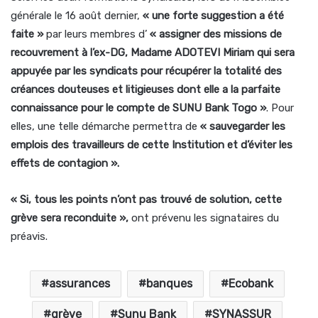
générale le 16 août dernier,
« une forte suggestion a été
faite »
par leurs membres d’
« assigner des missions de
recouvrement à l’ex-DG, Madame ADOTEVI Miriam qui sera
appuyée par les syndicats pour récupérer la totalité des
créances douteuses et litigieuses dont elle a la parfaite
connaissance pour le compte de SUNU Bank Togo »
. Pour
elles, une telle démarche permettra de
« sauvegarder les
emplois des travailleurs de cette Institution et d’éviter les
effets de contagion ».
« Si, tous les points n’ont pas trouvé de solution, cette
grève sera reconduite »,
ont prévenu les signataires du
préavis.
assurances
banques
Ecobank
grève
Sunu Bank
SYNASSUR