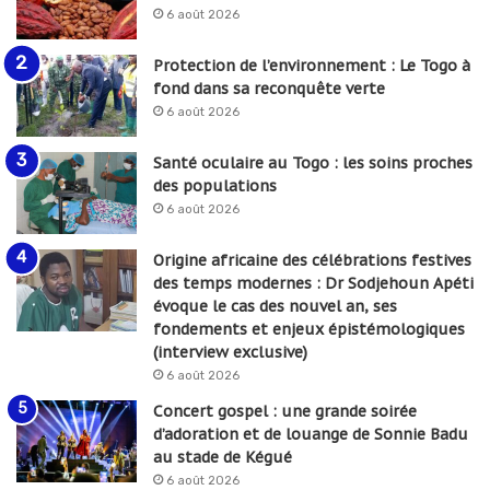
6 août 2026
Protection de l’environnement : Le Togo à
fond dans sa reconquête verte
6 août 2026
Santé oculaire au Togo : les soins proches
des populations
6 août 2026
Origine africaine des célébrations festives
des temps modernes : Dr Sodjehoun Apéti
évoque le cas des nouvel an, ses
fondements et enjeux épistémologiques
(interview exclusive)
6 août 2026
Concert gospel : une grande soirée
d’adoration et de louange de Sonnie Badu
au stade de Kégué
6 août 2026