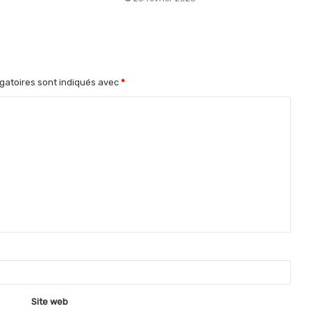
gatoires sont indiqués avec
*
Site web