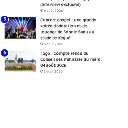
(interview exclusive)
6 août 2026
Concert gospel : une grande
soirée d’adoration et de
louange de Sonnie Badu au
stade de Kégué
6 août 2026
Togo : Compte rendu du
Conseil des ministres du mardi
04 août 2026
5 août 2026