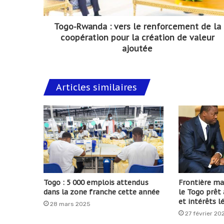
Togo-Rwanda : vers le renforcement de la
coopération pour la création de valeur
ajoutée
Articles similaires
Togo : 5 000 emplois attendus
Frontière ma
dans la zone franche cette année
le Togo prêt 
et intérêts l
28 mars 2025
27 février 20