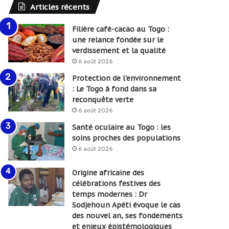
Articles récents
Filière café-cacao au Togo :
une relance fondée sur le
verdissement et la qualité
6 août 2026
Protection de l’environnement
: Le Togo à fond dans sa
reconquête verte
6 août 2026
Santé oculaire au Togo : les
soins proches des populations
6 août 2026
Origine africaine des
célébrations festives des
temps modernes : Dr
Sodjehoun Apéti évoque le cas
des nouvel an, ses fondements
et enjeux épistémologiques