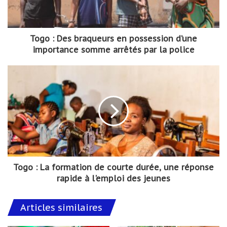
Togo : Des braqueurs en possession d’une
importance somme arrêtés par la police
Togo : La formation de courte durée, une réponse
rapide à l'emploi des jeunes
Articles similaires