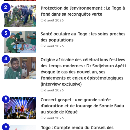
Protection de l’environnement : Le Togo à
fond dans sa reconquête verte
6 août 2026
Santé oculaire au Togo : les soins proches
des populations
6 août 2026
Origine africaine des célébrations festives
des temps modernes : Dr Sodjehoun Apéti
évoque le cas des nouvel an, ses
fondements et enjeux épistémologiques
(interview exclusive)
6 août 2026
Concert gospel : une grande soirée
d’adoration et de louange de Sonnie Badu
au stade de Kégué
6 août 2026
Togo : Compte rendu du Conseil des