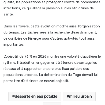
qualité, les populations se protègent contre de nombreuses
infections, ce qui allège la pression sur les structures de
santé.
Dans les foyers, cette évolution modifie aussi l’organisation
du temps. Les tâches liées à la recherche d’eau diminuent,
ce qui libère de l’énergie pour d’autres activités tout aussi
importantes.
L’objectif de 76 % en 2026 montre une volonté d’accélérer le
rythme. Il traduit un engagement à étendre davantage les
réseaux et à rapprocher encore plus l’eau potable des
populations urbaines. La détermination du Togo devrait lui
permettre d’atteindre ce nouvel objectif.
desserte en eau potable
milieu urbain