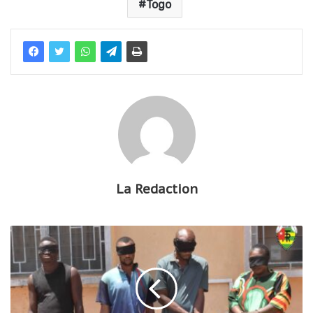
Togo
La Redaction