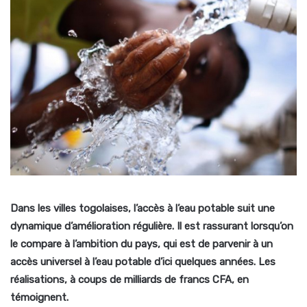
Dans les villes togolaises, l’accès à l’eau potable suit une
dynamique d’amélioration régulière. Il est rassurant lorsqu’on
le compare à l’ambition du pays, qui est de parvenir à un
accès universel à l’eau potable d’ici quelques années. Les
réalisations, à coups de milliards de francs CFA, en
témoignent.