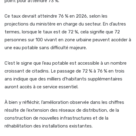
point pour atteindre 73 %.
Ce taux devrait atteindre 76 % en 2026, selon les
projections du ministère en charge du secteur. En d’autres
termes, lorsque le taux est de 72 %, cela signifie que 72
personnes sur 100 vivant en zone urbaine peuvent accéder à
une eau potable sans difficulté majeure.
C’est le signe que l’eau potable est accessible à un nombre
croissant de citadins. Le passage de 72 % à 76 % en trois
ans indique que des milliers d’habitants supplémentaires
auront accès à ce service essentiel.
À bien y réfléchir, l’amélioration observée dans les chiffres
résulte de l’extension des réseaux de distribution, de la
construction de nouvelles infrastructures et de la
réhabilitation des installations existantes.