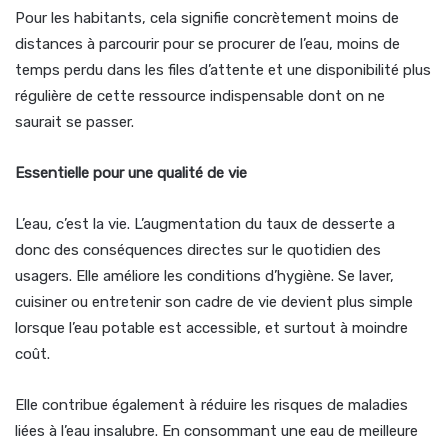
Pour les habitants, cela signifie concrètement moins de
distances à parcourir pour se procurer de l’eau, moins de
temps perdu dans les files d’attente et une disponibilité plus
régulière de cette ressource indispensable dont on ne
saurait se passer.
Essentielle pour une qualité de vie
L’eau, c’est la vie. L’augmentation du taux de desserte a
donc des conséquences directes sur le quotidien des
usagers. Elle améliore les conditions d’hygiène. Se laver,
cuisiner ou entretenir son cadre de vie devient plus simple
lorsque l’eau potable est accessible, et surtout à moindre
coût.
Elle contribue également à réduire les risques de maladies
liées à l’eau insalubre. En consommant une eau de meilleure