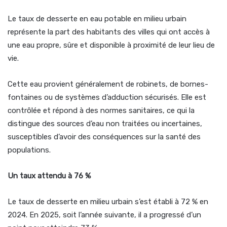
Le taux de desserte en eau potable en milieu urbain
représente la part des habitants des villes qui ont accès à
une eau propre, sûre et disponible à proximité de leur lieu de
vie.
Cette eau provient généralement de robinets, de bornes-
fontaines ou de systèmes d’adduction sécurisés. Elle est
contrôlée et répond à des normes sanitaires, ce qui la
distingue des sources d’eau non traitées ou incertaines,
susceptibles d’avoir des conséquences sur la santé des
populations.
Un taux attendu à 76 %
Le taux de desserte en milieu urbain s’est établi à 72 % en
2024. En 2025, soit l’année suivante, il a progressé d’un