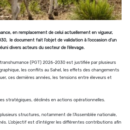
ance, en remplacement de celui actuellement en vigueur,
30, le document fait l’objet de validation à l’occasion d’un
éuni divers acteurs du secteur de l’élevage.
 transhumance (PGT) 2026-2030 est justifiée par plusieurs
graphique, les conflits au Sahel, les effets des changements
er, ces dernières années, les tensions entre éleveurs et
es stratégiques, déclinés en actions opérationnelles.
e plusieurs structures, notamment de l’Assemblée nationale,
s. L’objectif est d’intégrer les différentes contributions afin