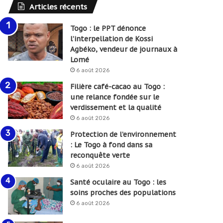
Articles récents
Togo : le PPT dénonce
l’interpellation de Kossi
Agbéko, vendeur de journaux à
Lomé
6 août 2026
Filière café-cacao au Togo :
une relance fondée sur le
verdissement et la qualité
6 août 2026
Protection de l’environnement
: Le Togo à fond dans sa
reconquête verte
6 août 2026
Santé oculaire au Togo : les
soins proches des populations
6 août 2026