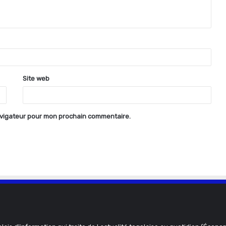
Site web
avigateur pour mon prochain commentaire.