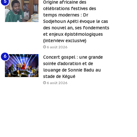
Origine africaine des
célébrations festives des
temps modernes : Dr
Sodjehoun Apéti évoque le cas
des nouvel an, ses fondements
et enjeux épistémologiques
(interview exclusive)
6 août 2026
Concert gospel : une grande
soirée d’adoration et de
louange de Sonnie Badu au
stade de Kégué
6 août 2026