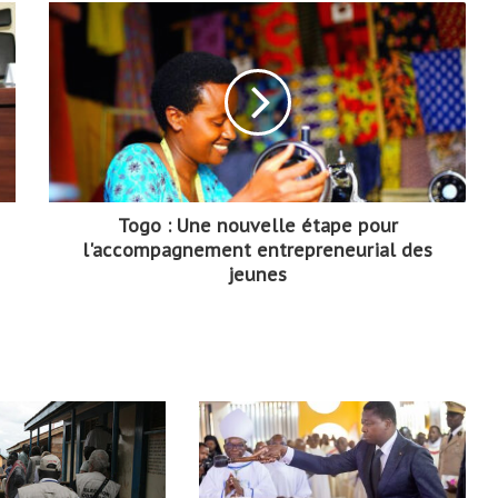
Togo : Une nouvelle étape pour
l'accompagnement entrepreneurial des
jeunes