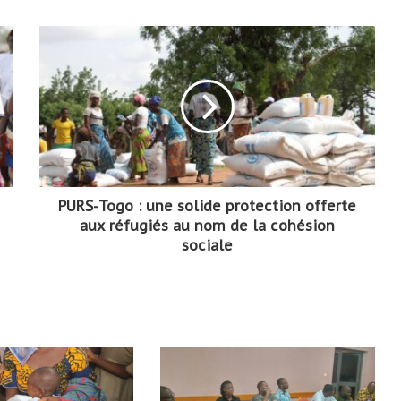
PURS-Togo : une solide protection offerte
aux réfugiés au nom de la cohésion
sociale