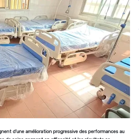
moignent d’une amélioration progressive des performances au