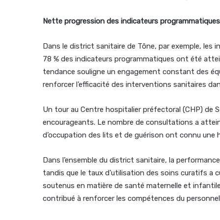
Nette progression des indicateurs programmatiques
Dans le district sanitaire de Tône, par exemple, les
78 % des indicateurs programmatiques ont été atte
tendance souligne un engagement constant des équipe
renforcer l’efficacité des interventions sanitaires dan
Un tour au Centre hospitalier préfectoral (CHP) de
encourageants. Le nombre de consultations a attein
d’occupation des lits et de guérison ont connu une
Dans l’ensemble du district sanitaire, la performanc
tandis que le taux d’utilisation des soins curatifs a 
soutenus en matière de santé maternelle et infantile
contribué à renforcer les compétences du personnel e