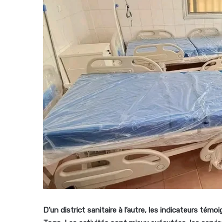
D’un district sanitaire à l’autre, les indicateurs té