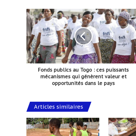
Fonds publics au Togo : ces puissants
mécanismes qui génèrent valeur et
opportunités dans le pays
Articles similaires