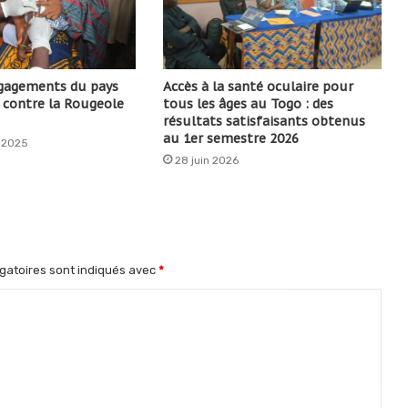
ngagements du pays
Accès à la santé oculaire pour
e contre la Rougeole
tous les âges au Togo : des
résultats satisfaisants obtenus
au 1er semestre 2026
 2025
28 juin 2026
gatoires sont indiqués avec
*