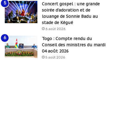
Concert gospel : une grande
soirée d’adoration et de
louange de Sonnie Badu au
stade de Kégué
6 août 2026
Togo : Compte rendu du
Conseil des ministres du mardi
04 août 2026
5 août 2026