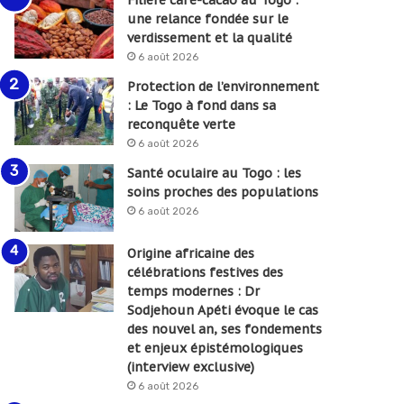
une relance fondée sur le
verdissement et la qualité
6 août 2026
Protection de l’environnement
: Le Togo à fond dans sa
reconquête verte
6 août 2026
Santé oculaire au Togo : les
soins proches des populations
6 août 2026
Origine africaine des
célébrations festives des
temps modernes : Dr
Sodjehoun Apéti évoque le cas
des nouvel an, ses fondements
et enjeux épistémologiques
(interview exclusive)
6 août 2026