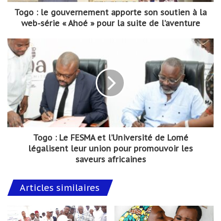
Togo : le gouvernement apporte son soutien à la
web-série « Ahoé » pour la suite de l’aventure
Togo : Le FESMA et l’Université de Lomé
légalisent leur union pour promouvoir les
saveurs africaines
Articles similaires