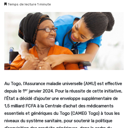
Temps de lecture 1 minute
Au Togo, l’Assurance maladie universelle (AMU) est effective
er
depuis le 1
janvier 2024. Pour la réussite de cette initiative,
l’État a décidé d’ajouter une enveloppe supplémentaire de
1,5 milliard FCFA à la Centrale d’achat des médicaments
essentiels et génériques du Togo (CAMEG Togo) à tous les
niveaux du système sanitaire, pour soutenir la politique