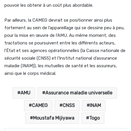
pouvoir les obtenir à un coût plus abordable.
Par ailleurs, la CAMEG devrait se positionner ainsi plus
fortement au sein de l’appareillage qui se dessine peu à peu,
pour la mise en œuvre de l’AMU. Au même moment, des
tractations se poursuivent entre les différents acteurs,
l’État et ses agences opérationnelles (la Caisse nationale de
sécurité sociale (CNSS) et l’Institut national d’assurance
maladie (INAM)), les mutuelles de santé et les assureurs,
ainsi que le corps médical.
AMU
Assurance maladie universelle
CAMEG
CNSS
INAM
Moustafa Mijiyawa
Togo