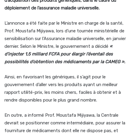
d’acquisition des produits génériques, dans le cadre du
déploiement de l’assurance maladie universelle.
L’annonce a été faite par le Ministre en charge de la santé,
Prof. Moustafa Mijiyawa, lors d’une tournée ministérielle de
sensibilisation sur l’Assurance maladie universelle, en janvier
dernier. Selon le Ministre, le gouvernement a décidé
«
d’injecter 1,5 milliard FCFA pour élargir l’éventail des
possibilités d’obtention des médicaments par la CAMEG »
.
Ainsi, en favorisant les génériques, il s’agit pour le
gouvernement d’aller vers les produits ayant un meilleur
rapport utilité-prix, les moins chers, faciles à obtenir et à
rendre disponibles pour le plus grand nombre.
En outre, a informé Prof. Moustafa Mijiyawa, la Centrale
devrait se positionner comme intermédiaire, pour assurer la
fourniture de médicaments dont elle ne dispose pas, et