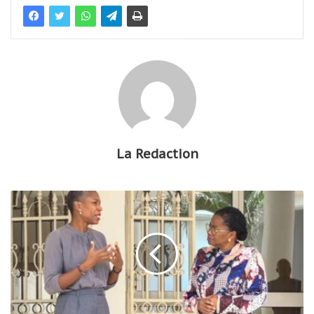
La Redaction