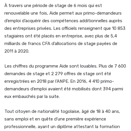
À travers une période de stage de 6 mois qui est
renouvelable une fois, Aide permet aux primo-demandeurs
d’emploi d’acquérir des compétences additionnelles auprès
des entreprises privées. Les officiels renseignent que 10 853
stagiaires ont été placés en entreprise, avec plus de 5,4
milliards de francs CFA d’allocations de stage payées de
2011 à 2020.
Les chiffres du programme Aide sont louables. Plus de 7 600
demandes de stage et 2 279 offres de stage ont été
enregistrées en 2018 par l’ANPE. En 2016, 4 410 primo-
demandeurs d’emploi avaient été mobilisés dont 394 parmi
eux embauchés par la suite.
Tout citoyen de nationalité togolaise, âgé de 18 à 40 ans,
sans emploi et en quête d’une première expérience
professionnelle, ayant un diplôme attestant la formation