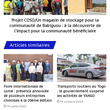
Projet COSO/Un magasin de stockage pour la
communauté de Babiguou : à la découverte de
l’impact pour la communauté bénéficiaire
Articles similaires
Foire internationale de
Transports routiers au Togo
Lomé : présence annoncée
: le gouvernement suspend
de plusieurs entreprises
les activités de YANGO
chinoises à la 20ème édition
19 octobre 2024
19 juillet 2025