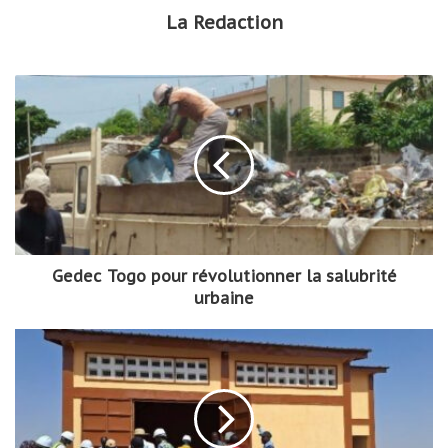
La Redaction
Gedec Togo pour révolutionner la salubrité
urbaine