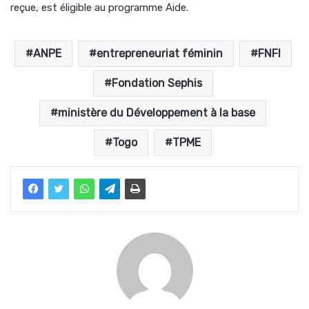
reçue, est éligible au programme Aide.
ANPE
entrepreneuriat féminin
FNFI
Fondation Sephis
ministère du Développement à la base
Togo
TPME