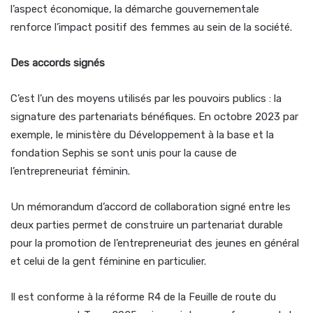
l’aspect économique, la démarche gouvernementale
renforce l’impact positif des femmes au sein de la société.
Des accords signés
C’est l’un des moyens utilisés par les pouvoirs publics : la
signature des partenariats bénéfiques. En octobre 2023 par
exemple, le ministère du Développement à la base et la
fondation Sephis se sont unis pour la cause de
l’entrepreneuriat féminin.
Un mémorandum d’accord de collaboration signé entre les
deux parties permet de construire un partenariat durable
pour la promotion de l’entrepreneuriat des jeunes en général
et celui de la gent féminine en particulier.
Il est conforme à la réforme R4 de la Feuille de route du