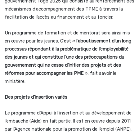
gouvernement Togo 2025 qui consiste au renforcement des
mécanismes d’accompagnement des TPME à travers la
facilitation de l’accès au financement et au foncier.
Un programme de formation et de mentorat sera ainsi mis
en œuvre pour les jeunes. C’est «
l’aboutissement d’un long
processus répondant à la problématique de l’employabilité
des jeunes et qui constitue l’une des préoccupations du
gouvernement qui ne cesse d’initier des projets et des
réformes pour accompagner les PME
», fait savoir le
ministère.
Des projets d’insertion variés
Le programme d’Appui à l’insertion et au développement de
l’embauche (Aide) en fait partie. Il est en œuvre depuis 2011
par l’Agence nationale pour la promotion de l’emploi (ANPE).