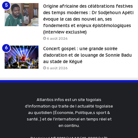
Origine africaine des célébrations festives
des temps modernes : Dr Sodjehoun Apéti
évoque le cas des nouvel an, ses
fondements et enjeux épistémologiques
(interview exclusive)
6 août 2026
Concert gospel : une grande soirée
d’adoration et de louange de Sonnie Badu
au stade de Kégué
6 août 2026
Atlantics infos est un site togolais
d'information qui traite de l actualité togolaise
au quotidien (Économie, Politique,s sport &
santé..) et de l'international en temps réel et
en continu.