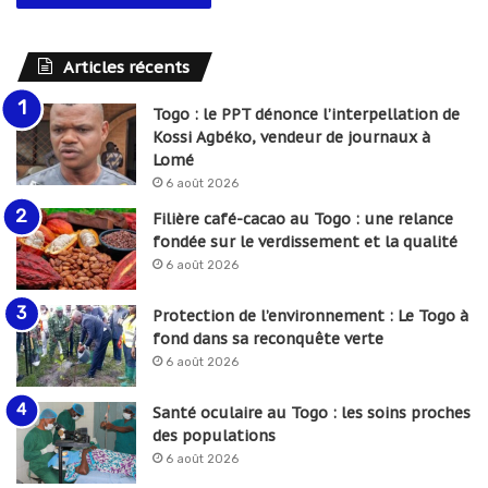
Articles récents
Togo : le PPT dénonce l’interpellation de
Kossi Agbéko, vendeur de journaux à
Lomé
6 août 2026
Filière café-cacao au Togo : une relance
fondée sur le verdissement et la qualité
6 août 2026
Protection de l’environnement : Le Togo à
fond dans sa reconquête verte
6 août 2026
Santé oculaire au Togo : les soins proches
des populations
6 août 2026