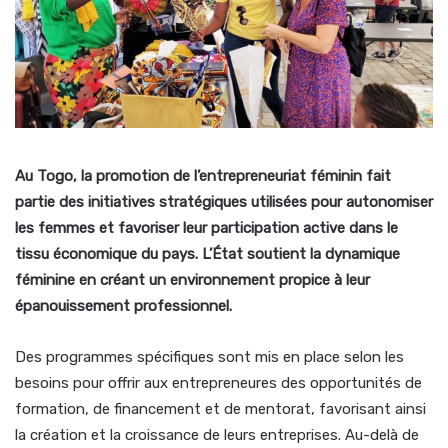
Au Togo, la promotion de l’entrepreneuriat féminin fait
partie des initiatives stratégiques utilisées pour autonomiser
les femmes et favoriser leur participation active dans le
tissu économique du pays. L’État soutient la dynamique
féminine en créant un environnement propice à leur
épanouissement professionnel.
Des programmes spécifiques sont mis en place selon les
besoins pour offrir aux entrepreneures des opportunités de
formation, de financement et de mentorat, favorisant ainsi
la création et la croissance de leurs entreprises. Au-delà de