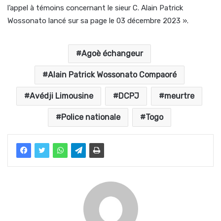
l’appel à témoins concernant le sieur C. Alain Patrick
Wossonato lancé sur sa page le 03 décembre 2023 ».
Agoè échangeur
Alain Patrick Wossonato Compaoré
Avédji Limousine
DCPJ
meurtre
Police nationale
Togo