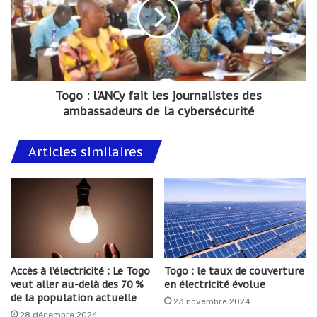
Togo : l’ANCy fait les journalistes des
ambassadeurs de la cybersécurité
Articles similaires
Accès à l’électricité : Le Togo
Togo : le taux de couverture
veut aller au-delà des 70 %
en électricité évolue
de la population actuelle
23 novembre 2024
28 décembre 2024