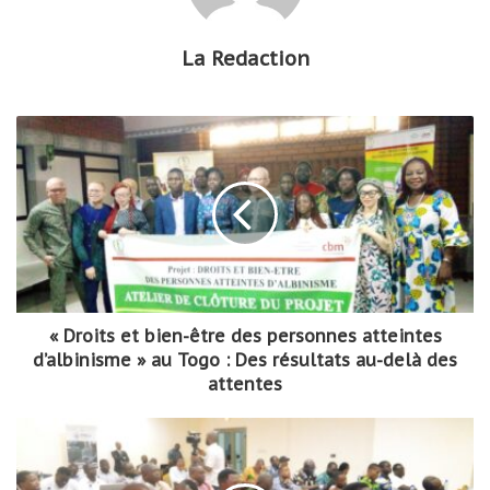
La Redaction
« Droits et bien-être des personnes atteintes
d’albinisme » au Togo : Des résultats au-delà des
attentes