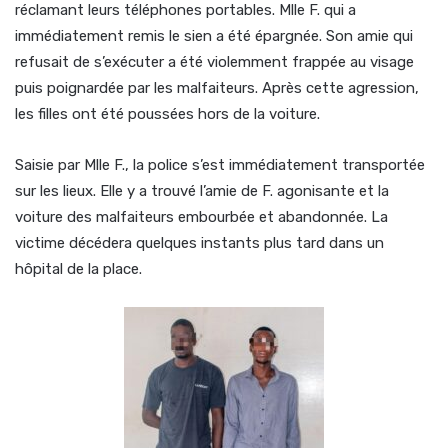
réclamant leurs téléphones portables. Mlle F. qui a
immédiatement remis le sien a été épargnée. Son amie qui
refusait de s’exécuter a été violemment frappée au visage
puis poignardée par les malfaiteurs. Après cette agression,
les filles ont été poussées hors de la voiture.
Saisie par Mlle F., la police s’est immédiatement transportée
sur les lieux. Elle y a trouvé l’amie de F. agonisante et la
voiture des malfaiteurs embourbée et abandonnée. La
victime décédera quelques instants plus tard dans un
hôpital de la place.