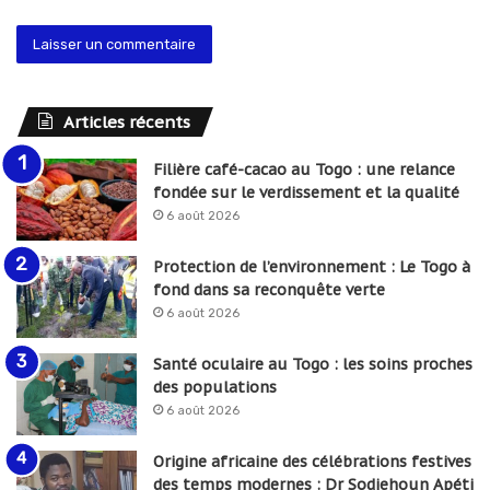
Articles récents
Filière café-cacao au Togo : une relance
fondée sur le verdissement et la qualité
6 août 2026
Protection de l’environnement : Le Togo à
fond dans sa reconquête verte
6 août 2026
Santé oculaire au Togo : les soins proches
des populations
6 août 2026
Origine africaine des célébrations festives
des temps modernes : Dr Sodjehoun Apéti