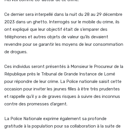
Ce dernier sera interpellé dans la nuit du 28 au 29 décembre
2023 dans un ghetto. Interrogés sur le mobile du crime, ils
ont expliqué que leur objectif était de s’emparer des
téléphones et autres objets de valeur qu’ils devaient
revendre pour se garantir les moyens de leur consommation
de drogues.
Ces individus seront présentés à Monsieur le Procureur de la
République près le Tribunal de Grande Instance de Lomé
pour répondre de leur crime. La Police nationale saisit cette
occasion pour inviter les jeunes filles à être très prudentes
et rappelle qu’il y a de graves risques à suivre des inconnus
contre des promesses d’argent.
La Police Nationale exprime également sa profonde
gratitude à la population pour sa collaboration à la suite de