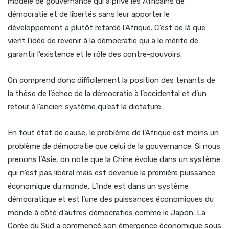
modèle de gouvernance qui a privé les Africains de
démocratie et de libertés sans leur apporter le
développement a plutôt retardé l’Afrique. C’est de là que
vient l’idée de revenir à la démocratie qui a le mérite de
garantir l’existence et le rôle des contre-pouvoirs.
On comprend donc difficilement la position des tenants de
la thèse de l’échec de la démocratie à l’occidental et d’un
retour à l’ancien système qu’est la dictature.
En tout état de cause, le problème de l’Afrique est moins un
problème de démocratie que celui de la gouvernance. Si nous
prenons l’Asie, on note que la Chine évolue dans un système
qui n’est pas libéral mais est devenue la première puissance
économique du monde. L’Inde est dans un système
démocratique et est l’une des puissances économiques du
monde à côté d’autres démocraties comme le Japon. La
Corée du Sud a commencé son émergence économique sous