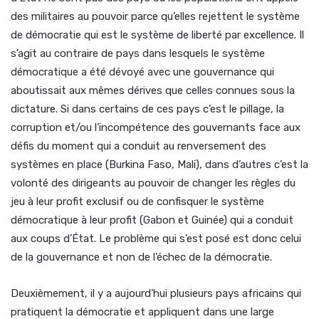
des militaires au pouvoir parce qu’elles rejettent le système
de démocratie qui est le système de liberté par excellence. Il
s’agit au contraire de pays dans lesquels le système
démocratique a été dévoyé avec une gouvernance qui
aboutissait aux mêmes dérives que celles connues sous la
dictature. Si dans certains de ces pays c’est le pillage, la
corruption et/ou l’incompétence des gouvernants face aux
défis du moment qui a conduit au renversement des
systèmes en place (Burkina Faso, Mali), dans d’autres c’est la
volonté des dirigeants au pouvoir de changer les règles du
jeu à leur profit exclusif ou de confisquer le système
démocratique à leur profit (Gabon et Guinée) qui a conduit
aux coups d’État. Le problème qui s’est posé est donc celui
de la gouvernance et non de l’échec de la démocratie.
Deuxièmement, il y a aujourd’hui plusieurs pays africains qui
pratiquent la démocratie et appliquent dans une large