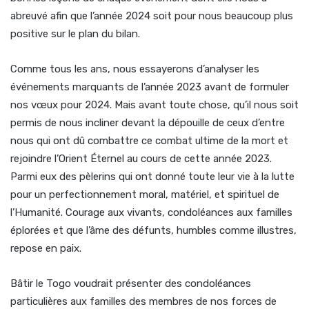
abreuvé afin que l’année 2024 soit pour nous beaucoup plus
positive sur le plan du bilan.
Comme tous les ans, nous essayerons d’analyser les
événements marquants de l’année 2023 avant de formuler
nos vœux pour 2024. Mais avant toute chose, qu’il nous soit
permis de nous incliner devant la dépouille de ceux d’entre
nous qui ont dû combattre ce combat ultime de la mort et
rejoindre l’Orient Éternel au cours de cette année 2023.
Parmi eux des pèlerins qui ont donné toute leur vie à la lutte
pour un perfectionnement moral, matériel, et spirituel de
l’Humanité. Courage aux vivants, condoléances aux familles
éplorées et que l’âme des défunts, humbles comme illustres,
repose en paix.
Bâtir le Togo voudrait présenter des condoléances
particulières aux familles des membres de nos forces de