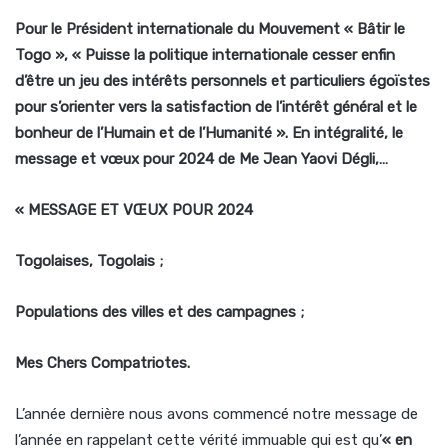
Pour le Président internationale du Mouvement « Bâtir le
Togo », « Puisse la politique internationale cesser enfin
d’être un jeu des intérêts personnels et particuliers égoïstes
pour s’orienter vers la satisfaction de l’intérêt général et le
bonheur de l’Humain et de l’Humanité ». En intégralité, le
message et vœux pour 2024 de Me Jean Yaovi Dégli,…
« MESSAGE ET VŒUX POUR 2024
Togolaises, Togolais ;
Populations des villes et des campagnes ;
Mes Chers Compatriotes.
L’année dernière nous avons commencé notre message de
l’année en rappelant cette vérité immuable qui est qu’
« en