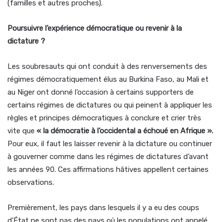
(familles et autres proches).
Poursuivre l’expérience démocratique ou revenir à la
dictature ?
Les soubresauts qui ont conduit à des renversements des
régimes démocratiquement élus au Burkina Faso, au Mali et
au Niger ont donné l’occasion à certains supporters de
certains régimes de dictatures ou qui peinent à appliquer les
règles et principes démocratiques à conclure et crier très
vite que
« la démocratie à l’occidental a échoué en Afrique ».
Pour eux, il faut les laisser revenir à la dictature ou continuer
à gouverner comme dans les régimes de dictatures d’avant
les années 90. Ces affirmations hâtives appellent certaines
observations.
Premièrement, les pays dans lesquels il y a eu des coups
d’État ne sont pas des pays où les populations ont appelé