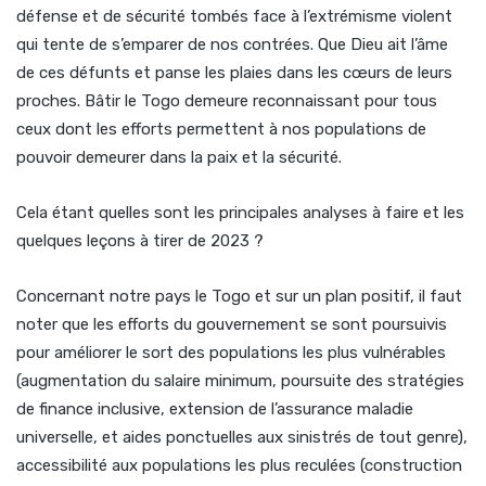
défense et de sécurité tombés face à l’extrémisme violent
qui tente de s’emparer de nos contrées. Que Dieu ait l’âme
de ces défunts et panse les plaies dans les cœurs de leurs
proches. Bâtir le Togo demeure reconnaissant pour tous
ceux dont les efforts permettent à nos populations de
pouvoir demeurer dans la paix et la sécurité.
Cela étant quelles sont les principales analyses à faire et les
quelques leçons à tirer de 2023 ?
Concernant notre pays le Togo et sur un plan positif, il faut
noter que les efforts du gouvernement se sont poursuivis
pour améliorer le sort des populations les plus vulnérables
(augmentation du salaire minimum, poursuite des stratégies
de finance inclusive, extension de l’assurance maladie
universelle, et aides ponctuelles aux sinistrés de tout genre),
accessibilité aux populations les plus reculées (construction