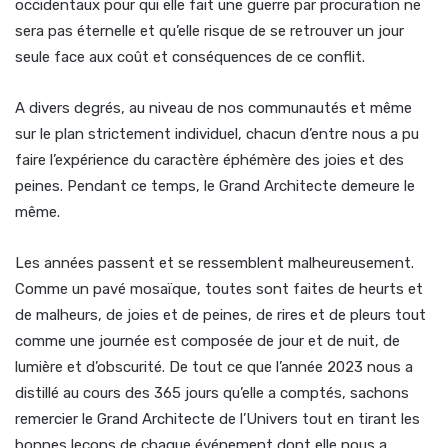
occidentaux pour qui elle fait une guerre par procuration ne
sera pas éternelle et qu’elle risque de se retrouver un jour
seule face aux coût et conséquences de ce conflit.
A divers degrés, au niveau de nos communautés et même
sur le plan strictement individuel, chacun d’entre nous a pu
faire l’expérience du caractère éphémère des joies et des
peines. Pendant ce temps, le Grand Architecte demeure le
même.
Les années passent et se ressemblent malheureusement.
Comme un pavé mosaïque, toutes sont faites de heurts et
de malheurs, de joies et de peines, de rires et de pleurs tout
comme une journée est composée de jour et de nuit, de
lumière et d’obscurité. De tout ce que l’année 2023 nous a
distillé au cours des 365 jours qu’elle a comptés, sachons
remercier le Grand Architecte de l’Univers tout en tirant les
bonnes leçons de chaque événement dont elle nous a