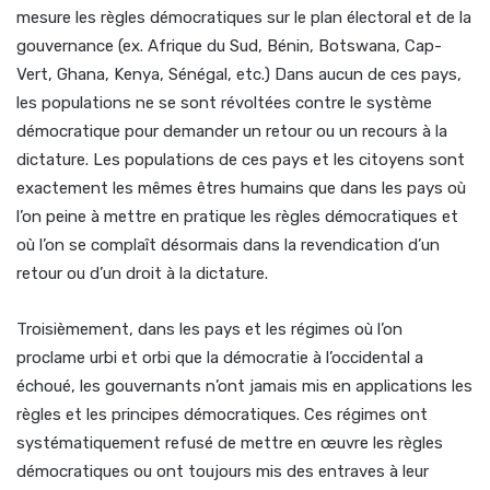
mesure les règles démocratiques sur le plan électoral et de la
gouvernance (ex. Afrique du Sud, Bénin, Botswana, Cap-
Vert, Ghana, Kenya, Sénégal, etc.) Dans aucun de ces pays,
les populations ne se sont révoltées contre le système
démocratique pour demander un retour ou un recours à la
dictature. Les populations de ces pays et les citoyens sont
exactement les mêmes êtres humains que dans les pays où
l’on peine à mettre en pratique les règles démocratiques et
où l’on se complaît désormais dans la revendication d’un
retour ou d’un droit à la dictature.
Troisièmement, dans les pays et les régimes où l’on
proclame urbi et orbi que la démocratie à l’occidental a
échoué, les gouvernants n’ont jamais mis en applications les
règles et les principes démocratiques. Ces régimes ont
systématiquement refusé de mettre en œuvre les règles
démocratiques ou ont toujours mis des entraves à leur