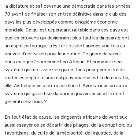
la dictature et est devenue une démocratie dans les années
70 avant de finaliser son entrée définitive dans le club des
pays les plus développés comme cinquième économie
mondiale. Ce qui est cependant notable dans ces pays est
que les citoyens qui deviennent plus tard les dirigeants ont
un esprit patriotique très fort et sont animés une fois au
pouvoir d’une vision pour leur nation. Ce genre de valeur
nous manque énormément en Afrique. Et comme le seul
système qui met assez de garde-fous pour permettre de
limiter les dégâts d’une mal gouvernance est la démocratie,
elle s’est imposée à notre continent. Avons-nous un autre
système qui garantisse la bonne gouvernance et l’intérêt
général chez nous ?
En tout état de cause, les dirigeants africains doivent eux
aussi essayer de se départir des pillages, de la corruption, du
favoritisme, du culte de la médiocrité, de l’injustice, de la