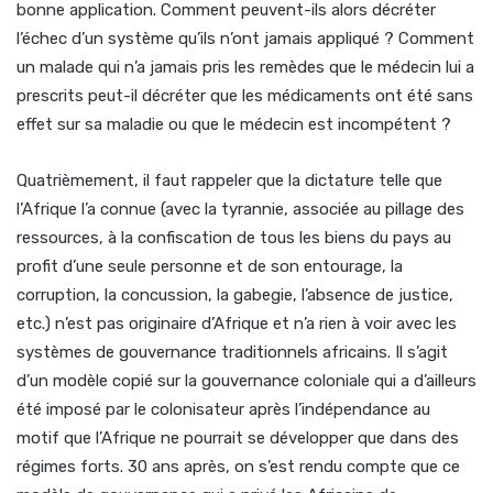
bonne application. Comment peuvent-ils alors décréter
l’échec d’un système qu’ils n’ont jamais appliqué ? Comment
un malade qui n’a jamais pris les remèdes que le médecin lui a
prescrits peut-il décréter que les médicaments ont été sans
effet sur sa maladie ou que le médecin est incompétent ?
Quatrièmement, il faut rappeler que la dictature telle que
l’Afrique l’a connue (avec la tyrannie, associée au pillage des
ressources, à la confiscation de tous les biens du pays au
profit d’une seule personne et de son entourage, la
corruption, la concussion, la gabegie, l’absence de justice,
etc.) n’est pas originaire d’Afrique et n’a rien à voir avec les
systèmes de gouvernance traditionnels africains. Il s’agit
d’un modèle copié sur la gouvernance coloniale qui a d’ailleurs
été imposé par le colonisateur après l’indépendance au
motif que l’Afrique ne pourrait se développer que dans des
régimes forts. 30 ans après, on s’est rendu compte que ce