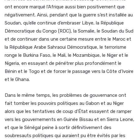
ont encore marqué l’Afrique aussi bien positivement que
négativement. Ainsi, pendant que la guerre s’est installée au
Soudan, qu’elle continue d’embraser Libye, la République
Démocratique du Congo (RDC), la Somalie, le Soudan du Sud
et de continuer dans une certaine mesure entre le Maroc et
la République Arabe Sahraoui Démocratique, le terrorisme
ronge le Burkina Faso, le Mali, le Mozambique, le Niger et le
Nigeria, en essayant de pénétrer plus profondément le
Bénin et le Togo et de forcer le passage vers la Côte d’Ivoire
et le Ghana.
Dans le même temps, les problèmes de gouvernance ont
fait tomber les pouvoirs politiques au Gabon et au Niger
alors que les tentatives de coup d’État essayent de ramper
vers les gouvernements en Guinée Bissau et en Sierra Leone,
et que le Sénégal peine à sortir définitivement des
soubresauts politiques qui auraient pu être évités par les