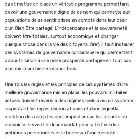
ba et mettre en place un véritable programme permettant
d’avoir une gouvernance digne de ce nom qui permette aux
populations de se sentir prises en compte dans leur désir
d’un Bien Être partagé. L’indépendance et la souveraineté
doivent être totales, surtout économique et changer
quelque chose dans la vie des citoyens. Bref, il faut instaurer
des systèmes de gouvernance consensuelle qui permettent
d’aboutir sinon à une réelle prospérité partagée en tout cas
à un minimum bien être pour tous.
Une fois les règles et les principes de ces systèmes d’une
meilleure gouvernance mis en place, les pouvoirs militaires
actuels doivent revenir à des régimes civils avec un système
respectant les règles démocratiques et dans lequel la
reddition des comptes doit empêcher que les tenants du
pouvoir se servent de leur mandat pour satisfaire des
ambitions personnelles et le bonheur d’une minorité