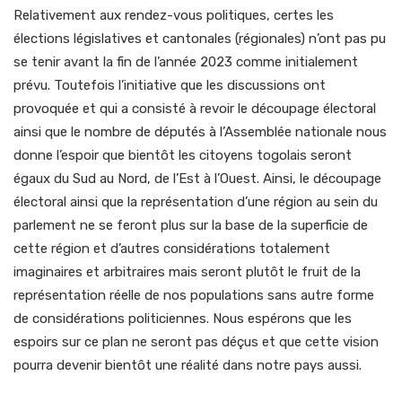
Relativement aux rendez-vous politiques, certes les
élections législatives et cantonales (régionales) n’ont pas pu
se tenir avant la fin de l’année 2023 comme initialement
prévu. Toutefois l’initiative que les discussions ont
provoquée et qui a consisté à revoir le découpage électoral
ainsi que le nombre de députés à l’Assemblée nationale nous
donne l’espoir que bientôt les citoyens togolais seront
égaux du Sud au Nord, de l’Est à l’Ouest. Ainsi, le découpage
électoral ainsi que la représentation d’une région au sein du
parlement ne se feront plus sur la base de la superficie de
cette région et d’autres considérations totalement
imaginaires et arbitraires mais seront plutôt le fruit de la
représentation réelle de nos populations sans autre forme
de considérations politiciennes. Nous espérons que les
espoirs sur ce plan ne seront pas déçus et que cette vision
pourra devenir bientôt une réalité dans notre pays aussi.