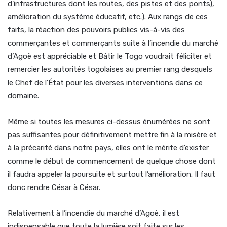
d’infrastructures dont les routes, des pistes et des ponts),
amélioration du système éducatif, etc.). Aux rangs de ces
faits, la réaction des pouvoirs publics vis-à-vis des
commerçantes et commerçants suite à l’incendie du marché
d’Agoè est appréciable et Bâtir le Togo voudrait féliciter et
remercier les autorités togolaises au premier rang desquels
le Chef de l’État pour les diverses interventions dans ce
domaine.
Même si toutes les mesures ci-dessus énumérées ne sont
pas suffisantes pour définitivement mettre fin à la misère et
à la précarité dans notre pays, elles ont le mérite d’exister
comme le début de commencement de quelque chose dont
il faudra appeler la poursuite et surtout l’amélioration. Il faut
donc rendre César à César.
Relativement à l’incendie du marché d’Agoè, il est
indispensable que toute la lumière soit faite sur les