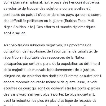
Sur le plan international, notre pays s’est encore illustré par
sa volonté de trouver des solutions consensuelles et
porteuses de paix et d’espoir dans les pays qui connaissent
des difficultés politiques ou la guerre (Burkina Faso, Mali,
Niger, Soudan, etc.). Ces efforts et succès diplomatiques
sont à saluer.
Au chapitre des rubriques négatives, les problèmes de
corruption, de népotisme, de favoritisme, de tribaliste, de
répartition inéquitable des ressources de la Nation
accaparées par certains pans de la population au détriment
de la majorité, de mauvais fonctionnement de la justice,
d’injustice, de violation des droits de l’Homme et autre sont
encore monnaie courante même si de guerre lasse, la voix
étouffée de ceux qui sont ou doivent être les porte-paroles
des sans voix n’arrivent plus à porter. Le plus inquiétant,
c’est la réduction de plus en plus drastique de l’espace de