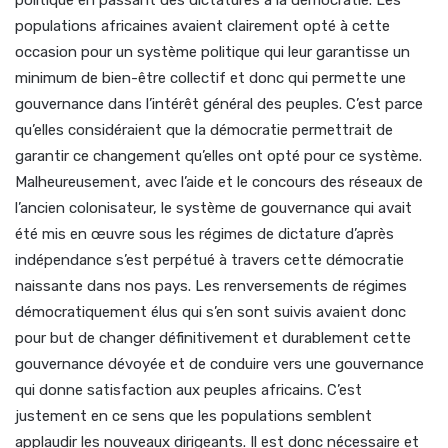
populations africaines avaient clairement opté à cette
occasion pour un système politique qui leur garantisse un
minimum de bien-être collectif et donc qui permette une
gouvernance dans l’intérêt général des peuples. C’est parce
qu’elles considéraient que la démocratie permettrait de
garantir ce changement qu’elles ont opté pour ce système.
Malheureusement, avec l’aide et le concours des réseaux de
l’ancien colonisateur, le système de gouvernance qui avait
été mis en œuvre sous les régimes de dictature d’après
indépendance s’est perpétué à travers cette démocratie
naissante dans nos pays. Les renversements de régimes
démocratiquement élus qui s’en sont suivis avaient donc
pour but de changer définitivement et durablement cette
gouvernance dévoyée et de conduire vers une gouvernance
qui donne satisfaction aux peuples africains. C’est
justement en ce sens que les populations semblent
applaudir les nouveaux dirigeants. Il est donc nécessaire et