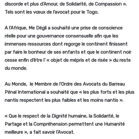
discorde et plus d’Amour, de Solidarité, de Compassion ».
Tels sont les vœux de l’avocat pour le Togo.
A l’Afrique, Me Dégli a souhaité une prise de conscience
réelle pour une gouvernance consensuelle afin que les
immenses ressources dont regorge le continent finissent
par faire le bonheur de ses enfants et que le continent noir
cesse enfin d’être l’ « objet de mépris et de risée » du reste
du monde.
Au Monde, le
Membre de l’Ordre des Avocats du Barreau
Pénal International
a souhaité que « les plus forts et les plus
nantis respectent les plus faibles et les moins nantis ».
« Que le respect de la Dignité humaine, la Solidarité, le
Partage et la Compréhension permettent une Humanité
meilleure », a fait savoir l’Avocat.