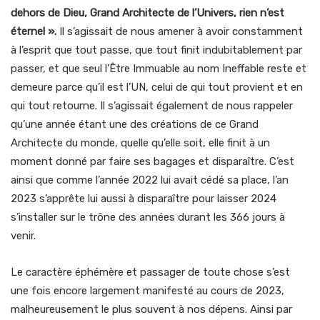
dehors de Dieu, Grand Architecte de l’Univers, rien n’est
éternel ».
Il s’agissait de nous amener à avoir constamment
à l’esprit que tout passe, que tout finit indubitablement par
passer, et que seul l’Être Immuable au nom Ineffable reste et
demeure parce qu’il est l’UN, celui de qui tout provient et en
qui tout retourne. Il s’agissait également de nous rappeler
qu’une année étant une des créations de ce Grand
Architecte du monde, quelle qu’elle soit, elle finit à un
moment donné par faire ses bagages et disparaître. C’est
ainsi que comme l’année 2022 lui avait cédé sa place, l’an
2023 s’apprête lui aussi à disparaître pour laisser 2024
s’installer sur le trône des années durant les 366 jours à
venir.
Le caractère éphémère et passager de toute chose s’est
une fois encore largement manifesté au cours de 2023,
malheureusement le plus souvent à nos dépens. Ainsi par