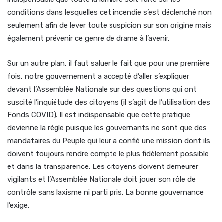
conditions dans lesquelles cet incendie s’est déclenché non
seulement afin de lever toute suspicion sur son origine mais
également prévenir ce genre de drame à l’avenir.
Sur un autre plan, il faut saluer le fait que pour une première
fois, notre gouvernement a accepté d’aller s’expliquer
devant l’Assemblée Nationale sur des questions qui ont
suscité l’inquiétude des citoyens (il s’agit de l’utilisation des
Fonds COVID). Il est indispensable que cette pratique
devienne la règle puisque les gouvernants ne sont que des
mandataires du Peuple qui leur a confié une mission dont ils
doivent toujours rendre compte le plus fidèlement possible
et dans la transparence. Les citoyens doivent demeurer
vigilants et l’Assemblée Nationale doit jouer son rôle de
contrôle sans laxisme ni parti pris. La bonne gouvernance
l’exige.