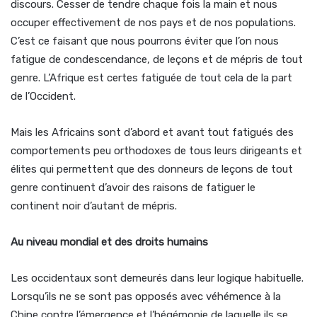
discours. Cesser de tendre chaque fois la main et nous
occuper effectivement de nos pays et de nos populations.
C’est ce faisant que nous pourrons éviter que l’on nous
fatigue de condescendance, de leçons et de mépris de tout
genre. L’Afrique est certes fatiguée de tout cela de la part
de l’Occident.
Mais les Africains sont d’abord et avant tout fatigués des
comportements peu orthodoxes de tous leurs dirigeants et
élites qui permettent que des donneurs de leçons de tout
genre continuent d’avoir des raisons de fatiguer le
continent noir d’autant de mépris.
Au niveau mondial et des droits humains
Les occidentaux sont demeurés dans leur logique habituelle.
Lorsqu’ils ne se sont pas opposés avec véhémence à la
Chine contre l’émergence et l’hégémonie de laquelle ils se