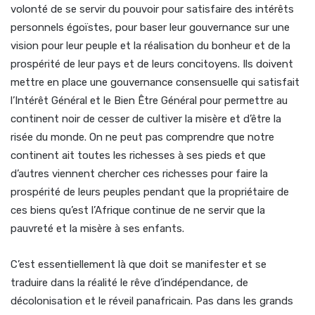
volonté de se servir du pouvoir pour satisfaire des intérêts
personnels égoïstes, pour baser leur gouvernance sur une
vision pour leur peuple et la réalisation du bonheur et de la
prospérité de leur pays et de leurs concitoyens. Ils doivent
mettre en place une gouvernance consensuelle qui satisfait
l’Intérêt Général et le Bien Être Général pour permettre au
continent noir de cesser de cultiver la misère et d’être la
risée du monde. On ne peut pas comprendre que notre
continent ait toutes les richesses à ses pieds et que
d’autres viennent chercher ces richesses pour faire la
prospérité de leurs peuples pendant que la propriétaire de
ces biens qu’est l’Afrique continue de ne servir que la
pauvreté et la misère à ses enfants.
C’est essentiellement là que doit se manifester et se
traduire dans la réalité le rêve d’indépendance, de
décolonisation et le réveil panafricain. Pas dans les grands