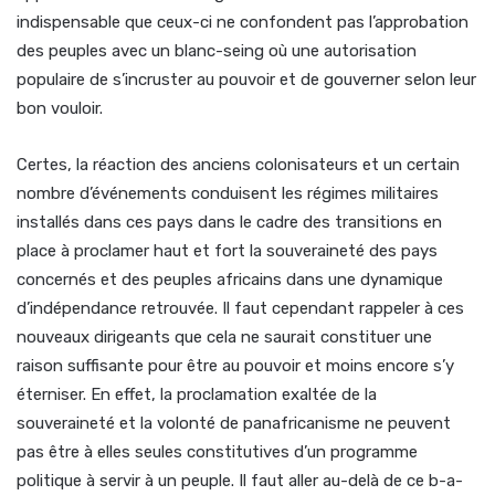
indispensable que ceux-ci ne confondent pas l’approbation
des peuples avec un blanc-seing où une autorisation
populaire de s’incruster au pouvoir et de gouverner selon leur
bon vouloir.
Certes, la réaction des anciens colonisateurs et un certain
nombre d’événements conduisent les régimes militaires
installés dans ces pays dans le cadre des transitions en
place à proclamer haut et fort la souveraineté des pays
concernés et des peuples africains dans une dynamique
d’indépendance retrouvée. Il faut cependant rappeler à ces
nouveaux dirigeants que cela ne saurait constituer une
raison suffisante pour être au pouvoir et moins encore s’y
éterniser. En effet, la proclamation exaltée de la
souveraineté et la volonté de panafricanisme ne peuvent
pas être à elles seules constitutives d’un programme
politique à servir à un peuple. Il faut aller au-delà de ce b-a-