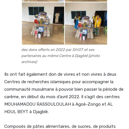
des dons offerts en 2022 par SIVOT et ses
partenaires au même Centre à Djagblé (photo
archives)
Ils ont fait également don de vivres et non vivres à deux
Centres de recherches islamiques pour accompagner la
communauté musulmane à pouvoir bien passer la période de
carême, en début du mois d’avril 2022. Il s’agit des centres
MOUHAMADOU RASSOULOULAH à Agoè-Zongo et AL
HOUL BEYT à Djagblé.
Composés de pâtes alimentaires, de sucres, de produits