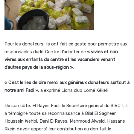
Pour les donateurs, ils ont fait ce geste pour permettre aux
responsables dudit Centre d’acheter de
« vivres et non
vivres aux enfants du centre et les vacanciers venant
d’autres pays de la sous-région ».
« C’est le lieu de dire merci aux généreux donateurs surtout à
notre ami Fadi »,
a exprimé Lions club Lomé Kékéli.
De son côté, El Rayes Fadi, le Secrétaire général du SIVOT, il
a témoigné toute sa reconnaissance à Bilal El Sagheer,
Houssein Wehbi, Dani El Rayes, Mahmoud Alweid, Hassane
Rkein d’avoir apporté leur contribution au don fait le