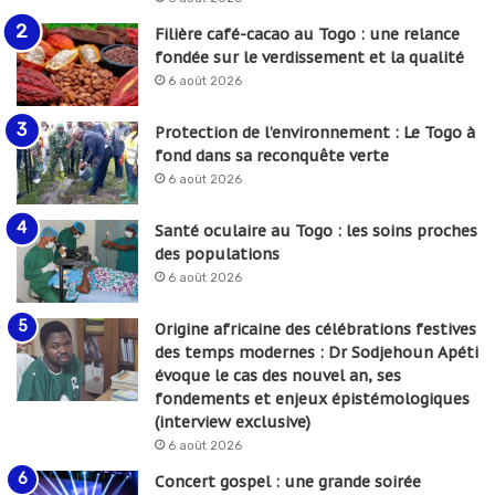
Filière café-cacao au Togo : une relance
fondée sur le verdissement et la qualité
6 août 2026
Protection de l’environnement : Le Togo à
fond dans sa reconquête verte
6 août 2026
Santé oculaire au Togo : les soins proches
des populations
6 août 2026
Origine africaine des célébrations festives
des temps modernes : Dr Sodjehoun Apéti
évoque le cas des nouvel an, ses
fondements et enjeux épistémologiques
(interview exclusive)
6 août 2026
Concert gospel : une grande soirée