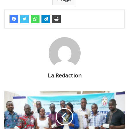
La Redaction