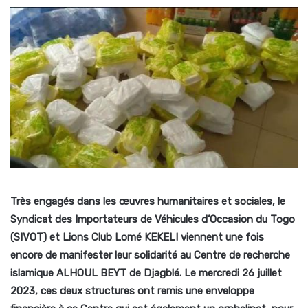
Très engagés dans les œuvres humanitaires et sociales, le
Syndicat des Importateurs de Véhicules d’Occasion du Togo
(SIVOT)
et Lions Club Lomé KEKELI viennent une fois
encore de manifester leur solidarité au Centre de recherche
islamique ALHOUL BEYT de Djagblé. Le mercredi 26 juillet
2023, ces deux structures ont remis une enveloppe