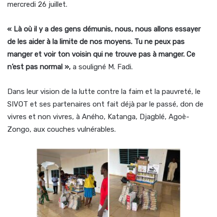
mercredi 26 juillet.
« Là où il y a des gens démunis, nous, nous allons essayer
de les aider à la limite de nos moyens. Tu ne peux pas
manger et voir ton voisin qui ne trouve pas à manger. Ce
n’est pas normal »,
a souligné M. Fadi.
Dans leur vision de la lutte contre la faim et la pauvreté, le
SIVOT et ses partenaires ont fait déjà par le passé, don de
vivres et non vivres, à Aného, Katanga, Djagblé, Agoè-
Zongo, aux couches vulnérables.