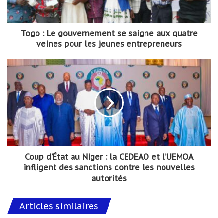
Togo : Le gouvernement se saigne aux quatre
veines pour les jeunes entrepreneurs
Coup d’État au Niger : la CEDEAO et l’UEMOA
infligent des sanctions contre les nouvelles
autorités
Articles similaires