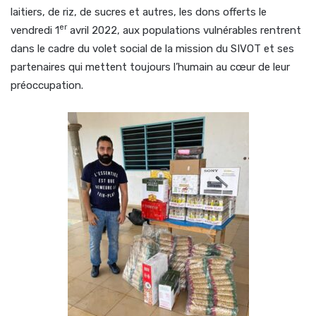
laitiers, de riz, de sucres et autres, les dons offerts le
er
vendredi 1
avril 2022, aux populations vulnérables rentrent
dans le cadre du volet social de la mission du SIVOT et ses
partenaires qui mettent toujours l’humain au cœur de leur
préoccupation.