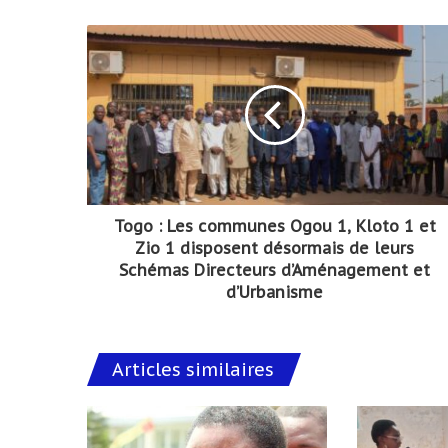
Togo : Les communes Ogou 1, Kloto 1 et
Zio 1 disposent désormais de leurs
Schémas Directeurs d’Aménagement et
d’Urbanisme
Articles similaires