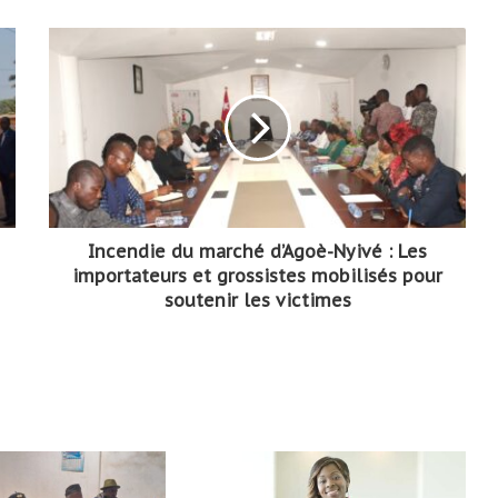
Incendie du marché d’Agoè-Nyivé : Les
importateurs et grossistes mobilisés pour
soutenir les victimes