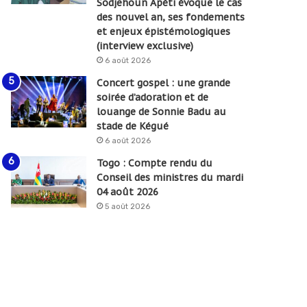
Sodjehoun Apéti évoque le cas
des nouvel an, ses fondements
et enjeux épistémologiques
(interview exclusive)
6 août 2026
Concert gospel : une grande
soirée d’adoration et de
louange de Sonnie Badu au
stade de Kégué
6 août 2026
Togo : Compte rendu du
Conseil des ministres du mardi
04 août 2026
5 août 2026