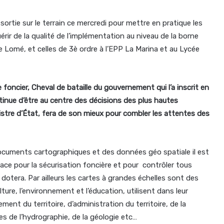
sortie sur le terrain ce mercredi pour mettre en pratique les
ir de la qualité de l’implémentation au niveau de la borne
de Lomé, et celles de 3è ordre à l’EPP La Marina et au Lycée
 foncier, Cheval de bataille du gouvernement qui l’a inscrit en
tinue d’être au centre des décisions des plus hautes
istre d’État, fera de son mieux pour combler les attentes des
documents cartographiques et des données géo spatiale il est
ace pour la sécurisation foncière et pour contrôler tous
dotera. Par ailleurs les cartes à grandes échelles sont des
culture, l’environnement et l’éducation, utilisent dans leur
nt du territoire, d’administration du territoire, de la
es de l’hydrographie, de la géologie etc…