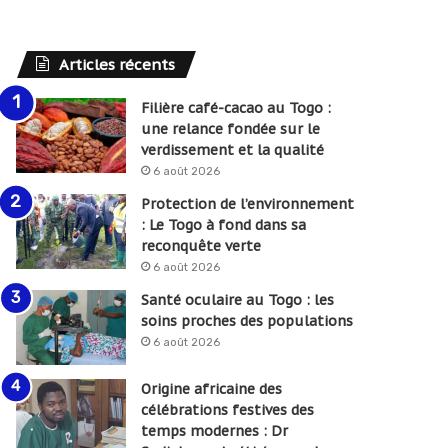
Articles récents
Filière café-cacao au Togo :
une relance fondée sur le
verdissement et la qualité
6 août 2026
Protection de l’environnement
: Le Togo à fond dans sa
reconquête verte
6 août 2026
Santé oculaire au Togo : les
soins proches des populations
6 août 2026
Origine africaine des
célébrations festives des
temps modernes : Dr