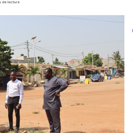
 de lecture