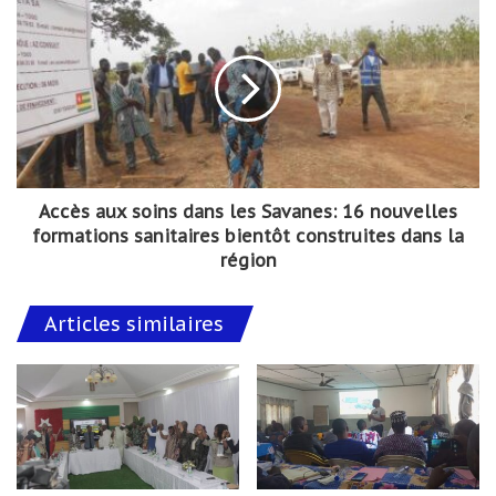
Accès aux soins dans les Savanes: 16 nouvelles
formations sanitaires bientôt construites dans la
région
Articles similaires