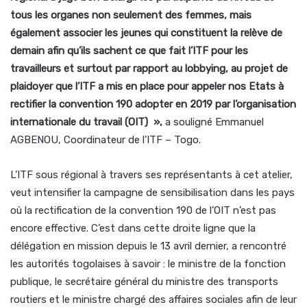
tous les organes non seulement des femmes, mais
également associer les jeunes qui constituent la relève de
demain afin qu’ils sachent ce que fait l’ITF pour les
travailleurs et surtout par rapport au lobbying, au projet de
plaidoyer que l’ITF a mis en place pour appeler nos Etats à
rectifier la convention 190 adopter en 2019 par l’organisation
internationale du travail (OIT) »,
a souligné Emmanuel
AGBENOU, Coordinateur de l’ITF – Togo.
L’ITF sous régional à travers ses représentants à cet atelier,
veut intensifier la campagne de sensibilisation dans les pays
où la rectification de la convention 190 de l’OIT n’est pas
encore effective. C’est dans cette droite ligne que la
délégation en mission depuis le 13 avril dernier, a rencontré
les autorités togolaises à savoir : le ministre de la fonction
publique, le secrétaire général du ministre des transports
routiers et le ministre chargé des affaires sociales afin de leur