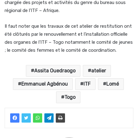
chargée des projets et activités du genre du bureau sous
régional de l’ITF – Afrique.
Il faut noter que les travaux de cet atelier de restitution ont
été clôturés par le renouvellement et l’installation officielle
des organes de l’ITF – Togo notamment le comité de jeunes
; le comité des femmes et le comité de coordination.
Assita Ouedraogo
atelier
Emmanuel Agbénou
ITF
Lomé
Togo