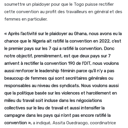
soumettre un plaidoyer pour que le Togo puisse rectifier
cette convention au profit des travailleurs en général et des
femmes en particulier.
« Après l’activité sur le plaidoyer au Ghana, nous avons eu la
chance que le Nigeria ait ratifié la convention en 2022, c’est
le premier pays sur les 7 qui a ratifié la convention. Donc
notre objectif, premièrement, est que deux pays sur 7
arrivent à rectifier la convention 190 de l’OIT, nous voulons
aussi renforcer le leadership féminin parce qu’il n’y a pas
beaucoup de femmes qui sont secrétaires générales ou
responsables au niveau des syndicats. Nous voulons aussi
que la politique basée sur les violences et harcèlement en
milieu du travail soit incluse dans les négociations
collectives sur le lieu de travail et aussi intensifier la
campagne dans les pays qui n’ont pas encore ratifié la
convention »,
a indiqué, Assita Ouedraogo, coordinatrice