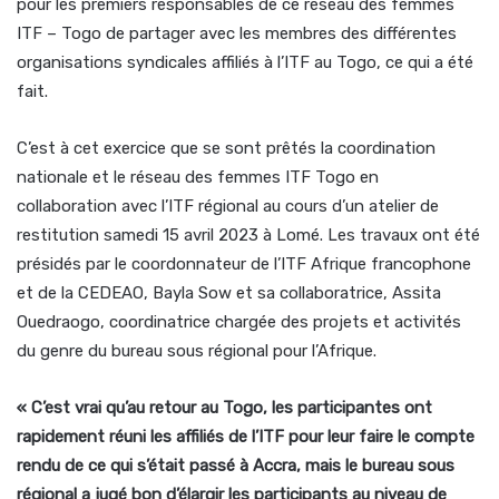
pour les premiers responsables de ce réseau des femmes
ITF – Togo de partager avec les membres des différentes
organisations syndicales affiliés à l’ITF au Togo, ce qui a été
fait.
C’est à cet exercice que se sont prêtés la coordination
nationale et le réseau des femmes ITF Togo en
collaboration avec l’ITF régional au cours d’un atelier de
restitution samedi 15 avril 2023 à Lomé. Les travaux ont été
présidés par le coordonnateur de l’ITF Afrique francophone
et de la CEDEAO, Bayla Sow et sa collaboratrice, Assita
Ouedraogo, coordinatrice chargée des projets et activités
du genre du bureau sous régional pour l’Afrique.
« C’est vrai qu’au retour au Togo, les participantes ont
rapidement réuni les affiliés de l’ITF pour leur faire le compte
rendu de ce qui s’était passé à Accra, mais le bureau sous
régional a jugé bon d’élargir les participants au niveau de