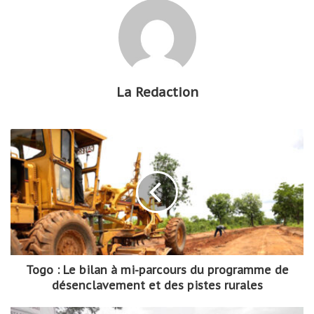
La Redaction
Togo : Le bilan à mi-parcours du programme de
désenclavement et des pistes rurales