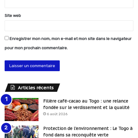
*
Site web
Enregistrer mon nom, mon e-mail et mon site dans le navigateur
pour mon prochain commentaire.
Articles récents
Filière café-cacao au Togo : une relance
fondée sur le verdissement et la qualité
6 août 2026
Protection de l’environnement : Le Togo à
fond dans sa reconquête verte