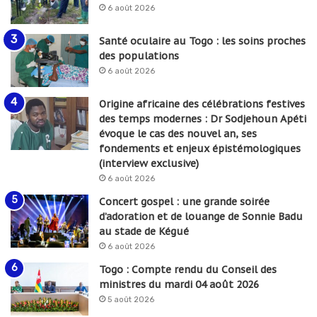
6 août 2026
Santé oculaire au Togo : les soins proches
des populations
6 août 2026
Origine africaine des célébrations festives
des temps modernes : Dr Sodjehoun Apéti
évoque le cas des nouvel an, ses
fondements et enjeux épistémologiques
(interview exclusive)
6 août 2026
Concert gospel : une grande soirée
d’adoration et de louange de Sonnie Badu
au stade de Kégué
6 août 2026
Togo : Compte rendu du Conseil des
ministres du mardi 04 août 2026
5 août 2026