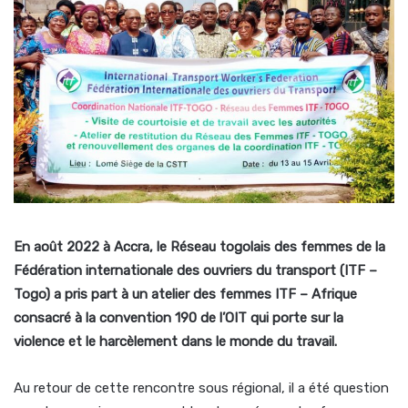
En août 2022 à Accra, le Réseau togolais des femmes de la
Fédération internationale des ouvriers du transport (ITF –
Togo) a pris part à un atelier des femmes ITF – Afrique
consacré à la convention 190 de l’OIT qui porte sur la
violence et le harcèlement dans le monde du travail.
Au retour de cette rencontre sous régional, il a été question