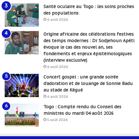
Santé oculaire au Togo : les soins proches
des populations
6 août 2026
Origine africaine des célébrations festives
des temps modernes : Dr Sodjehoun Apéti
évoque le cas des nouvel an, ses
fondements et enjeux épistémologiques
(interview exclusive)
6 août 2026
Concert gospel : une grande soirée
d’adoration et de louange de Sonnie Badu
au stade de Kégué
6 août 2026
Togo : Compte rendu du Conseil des
ministres du mardi 04 août 2026
5 août 2026