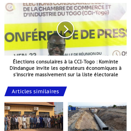
Élections consulaires à la CCI-Togo : Kominte
Dindangue invite les opérateurs économiques à
s’inscrire massivement sur la liste électorale
Articles similaires