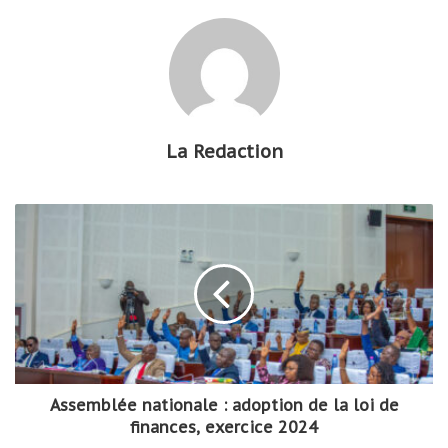
La Redaction
Assemblée nationale : adoption de la loi de
finances, exercice 2024