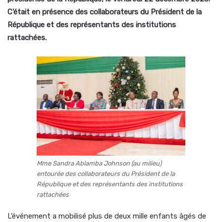
C’était en présence des collaborateurs du Président de la
République et des représentants des institutions
rattachées.
Mme Sandra Ablamba Johnson (au milieu)
entourée des collaborateurs du Président de la
République et des représentants des institutions
rattachées
L’événement a mobilisé plus de deux mille enfants âgés de