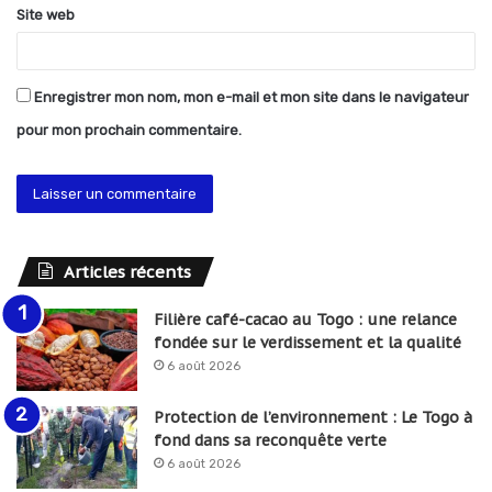
Site web
Enregistrer mon nom, mon e-mail et mon site dans le navigateur
pour mon prochain commentaire.
Articles récents
Filière café-cacao au Togo : une relance
fondée sur le verdissement et la qualité
6 août 2026
Protection de l’environnement : Le Togo à
fond dans sa reconquête verte
6 août 2026