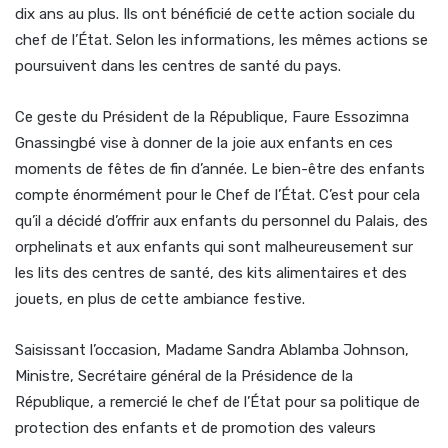
dix ans au plus. Ils ont bénéficié de cette action sociale du
chef de l’État. Selon les informations, les mêmes actions se
poursuivent dans les centres de santé du pays.
Ce geste du Président de la République, Faure Essozimna
Gnassingbé vise à donner de la joie aux enfants en ces
moments de fêtes de fin d’année. Le bien-être des enfants
compte énormément pour le Chef de l’État. C’est pour cela
qu’il a décidé d’offrir aux enfants du personnel du Palais, des
orphelinats et aux enfants qui sont malheureusement sur
les lits des centres de santé, des kits alimentaires et des
jouets, en plus de cette ambiance festive.
Saisissant l’occasion, Madame Sandra Ablamba Johnson,
Ministre, Secrétaire général de la Présidence de la
République, a remercié le chef de l’État pour sa politique de
protection des enfants et de promotion des valeurs