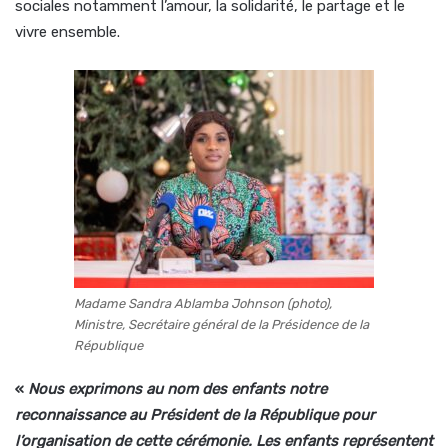
sociales notamment l’amour, la solidarité, le partage et le
vivre ensemble.
Madame Sandra Ablamba Johnson (photo),
Ministre, Secrétaire général de la Présidence de la
République
«
Nous exprimons au nom des enfants notre
reconnaissance au Président de la République pour
l’organisation de cette cérémonie. Les enfants représentent