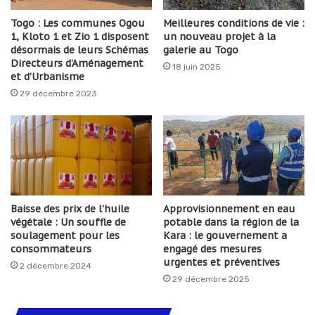
Togo : Les communes Ogou
Meilleures conditions de vie :
1, Kloto 1 et Zio 1 disposent
un nouveau projet à la
désormais de leurs Schémas
galerie au Togo
Directeurs d’Aménagement
18 juin 2025
et d’Urbanisme
29 décembre 2023
Baisse des prix de l’huile
Approvisionnement en eau
végétale : Un souffle de
potable dans la région de la
soulagement pour les
Kara : le gouvernement a
consommateurs
engagé des mesures
urgentes et préventives
2 décembre 2024
29 décembre 2025