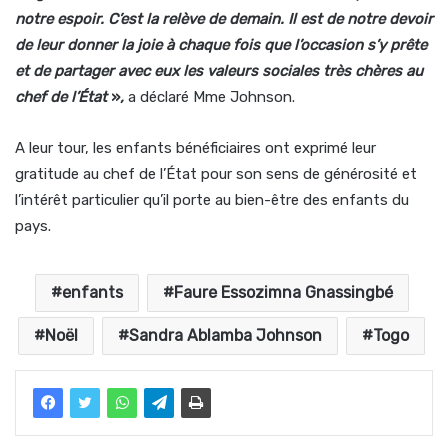
notre espoir. C’est la relève de demain. Il est de notre devoir
de leur donner la joie à chaque fois que l’occasion s’y prête
et de partager avec eux les valeurs sociales très chères au
chef de l’État
»
,
a déclaré Mme Johnson.
A leur tour, les enfants bénéficiaires ont exprimé leur
gratitude au chef de l’État pour son sens de générosité et
l’intérêt particulier qu’il porte au bien-être des enfants du
pays.
enfants
Faure Essozimna Gnassingbé
Noël
Sandra Ablamba Johnson
Togo