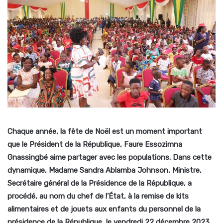
Chaque année,
la fête de Noël est un moment important
que le Président de la République, Faure Essozimna
Gnassingbé aime partager avec les populations. Dans cette
dynamique, Madame Sandra Ablamba Johnson, Ministre,
Secrétaire général de la Présidence de la République, a
procédé, au nom du chef de l’État, à la remise de kits
alimentaires et de jouets aux enfants du personnel de la
présidence de la République, le vendredi 22 décembre 2023.