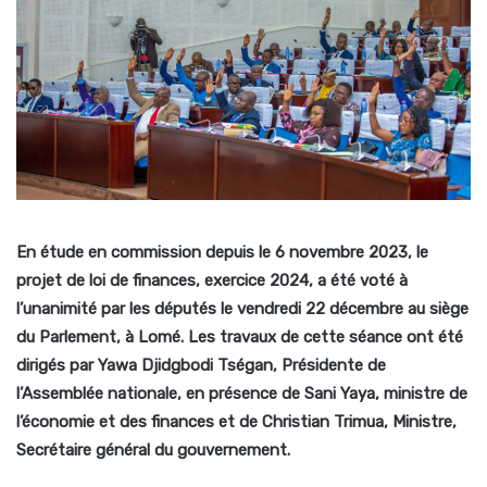
En étude en commission depuis le 6 novembre 2023, le
projet de loi de finances, exercice 2024, a été voté à
l’unanimité par les députés le vendredi 22 décembre au siège
du Parlement, à Lomé. Les travaux de cette séance ont été
dirigés par Yawa Djidgbodi Tségan, Présidente de
l’Assemblée nationale, en présence de Sani Yaya, ministre de
l’économie et des finances et de Christian Trimua, Ministre,
Secrétaire général du gouvernement.