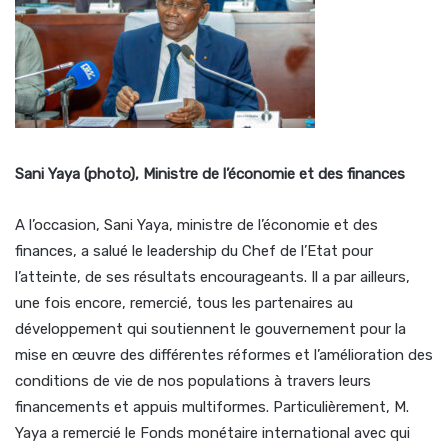
Sani Yaya (photo), Ministre de l’économie et des finances
A l’occasion, Sani Yaya, ministre de l’économie et des
finances, a salué le leadership du Chef de l’Etat pour
l’atteinte, de ses résultats encourageants. Il a par ailleurs,
une fois encore, remercié, tous les partenaires au
développement qui soutiennent le gouvernement pour la
mise en œuvre des différentes réformes et l’amélioration des
conditions de vie de nos populations à travers leurs
financements et appuis multiformes. Particulièrement, M.
Yaya a remercié le Fonds monétaire international avec qui