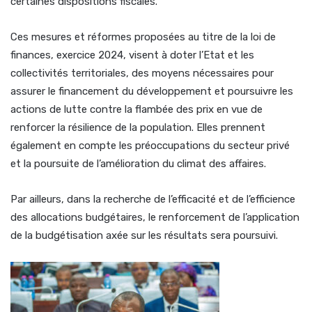
certaines dispositions fiscales.
Ces mesures et réformes proposées au titre de la loi de
finances, exercice 2024, visent à doter l’Etat et les
collectivités territoriales, des moyens nécessaires pour
assurer le financement du développement et poursuivre les
actions de lutte contre la flambée des prix en vue de
renforcer la résilience de la population. Elles prennent
également en compte les préoccupations du secteur privé
et la poursuite de l’amélioration du climat des affaires.
Par ailleurs, dans la recherche de l’efficacité et de l’efficience
des allocations budgétaires, le renforcement de l’application
de la budgétisation axée sur les résultats sera poursuivi.