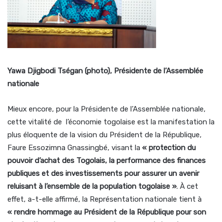
Yawa Djigbodi Tségan (photo), Présidente de l’Assemblée
nationale
Mieux encore, pour la Présidente de l’Assemblée nationale,
cette vitalité de l’économie togolaise est la manifestation la
plus éloquente de la vision du Président de la République,
Faure Essozimna Gnassingbé, visant la
« protection du
pouvoir d’achat des Togolais, la performance des finances
publiques et des investissements pour assurer un avenir
reluisant à l’ensemble de la population togolaise »
. À cet
effet, a-t-elle affirmé, la Représentation nationale tient à
« rendre hommage au Président de la République pour son