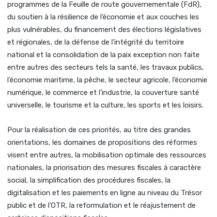
programmes de la Feuille de route gouvernementale (FdR),
du soutien à la résilience de l’économie et aux couches les
plus vulnérables, du financement des élections législatives
et régionales, de la défense de l’intégrité du territoire
national et la consolidation de la paix exception non faite
entre autres des secteurs tels la santé, les travaux publics,
l’économie maritime, la pêche, le secteur agricole, l’économie
numérique, le commerce et l’industrie, la couverture santé
universelle, le tourisme et la culture, les sports et les loisirs.
Pour la réalisation de ces priorités, au titre des grandes
orientations, les domaines de propositions des réformes
visent entre autres, la mobilisation optimale des ressources
nationales, la priorisation des mesures fiscales à caractère
social, la simplification des procédures fiscales, la
digitalisation et les paiements en ligne au niveau du Trésor
public et de l’OTR, la reformulation et le réajustement de