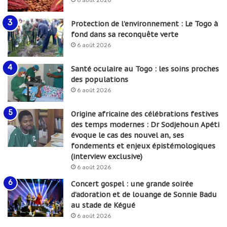
6 août 2026
Protection de l’environnement : Le Togo à
fond dans sa reconquête verte
6 août 2026
Santé oculaire au Togo : les soins proches
des populations
6 août 2026
Origine africaine des célébrations festives
des temps modernes : Dr Sodjehoun Apéti
évoque le cas des nouvel an, ses
fondements et enjeux épistémologiques
(interview exclusive)
6 août 2026
Concert gospel : une grande soirée
d’adoration et de louange de Sonnie Badu
au stade de Kégué
6 août 2026