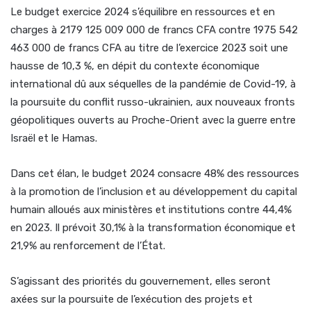
Le budget exercice 2024 s’équilibre en ressources et en
charges à 2179 125 009 000 de francs CFA contre 1975 542
463 000 de francs CFA au titre de l’exercice 2023 soit une
hausse de 10,3 %, en dépit du contexte économique
international dû aux séquelles de la pandémie de Covid-19, à
la poursuite du conflit russo-ukrainien, aux nouveaux fronts
géopolitiques ouverts au Proche-Orient avec la guerre entre
Israël et le Hamas.
Dans cet élan, le budget 2024 consacre 48% des ressources
à la promotion de l’inclusion et au développement du capital
humain alloués aux ministères et institutions contre 44,4%
en 2023. Il prévoit 30,1% à la transformation économique et
21,9% au renforcement de l’État.
S’agissant des priorités du gouvernement, elles seront
axées sur la poursuite de l’exécution des projets et