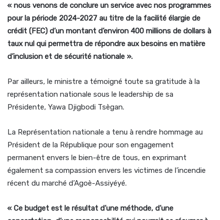
« nous venons de conclure un service avec nos programmes
pour la période 2024-2027 au titre de la facilité élargie de
crédit (FEC) d’un montant d’environ 400 millions de dollars à
taux nul qui permettra de répondre aux besoins en matière
d’inclusion et de sécurité nationale ».
Par ailleurs, le ministre a témoigné toute sa gratitude à la
représentation nationale sous le leadership de sa
Présidente, Yawa Djigbodi Tsègan.
La Représentation nationale a tenu à rendre hommage au
Président de la République pour son engagement
permanent envers le bien-être de tous, en exprimant
également sa compassion envers les victimes de l’incendie
récent du marché d’Agoè-Assiyéyé.
« Ce budget est le résultat d’une méthode, d’une