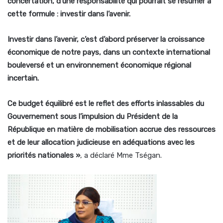
concertation, d’une responsabilité qui pourrait se résumer à
cette formule : investir dans l’avenir.
Investir dans l’avenir, c’est d’abord préserver la croissance
économique de notre pays, dans un contexte international
bouleversé et un environnement économique régional
incertain.
Ce budget équilibré est le reflet des efforts inlassables du
Gouvernement sous l’impulsion du Président de la
République en matière de mobilisation accrue des ressources
et de leur allocation judicieuse en adéquations avec les
priorités nationales »
, a déclaré Mme Tségan.