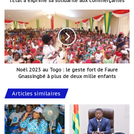
l’État a exprimé sa solidarité aux commerçantes
Noël 2023 au Togo : le geste fort de Faure
Gnassingbé à plus de deux mille enfants
Articles similaires