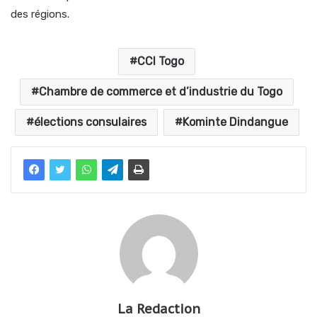
des régions.
CCI Togo
Chambre de commerce et d’industrie du Togo
élections consulaires
Kominte Dindangue
La Redaction