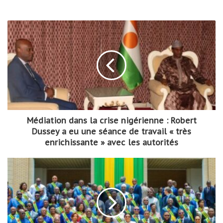
Médiation dans la crise nigérienne : Robert
Dussey a eu une séance de travail « très
enrichissante » avec les autorités