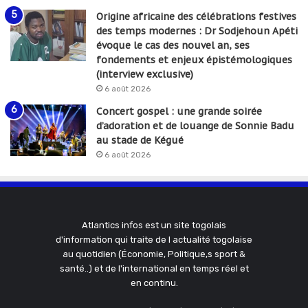
Origine africaine des célébrations festives
des temps modernes : Dr Sodjehoun Apéti
évoque le cas des nouvel an, ses
fondements et enjeux épistémologiques
(interview exclusive)
6 août 2026
Concert gospel : une grande soirée
d’adoration et de louange de Sonnie Badu
au stade de Kégué
6 août 2026
Atlantics infos est un site togolais
d'information qui traite de l actualité togolaise
au quotidien (Économie, Politique,s sport &
santé..) et de l'international en temps réel et
en continu.