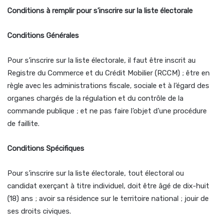
Conditions à remplir pour s’inscrire sur la liste électorale
Conditions Générales
Pour s’inscrire sur la liste électorale, il faut être inscrit au
Registre du Commerce et du Crédit Mobilier (RCCM) ; être en
règle avec les administrations fiscale, sociale et à l’égard des
organes chargés de la régulation et du contrôle de la
commande publique ; et ne pas faire l’objet d’une procédure
de faillite.
Conditions Spécifiques
Pour s’inscrire sur la liste électorale, tout électoral ou
candidat exerçant à titre individuel, doit être âgé de dix-huit
(18) ans ; avoir sa résidence sur le territoire national ; jouir de
ses droits civiques.