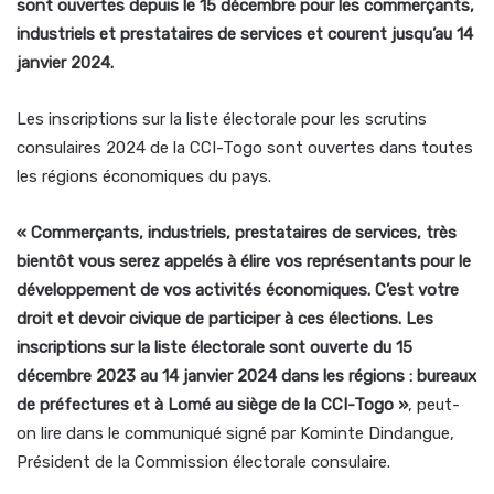
sont ouvertes depuis le 15 décembre pour les commerçants,
industriels et prestataires de services et courent jusqu’au 14
janvier 2024.
Les inscriptions sur la liste électorale pour les scrutins
consulaires 2024 de la CCI-Togo sont ouvertes dans toutes
les régions économiques du pays.
« Commerçants, industriels, prestataires de services, très
bientôt vous serez appelés à élire vos représentants pour le
développement de vos activités économiques. C’est votre
droit et devoir civique de participer à ces élections. Les
inscriptions sur la liste électorale sont ouverte du 15
décembre 2023 au 14 janvier 2024 dans les régions : bureaux
de préfectures et à Lomé au siège de la CCI-Togo »
, peut-
on lire dans le communiqué signé par Kominte Dindangue,
Président de la Commission électorale consulaire.