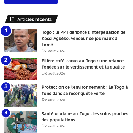
Articles récents
Togo : le PPT dénonce l’interpellation de
Kossi Agbéko, vendeur de journaux à
Lomé
6 août 2026
Filière café-cacao au Togo : une relance
fondée sur le verdissement et la qualité
6 août 2026
Protection de l’environnement : Le Togo à
fond dans sa reconquête verte
6 août 2026
Santé oculaire au Togo : les soins proches
des populations
6 août 2026