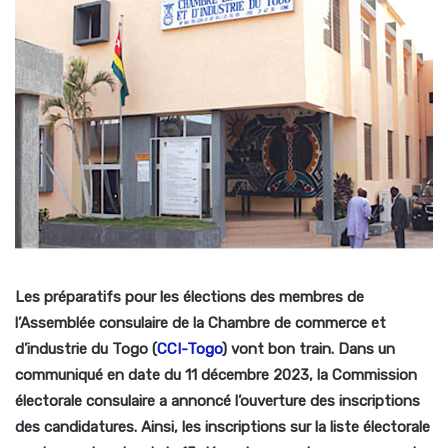
Les préparatifs pour les élections des membres de
l’Assemblée consulaire de la Chambre de commerce et
d’industrie du Togo (
CCI-Togo
) vont bon train. Dans un
communiqué en date du 11 décembre 2023, la Commission
électorale consulaire a annoncé l’ouverture des inscriptions
des candidatures. Ainsi, les inscriptions sur la liste électorale