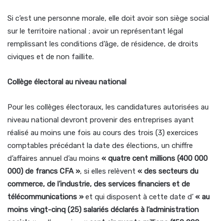
Si c’est une personne morale, elle doit avoir son siège social
sur le territoire national ; avoir un représentant légal
remplissant les conditions d’âge, de résidence, de droits
civiques et de non faillite.
Collège électoral au niveau national
Pour les collèges électoraux, les candidatures autorisées au
niveau national devront provenir des entreprises ayant
réalisé au moins une fois au cours des trois (3) exercices
comptables précédant la date des élections, un chiffre
d’affaires annuel d’au moins
« quatre cent millions (400 000
000) de francs CFA »
, si elles relèvent
« des secteurs du
commerce, de l’industrie, des services financiers et de
télécommunications »
et qui disposent à cette date d’
« au
moins vingt-cinq (25) salariés déclarés à l’administration