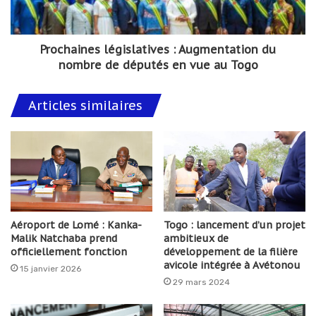
Prochaines législatives : Augmentation du
nombre de députés en vue au Togo
Articles similaires
Aéroport de Lomé : Kanka-
Togo : lancement d’un projet
Malik Natchaba prend
ambitieux de
officiellement fonction
développement de la filière
avicole intégrée à Avétonou
15 janvier 2026
29 mars 2024