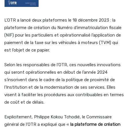
L’OTR a lancé deux plateformes le 18 décembre 2023 : la
plateforme de création du Numéro d’immatriculation fiscale
(NIF) pour les particuliers et opérationnalisé l’application de
paiement de la taxe sur les véhicules à moteurs (TVM) qui
est l’objet de ce papier.
Selon les responsables de l’OTR, ces nouvelles innovations
qui seront opérationnelles en début de l’année 2024
s’inscrivent dans le cadre de la politique de proximité de
l’Institution et de la modernisation de ses services. Elles
visent à faciliter les procédures aux contribuables en termes
de coût et de délais.
Explicitement, Philippe Kokou Tchodié, le Commissaire
général de l’OTR a expliqué que «
la plateforme de création