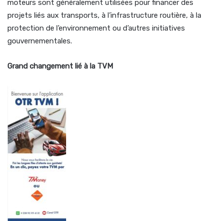
moteurs sont généralement utilisées pour financer des
projets liés aux transports, à l’infrastructure routière, à la
protection de l’environnement ou d’autres initiatives
gouvernementales.
Grand changement lié à la TVM