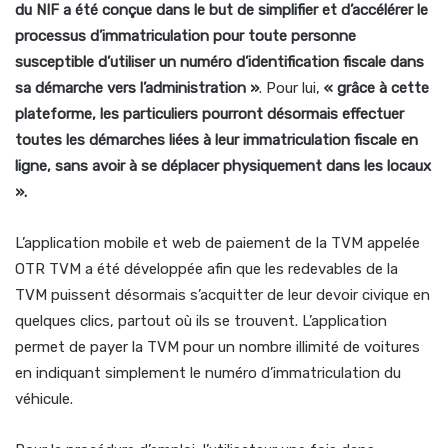
du NIF a été conçue dans le but de simplifier et d’accélérer le
processus d’immatriculation pour toute personne
susceptible d’utiliser un numéro d’identification fiscale dans
sa démarche vers l’administration »
. Pour lui,
« grâce à cette
plateforme, les particuliers pourront désormais effectuer
toutes les démarches liées à leur immatriculation fiscale en
ligne, sans avoir à se déplacer physiquement dans les locaux
».
L’application mobile et web de paiement de la TVM appelée
OTR TVM a été développée afin que les redevables de la
TVM puissent désormais s’acquitter de leur devoir civique en
quelques clics, partout où ils se trouvent. L’application
permet de payer la TVM pour un nombre illimité de voitures
en indiquant simplement le numéro d’immatriculation du
véhicule.