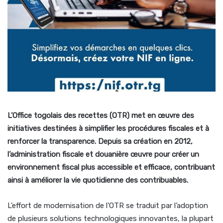
L’Office togolais des recettes (OTR) met en œuvre des
initiatives destinées à simplifier les procédures fiscales et à
renforcer la transparence. Depuis sa création en 2012,
l’administration fiscale et douanière œuvre pour créer un
environnement fiscal plus accessible et efficace, contribuant
ainsi à améliorer la vie quotidienne des contribuables.
L’effort de modernisation de l’OTR se traduit par l’adoption
de plusieurs solutions technologiques innovantes, la plupart