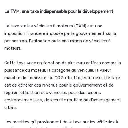
La TVM, une taxe indispensable pour le développement
La taxe sur les véhicules à moteurs (TVM) est une
imposition financière imposée par le gouvernement sur la
possession, l’utilisation ou la circulation de véhicules à
moteurs.
Cette taxe varie en fonction de plusieurs critères comme la
puissance du moteur, la catégorie du véhicule, la valeur
marchande, l’émission de CO2, etc. L’objectif de cette taxe
est de générer des revenus pour le gouvernement et de
réguler l’utilisation des véhicules pour des raisons
environnementales, de sécurité routière ou d’aménagement
urbain.
Les recettes qui proviennent de la taxe sur les véhicules à