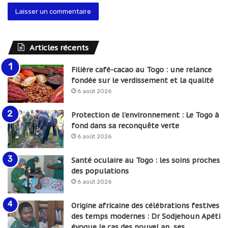
Articles récents
Filière café-cacao au Togo : une relance
fondée sur le verdissement et la qualité
6 août 2026
Protection de l’environnement : Le Togo à
fond dans sa reconquête verte
6 août 2026
Santé oculaire au Togo : les soins proches
des populations
6 août 2026
Origine africaine des célébrations festives
des temps modernes : Dr Sodjehoun Apéti
évoque le cas des nouvel an, ses