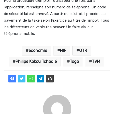
Pour la procédure d’emploi, l’utilisateur une fois dans
l’application, renseigne son numéro de téléphone. Un code
de sécurité lui est envoyé. À partir de celui-ci, il procède au
payement de la taxe selon l’exercice au titre de l’impôt. Tous
les détenteurs de véhicules peuvent le faire via leur
téléphone mobile.
économie
NIF
OTR
Philipe Kokou Tchodié
Togo
TVM