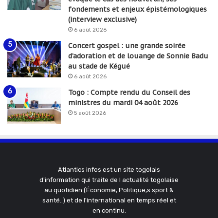
fondements et enjeux épistémologiques
(interview exclusive)
6 août 2026
Concert gospel : une grande soirée
d’adoration et de louange de Sonnie Badu
au stade de Kégué
6 août 2026
Togo : Compte rendu du Conseil des
ministres du mardi 04 août 2026
5 août 2026
Atlantics infos est un site togolais
d'information qui traite de l actualité togolaise
au quotidien (Économie, Politique,s sport &
santé..) et de l'international en temps réel et
en continu.