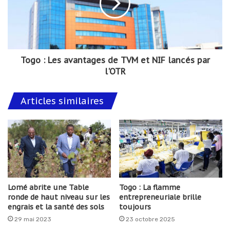
Togo : Les avantages de TVM et NIF lancés par
l'OTR
Articles similaires
Lomé abrite une Table
Togo : La flamme
ronde de haut niveau sur les
entrepreneuriale brille
engrais et la santé des sols
toujours
29 mai 2023
23 octobre 2025