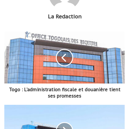
La Redaction
Togo : L'administration fiscale et douanière tient
ses promesses