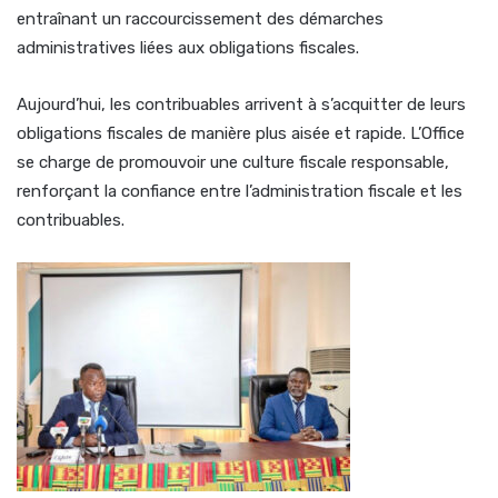
entraînant un raccourcissement des démarches
administratives liées aux obligations fiscales.
Aujourd’hui, les contribuables arrivent à s’acquitter de leurs
obligations fiscales de manière plus aisée et rapide. L’Office
se charge de promouvoir une culture fiscale responsable,
renforçant la confiance entre l’administration fiscale et les
contribuables.