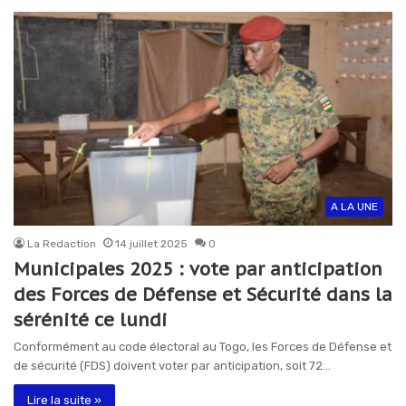
A LA UNE
La Redaction
14 juillet 2025
0
Municipales 2025 : vote par anticipation
des Forces de Défense et Sécurité dans la
sérénité ce lundi
Conformément au code électoral au Togo, les Forces de Défense et
de sécurité (FDS) doivent voter par anticipation, soit 72…
Lire la suite »