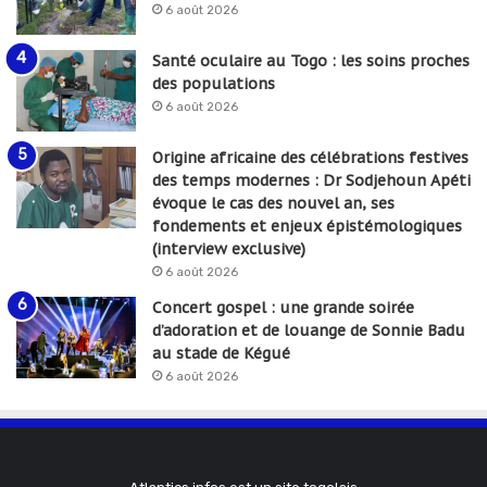
6 août 2026
Santé oculaire au Togo : les soins proches
des populations
6 août 2026
Origine africaine des célébrations festives
des temps modernes : Dr Sodjehoun Apéti
évoque le cas des nouvel an, ses
fondements et enjeux épistémologiques
(interview exclusive)
6 août 2026
Concert gospel : une grande soirée
d’adoration et de louange de Sonnie Badu
au stade de Kégué
6 août 2026