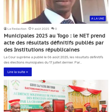
A LA UNE
La Redaction
9 août 2025
0
Municipales 2025 au Togo : le NET prend
acte des résultats définitifs publiés par
des Institutions républicaines
La Cour suprême a publié le 06 août 2025, les résultats définitifs
des élections municipales du 17 juillet dernier. Par…
Lire la suite »