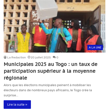
A LA UNE
La Redaction
20 juillet 2025
0
Municipales 2025 au Togo : un taux de
participation supérieur à la moyenne
régionale
Alors que les élections municipales peinent à mobiliser les
électeurs dans de nombreux pays africains, le Togo crée la
surprise…
Lire la suite »