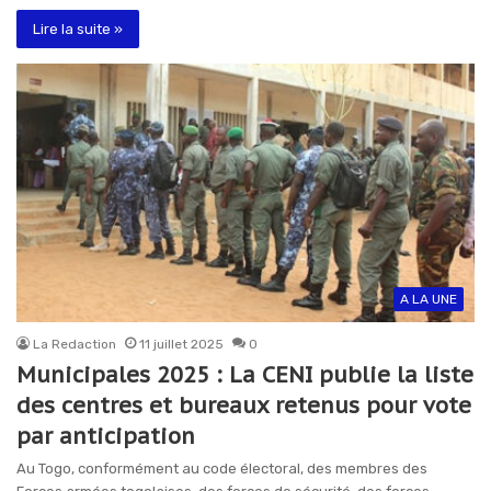
Lire la suite »
A LA UNE
La Redaction
11 juillet 2025
0
Municipales 2025 : La CENI publie la liste
des centres et bureaux retenus pour vote
par anticipation
Au Togo, conformément au code électoral, des membres des