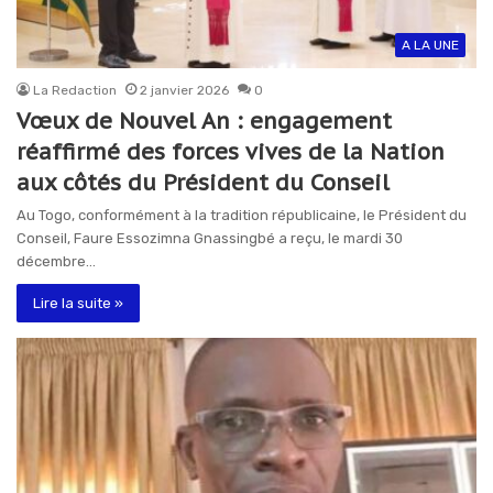
A LA UNE
La Redaction
2 janvier 2026
0
Vœux de Nouvel An : engagement
réaffirmé des forces vives de la Nation
aux côtés du Président du Conseil
Au Togo, conformément à la tradition républicaine, le Président du
Conseil, Faure Essozimna Gnassingbé a reçu, le mardi 30
décembre…
Lire la suite »