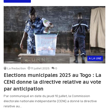
A LA UNE
La Redaction
11 juillet 2025
0
Elections municipales 2025 au Togo : La
CENI donne la directive relative au vote
par anticipation
Par communiqué en date du jeudi 10 juillet, la Commission
électorale nationale indépendante (CENI) a donné la directive
relative au…