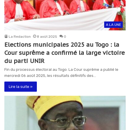
A LA UNE
La Redaction
8 août 2025
0
Elections municipales 2025 au Togo : la
Cour suprême a confirmé la large victoire
du parti UNIR
Fin du processus électoral au Togo. La Cour suprême a publié le
mercredi 06 août 2025, les résultats définitifs des…
Lire la suite »