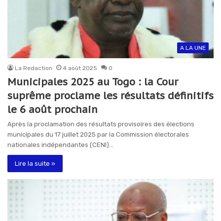
A LA UNE
La Redaction
4 août 2025
0
Municipales 2025 au Togo : la Cour
suprême proclame les résultats définitifs
le 6 août prochain
Après la proclamation des résultats provisoires des élections
municipales du 17 juillet 2025 par la Commission électorales
nationales indépendantes (CENI)…
Lire la suite »