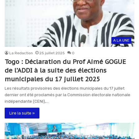
A LA UNE
La Redaction
25 juillet 2025
0
Togo : Déclaration du Prof Aimé GOGUE
de l’ADDI à la suite des élections
municipales du 17 juillet 2025
Les résultats provisoires des élections municipales du 17 juillet
dernier ont été proclamés par la Commission électorale nationale
indépendante (CENI),…
Lire la suite »