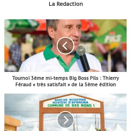
La Redaction
Tournoi 3ème mi-temps Big Boss Pils : Thierry
Féraud « très satisfait » de la 5ème édition