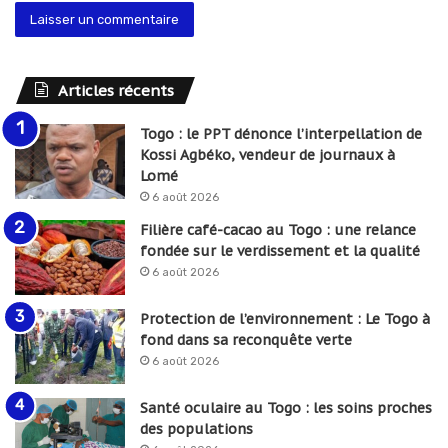
Articles récents
Togo : le PPT dénonce l’interpellation de
Kossi Agbéko, vendeur de journaux à
Lomé
6 août 2026
Filière café-cacao au Togo : une relance
fondée sur le verdissement et la qualité
6 août 2026
Protection de l’environnement : Le Togo à
fond dans sa reconquête verte
6 août 2026
Santé oculaire au Togo : les soins proches
des populations