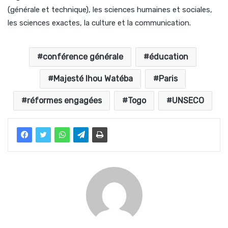
(générale et technique), les sciences humaines et sociales,
les sciences exactes, la culture et la communication.
conférence générale
éducation
Majesté Ihou Watéba
Paris
réformes engagées
Togo
UNSECO