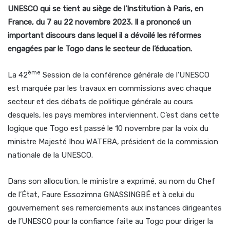
UNESCO qui se tient au siège de l’Institution à Paris, en
France, du 7 au 22 novembre 2023. Il a prononcé un
important discours dans lequel il a dévoilé les réformes
engagées par le Togo dans le secteur de l’éducation.
ème
La 42
Session de la conférence générale de l’UNESCO
est marquée par les travaux en commissions avec chaque
secteur et des débats de politique générale au cours
desquels, les pays membres interviennent. C’est dans cette
logique que Togo est passé le 10 novembre par la voix du
ministre Majesté Ihou WATEBA, président de la commission
nationale de la UNESCO.
Dans son allocution, le ministre a exprimé, au nom du Chef
de l’État, Faure Essozimna GNASSINGBÉ et à celui du
gouvernement ses remerciements aux instances dirigeantes
de l’UNESCO pour la confiance faite au Togo pour diriger la