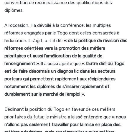
convention de reconnaissance des qualifications des
diplômes.
A l’occasion, il a dévoilé à la conférence, les multiples
réformes engagées par le Togo dont celles consacrées à
l’éducation. Il s’agit, a-t-il dit:
« de la politique de révision des
réformes orientées vers la promotion des métiers
prioritaires et aussi l’amélioration de la qualité de
l’enseignement »
. Il a aussi ajouté que
« l’autre défi du Togo
est de faire désormais un diagnostic dans les secteurs
porteurs qui permettent rapidement aux récipiendaires
notamment les diplômés de s’insérer rapidement et
durablement sur le marché de l’emploi ».
Déclinant la position du Togo en faveur de ces métiers
prioritaires du futur, le ministre a laissé entendre que
« nous
n’allons pas seulement travailler pour la mise en place des