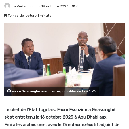
La Redaction
18 octobre 2023
0
Temps de lecture 1 minute
Faure Gnassingbé avec des responsables de la WAIPA
Le chef de l’Etat togolais, Faure Essozimna Gnassingbé
s’est entretenu le 16 octobre 2023 à Abu Dhabi aux
Emirates arabes unis, avec le Directeur exécutif adjoint de