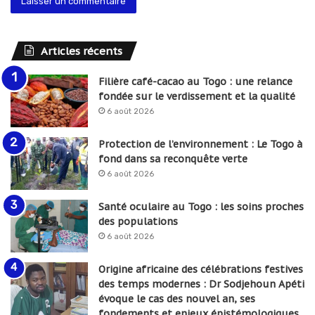
Articles récents
Filière café-cacao au Togo : une relance
fondée sur le verdissement et la qualité
6 août 2026
Protection de l’environnement : Le Togo à
fond dans sa reconquête verte
6 août 2026
Santé oculaire au Togo : les soins proches
des populations
6 août 2026
Origine africaine des célébrations festives
des temps modernes : Dr Sodjehoun Apéti
évoque le cas des nouvel an, ses
fondements et enjeux épistémologiques