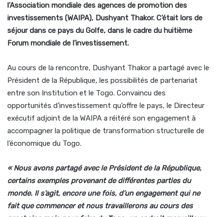
l’Association mondiale des agences de promotion des
investissements (WAIPA), Dushyant Thakor. C’était lors de
séjour dans ce pays du Golfe, dans le cadre du huitième
Forum mondiale de l’investissement.
Au cours de la rencontre, Dushyant Thakor a partagé avec le
Président de la République, les possibilités de partenariat
entre son Institution et le Togo. Convaincu des
opportunités d’investissement qu’offre le pays, le Directeur
exécutif adjoint de la WAIPA a réitéré son engagement à
accompagner la politique de transformation structurelle de
l’économique du Togo.
«
Nous avons partagé avec le Président de la République,
certains exemples provenant de différentes parties du
monde. Il s’agit, encore une fois, d’un engagement qui ne
fait que commencer et nous travaillerons au cours des