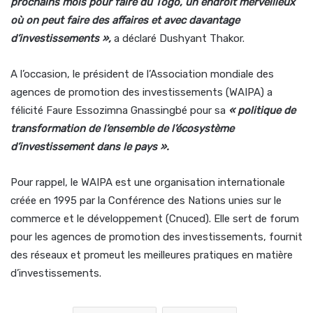
prochains mois pour faire du Togo, un endroit merveilleux
où on peut faire des affaires et avec davantage
d’investissements
»,
a déclaré Dushyant Thakor.
A l’occasion, le président de l’Association mondiale des
agences de promotion des investissements (WAIPA) a
félicité Faure Essozimna Gnassingbé pour sa
«
politique de
transformation de l’ensemble de l’écosystème
d’investissement dans le pays ».
Pour rappel, le WAIPA est une organisation internationale
créée en 1995 par la Conférence des Nations unies sur le
commerce et le développement (Cnuced). Elle sert de forum
pour les agences de promotion des investissements, fournit
des réseaux et promeut les meilleures pratiques en matière
d’investissements.