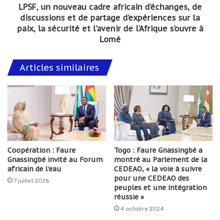
LPSF, un nouveau cadre africain d’échanges, de
discussions et de partage d’expériences sur la
paix, la sécurité et l’avenir de l’Afrique s’ouvre à
Lomé
Articles similaires
Coopération : Faure
Togo : Faure Gnassingbé a
Gnassingbé invité au Forum
montré au Parlement de la
africain de l’eau
CEDEAO, « la voie à suivre
pour une CEDEAO des
7 juillet 2026
peuples et une intégration
réussie »
4 octobre 2024