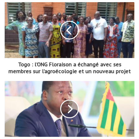
Togo : l’ONG Floraison a échangé avec ses
membres sur l’agroécologie et un nouveau projet