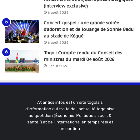
(interview exclusive)
6 août 2026
Concert gospel : une grande soirée
d’adoration et de louange de Sonnie Badu
au stade de Kégué
6 août 2026
Togo : Compte rendu du Conseil des
ministres du mardi 04 août 2026
5 août 2026
Atlantics infos est un site togolais
d'information qui traite de l actualité togolaise
au quotidien (Économie, Politique,s sport &
santé..) et de l'international en temps réel et
en continu.