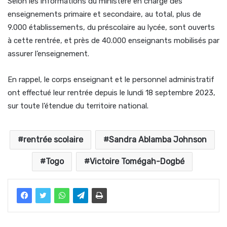
Selon les informations du ministère en charge des
enseignements primaire et secondaire, au total, plus de
9.000 établissements, du préscolaire au lycée, sont ouverts
à cette rentrée, et près de 40.000 enseignants mobilisés par
assurer l’enseignement.
En rappel, le corps enseignant et le personnel administratif
ont effectué leur rentrée depuis le lundi 18 septembre 2023,
sur toute l’étendue du territoire national.
rentrée scolaire
Sandra Ablamba Johnson
Togo
Victoire Tomégah-Dogbé