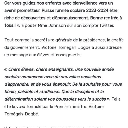
Car vous guidez nos enfants avec bienveillance vers un
avenir prometteur. Puisse l’année scolaire 2023-2024 être
riche de découvertes et d’épanouissement. Bonne rentrée à
tous ! »,
a posté Mme Johnson sur son compte twitter.
Tout comme la secrétaire générale de la présidence, la cheffe
du gouvernement, Victoire Tomégah Dogbé a aussi adressé
un message aux élèves et enseignants.
«
Chers élèves, chers enseignants, une nouvelle année
scolaire commence avec de nouvelles occasions
d’apprendre, et de vous épanouir. Je la souhaite pour vous
bénie, paisible et studieuse. Que la discipline et la
détermination soient vos boussoles vers le succès
»
. Tel a
été le vœu formulé par le Premier ministre, Victoire
Tomégah-Dogbé.