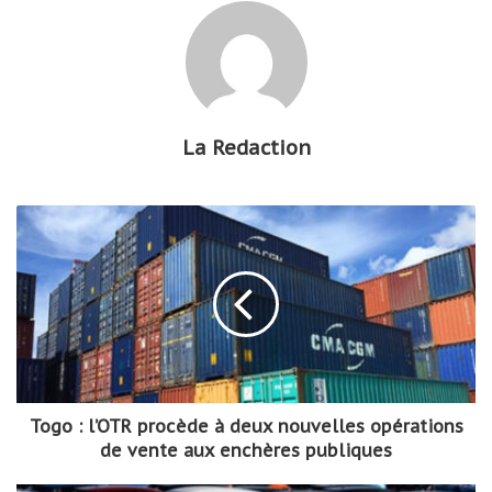
La Redaction
Togo : l’OTR procède à deux nouvelles opérations
de vente aux enchères publiques