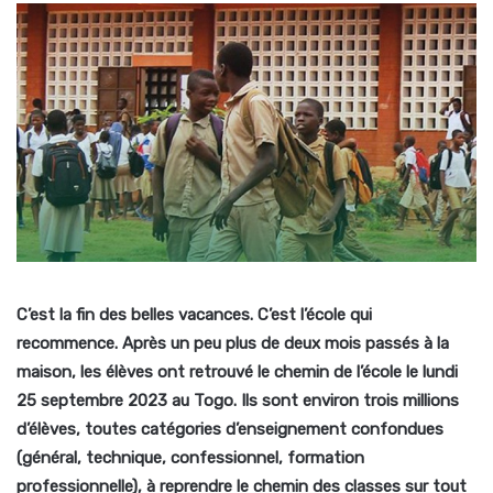
C’est la fin des belles vacances. C’est l’école qui
recommence. Après un peu plus de deux mois passés à la
maison, les élèves ont retrouvé le chemin de l’école le lundi
25 septembre 2023 au Togo. Ils sont environ trois millions
d’élèves, toutes catégories d’enseignement confondues
(général, technique, confessionnel, formation
professionnelle), à reprendre le chemin des classes sur tout