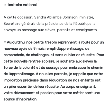
le territoire national.
A cette occasion, Sandra Ablamba Johnson, ministre,
Secrétaire générale de la présidence de la République, a
envoyé un message aux élèves, parents et enseignants.
« Aujourd’hui nos petits trésors reprennent la route pour un
nouveau cycle de 9 mois rempli d’apprentissage, de
camaraderie, de challenges, et sans oublier de réussite. Pour
cette nouvelle rentrée scolaire, je souhaite aux élèves la
force de la volonté et du courage pour embrasser le chemin
de l’apprentissage. À nous les parents, je rappelle que notre
implication précieuse dans l’éducation de nos enfants est
un pilier essentiel de leur réussite. Au corps enseignant,
votre dévouement et passion pour votre métier sont une
source d’inspiration.