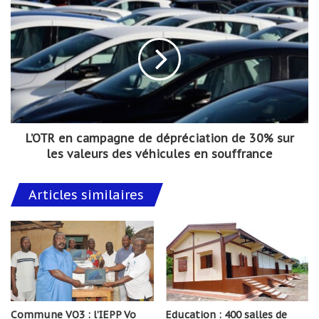
L’OTR en campagne de dépréciation de 30% sur
les valeurs des véhicules en souffrance
Articles similaires
Commune VO3 : l’IEPP Vo
Education : 400 salles de