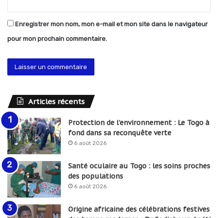
Enregistrer mon nom, mon e-mail et mon site dans le navigateur
pour mon prochain commentaire.
Articles récents
Protection de l’environnement : Le Togo à
fond dans sa reconquête verte
6 août 2026
Santé oculaire au Togo : les soins proches
des populations
6 août 2026
Origine africaine des célébrations festives