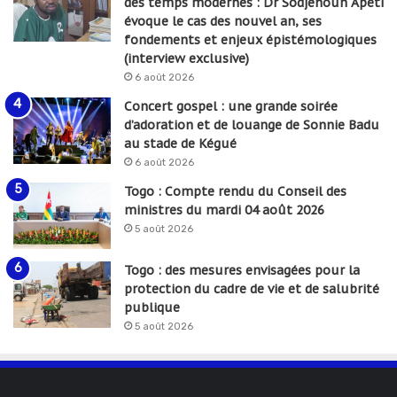
des temps modernes : Dr Sodjehoun Apéti
évoque le cas des nouvel an, ses
fondements et enjeux épistémologiques
(interview exclusive)
6 août 2026
Concert gospel : une grande soirée
d’adoration et de louange de Sonnie Badu
au stade de Kégué
6 août 2026
Togo : Compte rendu du Conseil des
ministres du mardi 04 août 2026
5 août 2026
Togo : des mesures envisagées pour la
protection du cadre de vie et de salubrité
publique
5 août 2026