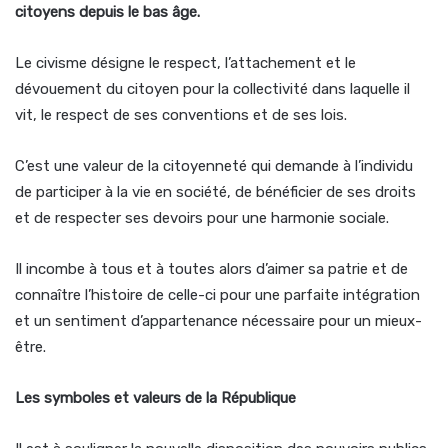
citoyens depuis le bas âge.
Le civisme désigne le respect, l’attachement et le
dévouement du citoyen pour la collectivité dans laquelle il
vit, le respect de ses conventions et de ses lois.
C’est une valeur de la citoyenneté qui demande à l’individu
de participer à la vie en société, de bénéficier de ses droits
et de respecter ses devoirs pour une harmonie sociale.
Il incombe à tous et à toutes alors d’aimer sa patrie et de
connaître l’histoire de celle-ci pour une parfaite intégration
et un sentiment d’appartenance nécessaire pour un mieux-
être.
Les symboles et valeurs de la République