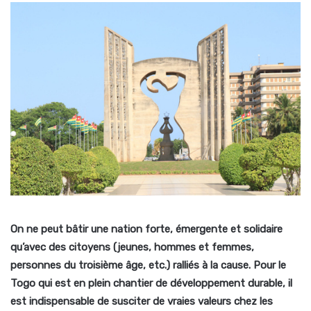
On ne peut bâtir une nation forte, émergente et solidaire
qu’avec des citoyens (jeunes, hommes et femmes,
personnes du troisième âge, etc.) ralliés à la cause. Pour le
Togo qui est en plein chantier de développement durable, il
est indispensable de susciter de vraies valeurs chez les