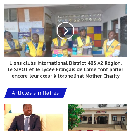
Lions clubs international District 403 A2 Région,
le SIVOT et le Lycée Français de Lomé font parler
encore leur cœur à l’orphelinat Mother Charity
Articles similaires