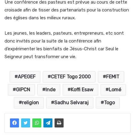
Une conférence des pasteurs est prévue au cours de cette
croisade afin de tisser des partenariats pour la construction
des églises dans les milieux ruraux.
Les jeunes, les leaders, pasteurs, entrepreneurs, etc sont
donc invités pour la suite de la conférence afin
d’expérimenter les bienfaits de Jésus-Christ car Seul le
Seigneur peut transformer une vie.
APEGEF
CETEF Togo 2000
FEMIT
GIPCN
Inde
Koffi Esaw
Lomé
religion
Sadhu Selvaraj
Togo