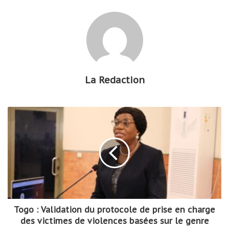
La Redaction
Togo : Validation du protocole de prise en charge
des victimes de violences basées sur le genre