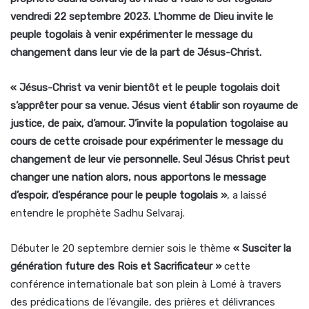
vendredi 22 septembre 2023. L’homme de Dieu invite le
peuple togolais à venir expérimenter le message du
changement dans leur vie de la part de Jésus-Christ.
« Jésus-Christ va venir bientôt et le peuple togolais doit
s’apprêter pour sa venue. Jésus vient établir son royaume de
justice, de paix, d’amour. J’invite la population togolaise au
cours de cette croisade pour expérimenter le message du
changement de leur vie personnelle. Seul Jésus Christ peut
changer une nation alors, nous apportons le message
d’espoir, d’espérance pour le peuple togolais »
, a laissé
entendre le prophète Sadhu Selvaraj.
Débuter le 20 septembre dernier sois le thème
« Susciter la
génération future des Rois et Sacrificateur »
cette
conférence internationale bat son plein à Lomé à travers
des prédications de l’évangile, des prières et délivrances