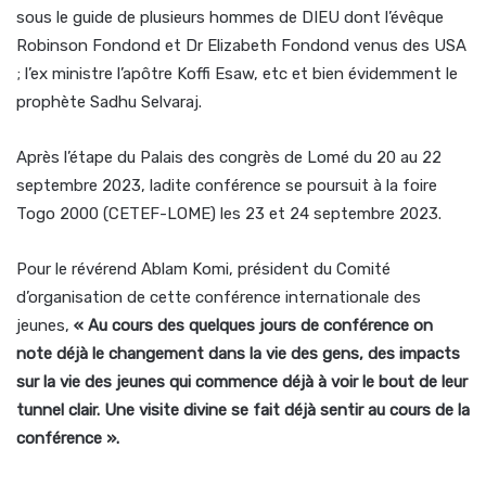
sous le guide de plusieurs hommes de DIEU dont l’évêque
Robinson Fondond et Dr Elizabeth Fondond venus des USA
; l’ex ministre l’apôtre Koffi Esaw, etc et bien évidemment le
prophète Sadhu Selvaraj.
Après l’étape du Palais des congrès de Lomé du 20 au 22
septembre 2023, ladite conférence se poursuit à la foire
Togo 2000 (CETEF-LOME) les 23 et 24 septembre 2023.
Pour le révérend Ablam Komi, président du Comité
d’organisation de cette conférence internationale des
jeunes,
« Au cours des quelques jours de conférence on
note déjà le changement dans la vie des gens, des impacts
sur la vie des jeunes qui commence déjà à voir le bout de leur
tunnel clair. Une visite divine se fait déjà sentir au cours de la
conférence ».