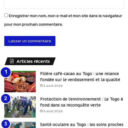
Enregistrer mon nom, mon e-mail et mon site dans le navigateur
pour mon prochain commentaire.
Articles récents
Filière café-cacao au Togo : une relance
fondée sur le verdissement et la qualité
6 août 2026
Protection de l’environnement : Le Togo à
fond dans sa reconquête verte
6 août 2026
Santé oculaire au Togo : les soins proches