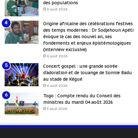
des populations
6 août 2026
Origine africaine des célébrations festives
des temps modernes : Dr Sodjehoun Apéti
évoque le cas des nouvel an, ses
fondements et enjeux épistémologiques
(interview exclusive)
6 août 2026
Concert gospel : une grande soirée
d’adoration et de louange de Sonnie Badu
au stade de Kégué
6 août 2026
Togo : Compte rendu du Conseil des
ministres du mardi 04 août 2026
5 août 2026