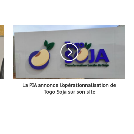
La PIA annonce l’opérationnalisation de
Togo Soja sur son site