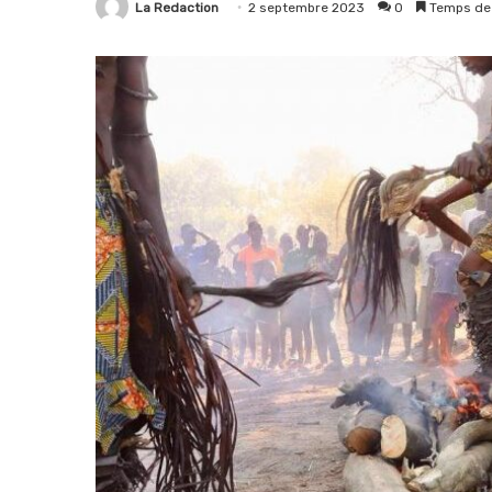
La Redaction
2 septembre 2023
0
Temps de 