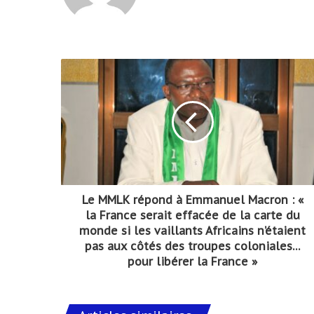
Le MMLK répond à Emmanuel Macron : «
la France serait effacée de la carte du
monde si les vaillants Africains n’étaient
pas aux côtés des troupes coloniales…
pour libérer la France »