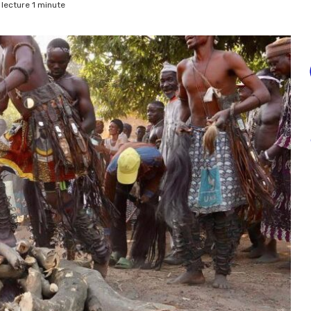
lecture 1 minute