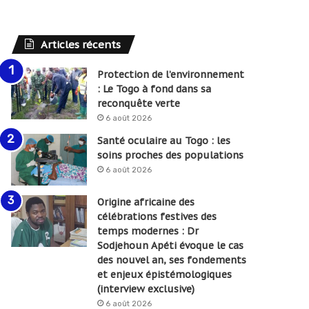
Articles récents
Protection de l’environnement
: Le Togo à fond dans sa
reconquête verte
6 août 2026
Santé oculaire au Togo : les
soins proches des populations
6 août 2026
Origine africaine des
célébrations festives des
temps modernes : Dr
Sodjehoun Apéti évoque le cas
des nouvel an, ses fondements
et enjeux épistémologiques
(interview exclusive)
6 août 2026