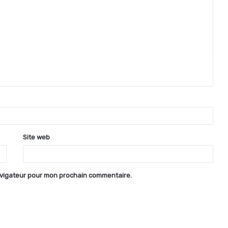
Site web
avigateur pour mon prochain commentaire.