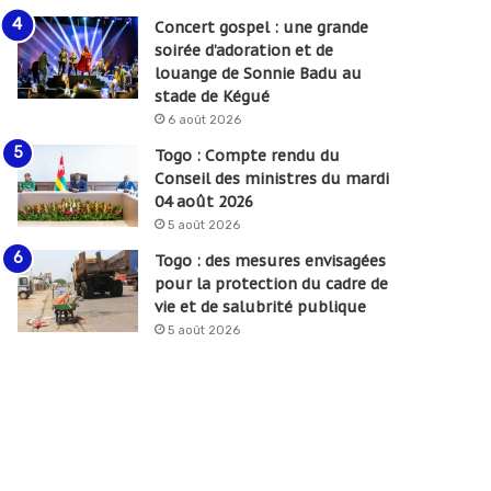
Concert gospel : une grande
soirée d’adoration et de
louange de Sonnie Badu au
stade de Kégué
6 août 2026
Togo : Compte rendu du
Conseil des ministres du mardi
04 août 2026
5 août 2026
Togo : des mesures envisagées
pour la protection du cadre de
vie et de salubrité publique
5 août 2026