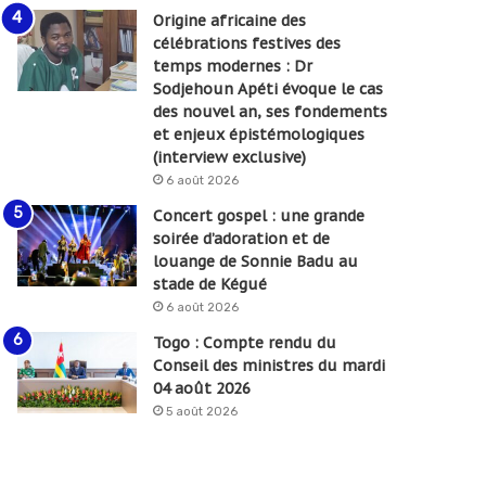
Origine africaine des
célébrations festives des
temps modernes : Dr
Sodjehoun Apéti évoque le cas
des nouvel an, ses fondements
et enjeux épistémologiques
(interview exclusive)
6 août 2026
Concert gospel : une grande
soirée d’adoration et de
louange de Sonnie Badu au
stade de Kégué
6 août 2026
Togo : Compte rendu du
Conseil des ministres du mardi
04 août 2026
5 août 2026