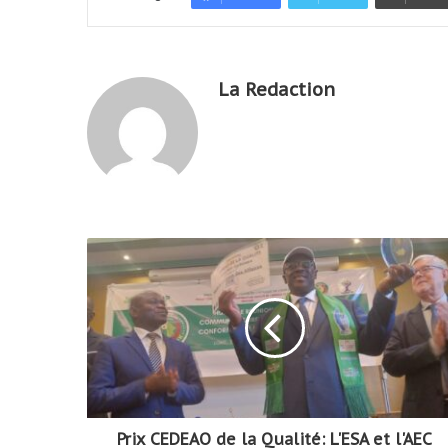
La Redaction
Prix CEDEAO de la Qualité: L'ESA et l'AEC