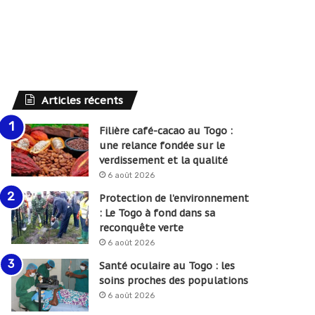
Articles récents
Filière café-cacao au Togo :
une relance fondée sur le
verdissement et la qualité
6 août 2026
Protection de l’environnement
: Le Togo à fond dans sa
reconquête verte
6 août 2026
Santé oculaire au Togo : les
soins proches des populations
6 août 2026