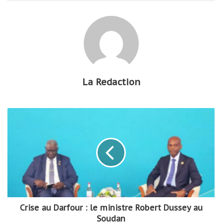
La Redaction
Crise au Darfour : le ministre Robert Dussey au
Soudan