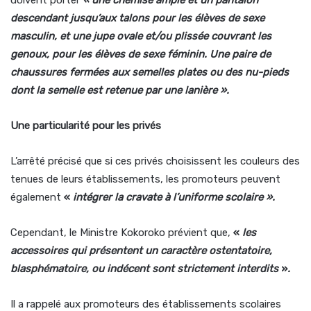
descendant jusqu’aux talons pour les élèves de sexe
masculin, et une jupe ovale et/ou plissée couvrant les
genoux, pour les élèves de sexe féminin. Une paire de
chaussures fermées aux semelles plates ou des nu-pieds
dont la semelle est retenue par une lanière
».
Une particularité pour les privés
L’arrêté précisé que si ces privés choisissent les couleurs des
tenues de leurs établissements, les promoteurs peuvent
également
«
intégrer la cravate à l’uniforme scolaire ».
Cependant, le Ministre Kokoroko prévient que,
«
les
accessoires qui présentent un caractère ostentatoire,
blasphématoire, ou indécent sont strictement interdits
»
.
Il a rappelé aux promoteurs des établissements scolaires