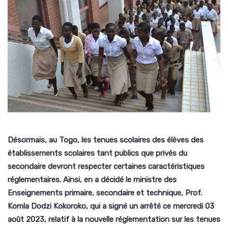
Désormais, au Togo, les tenues scolaires des élèves des
établissements scolaires tant publics que privés du
secondaire devront respecter certaines caractéristiques
réglementaires. Ainsi, en a décidé le ministre des
Enseignements primaire, secondaire et technique, Prof.
Komla Dodzi Kokoroko, qui a signé un arrêté ce mercredi 03
août 2023, relatif à la nouvelle réglementation sur les tenues