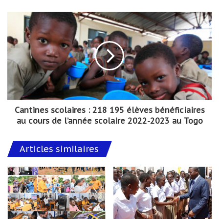
Cantines scolaires : 218 195 élèves bénéficiaires
au cours de l’année scolaire 2022-2023 au Togo
Articles similaires