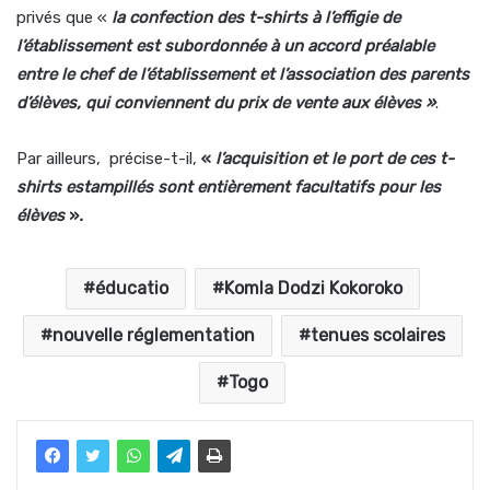
privés que «
la confection des t-shirts à l’effigie de
l’établissement est subordonnée à un accord préalable
entre le chef de l’établissement et l’association des parents
d’élèves, qui conviennent du prix de vente aux élèves »
.
Par ailleurs, précise-t-il,
«
l
’acquisition et le port de ces t-
shirts estampillés sont entièrement facultatifs pour les
élèves
»
.
éducatio
Komla Dodzi Kokoroko
nouvelle réglementation
tenues scolaires
Togo