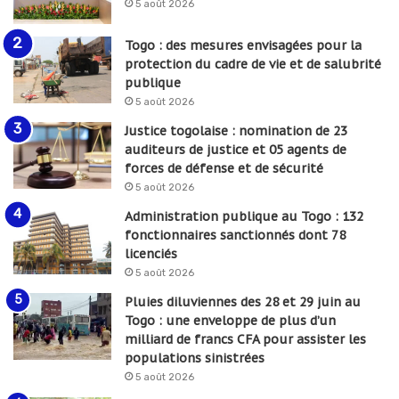
5 août 2026
Togo : des mesures envisagées pour la
protection du cadre de vie et de salubrité
publique
5 août 2026
Justice togolaise : nomination de 23
auditeurs de justice et 05 agents de
forces de défense et de sécurité
5 août 2026
Administration publique au Togo : 132
fonctionnaires sanctionnés dont 78
licenciés
5 août 2026
Pluies diluviennes des 28 et 29 juin au
Togo : une enveloppe de plus d’un
milliard de francs CFA pour assister les
populations sinistrées
5 août 2026