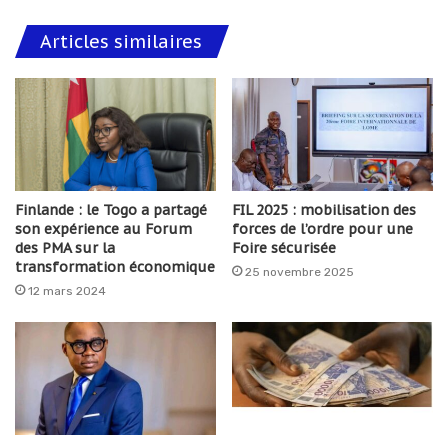
Articles similaires
Finlande : le Togo a partagé
FIL 2025 : mobilisation des
son expérience au Forum
forces de l’ordre pour une
des PMA sur la
Foire sécurisée
transformation économique
25 novembre 2025
12 mars 2024