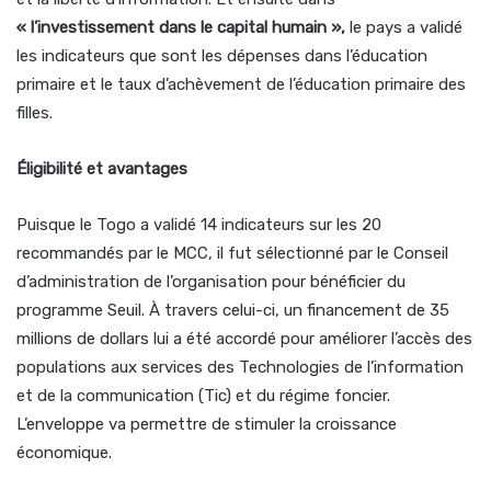
« l’investissement dans le capital humain »,
le pays a validé
les indicateurs que sont les dépenses dans l’éducation
primaire et le taux d’achèvement de l’éducation primaire des
filles.
Éligibilité et avantages
Puisque le Togo a validé 14 indicateurs sur les 20
recommandés par le MCC, il fut sélectionné par le Conseil
d’administration de l’organisation pour bénéficier du
programme Seuil. À travers celui-ci, un financement de 35
millions de dollars lui a été accordé pour améliorer l’accès des
populations aux services des Technologies de l’information
et de la communication (Tic) et du régime foncier.
L’enveloppe va permettre de stimuler la croissance
économique.