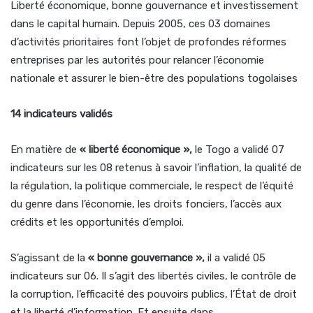
Liberté économique, bonne gouvernance et investissement
dans le capital humain. Depuis 2005, ces 03 domaines
d’activités prioritaires font l’objet de profondes réformes
entreprises par les autorités pour relancer l’économie
nationale et assurer le bien-être des populations togolaises
14 indicateurs validés
En matière de
« liberté économique »,
le Togo a validé 07
indicateurs sur les 08 retenus à savoir l’inflation, la qualité de
la régulation, la politique commerciale, le respect de l’équité
du genre dans l’économie, les droits fonciers, l’accès aux
crédits et les opportunités d’emploi.
S’agissant de la
« bonne gouvernance »,
il a validé 05
indicateurs sur 06. Il s’agit des libertés civiles, le contrôle de
la corruption, l’efficacité des pouvoirs publics, l’État de droit
et la liberté d’information. Et ensuite dans