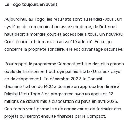
Le Togo toujours en avant
Aujourd’hui, au Togo, les résultats sont au rendez-vous : un
système de communication assez moderne, de l’internet
haut débit à moindre coût et accessible à tous. Un nouveau
Code foncier et domanial a aussi été adopté. En ce qui
concerne la propriété foncière, elle est davantage sécurisée.
Pour rappel, le programme Compact est l’un des plus grands
outils de financement octroyé par les États-Unis aux pays
en développement. En décembre 2022, le Conseil
d’administration du MCC a donné son approbation finale à
l’éligibilité du Togo à ce programme avec un appui de 12
millions de dollars mis à disposition du pays en avril 2023.
Ces fonds vont permettre de concevoir et de formuler des
projets qui seront ensuite financés par le Compact.