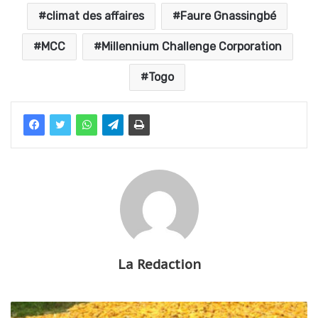
climat des affaires
Faure Gnassingbé
MCC
Millennium Challenge Corporation
Togo
La Redaction