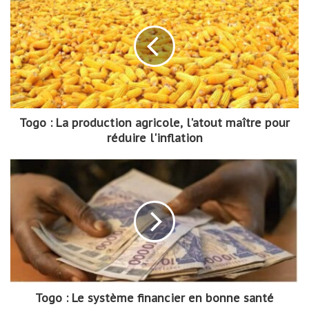
Togo : La production agricole, l'atout maître pour
réduire l'inflation
Togo : Le système financier en bonne santé