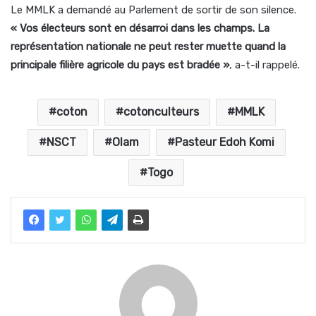
Le MMLK a demandé au Parlement de sortir de son silence.
« Vos électeurs sont en désarroi dans les champs. La
représentation nationale ne peut rester muette quand la
principale filière agricole du pays est bradée »
, a-t-il rappelé.
coton
cotonculteurs
MMLK
NSCT
Olam
Pasteur Edoh Komi
Togo