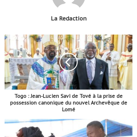
La Redaction
Togo : Jean-Lucien Savi de Tové à la prise de
possession canonique du nouvel Archevêque de
Lomé