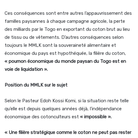
Ces conséquences sont entre autres l’appauvrissement des
familles paysannes à chaque campagne agricole, la perte
des milliards par le Togo en exportant du coton brut au lieu
de tissu ou de vêtements. D’autres conséquences selon
toujours le MMLK sont la souveraineté alimentaire et
économique du pays est hypothéquée, la filière du coton,
« poumon économique du monde paysan du Togo est en
voie de liquidation ».
Position du MMLK sur le sujet
Selon le Pasteur Edoh Kossi Komi, si la situation reste telle
qu’elle est depuis quelques années déjà, l’indépendance
économique des cotonculteurs est
« impossible ».
« Une filière stratégique comme le coton ne peut pas rester