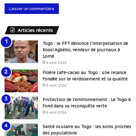
Articles récents
Togo : le PPT dénonce l’interpellation de
Kossi Agbéko, vendeur de journaux à
Lomé
6 août 2026
Filière café-cacao au Togo : une relance
fondée sur le verdissement et la qualité
6 août 2026
Protection de l’environnement : Le Togo à
fond dans sa reconquête verte
6 août 2026
Santé oculaire au Togo : les soins proches
des populations