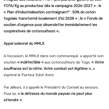
FCFA/Kg au producteur dès la campagne 2026-2027 » ; le
« Plan d’industrialisation contraignant* : 50% du coton
togolais transformé localement d’ici 2028 » ; le « Fonds de
soutien d’urgence pour désendetter immédiatement les
coopératives de cotonculteurs »..
Appel solennel du MMLK
A l’occasion, le MMLK dans son communiqué, a apporté son
soutien
« indéfectible »
aux cotonculteurs du Togo.
« Votre
souffrance est la nôtre. Votre combat est légitime »,
a
exprimé le Pasteur Edoh Komi.
Par ailleurs, il a appelé le Président du Conseil au secours.
Pour lui,
« la détresse du monde paysan ne peut plus
attendre ».