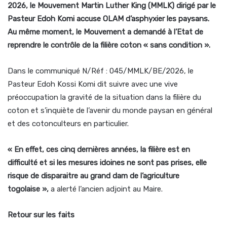
2026, le Mouvement Martin Luther King (MMLK) dirigé par le
Pasteur Edoh Komi accuse OLAM d’asphyxier les paysans.
Au même moment, le Mouvement a demandé à l’Etat de
reprendre le contrôle de la filière coton « sans condition ».
Dans le communiqué N/Réf : 045/MMLK/BE/2026, le
Pasteur Edoh Kossi Komi dit suivre avec une vive
préoccupation la gravité de la situation dans la filière du
coton et s’inquiète de l’avenir du monde paysan en général
et des cotonculteurs en particulier.
« En effet, ces cinq dernières années, la filière est en
difficulté et si les mesures idoines ne sont pas prises, elle
risque de disparaitre au grand dam de l’agriculture
togolaise »,
a alerté l’ancien adjoint au Maire.
Retour sur les faits