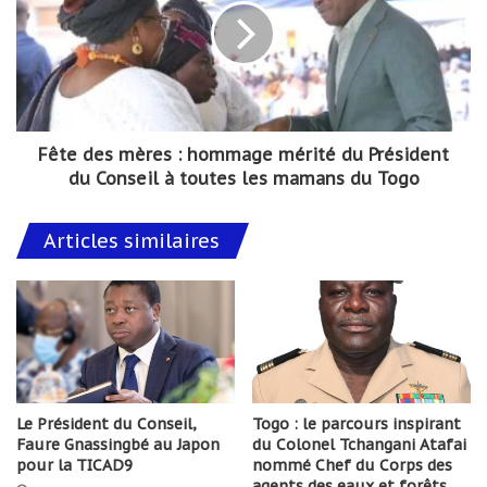
Fête des mères : hommage mérité du Président
du Conseil à toutes les mamans du Togo
Articles similaires
Le Président du Conseil,
Togo : le parcours inspirant
Faure Gnassingbé au Japon
du Colonel Tchangani Atafai
pour la TICAD9
nommé Chef du Corps des
agents des eaux et forêts