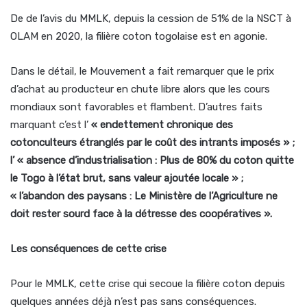
De de l’avis du MMLK, depuis la cession de 51% de la NSCT à
OLAM en 2020, la filière coton togolaise est en agonie.
Dans le détail, le Mouvement a fait remarquer que le prix
d’achat au producteur en chute libre alors que les cours
mondiaux sont favorables et flambent. D’autres faits
marquant c’est l’
« endettement chronique des
cotonculteurs étranglés par le coût des intrants imposés » ;
l’ « absence d’industrialisation : Plus de 80% du coton quitte
le Togo à l’état brut, sans valeur ajoutée locale » ;
« l’abandon des paysans : Le Ministère de l’Agriculture ne
doit rester sourd face à la détresse des coopératives ».
Les conséquences de cette crise
Pour le MMLK, cette crise qui secoue la filière coton depuis
quelques années déjà n’est pas sans conséquences.