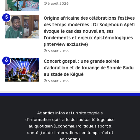
6 août 2026
Origine africaine des célébrations festives
des temps modernes : Dr Sodjehoun Apéti
évoque le cas des nouvel an, ses
fondements et enjeux épistémologiques
(interview exclusive)
6 août 2026
Concert gospel : une grande soirée
d’adoration et de louange de Sonnie Badu
au stade de Kégué
6 août 2026
Atlantics infos est un site togolais
d'information qui traite de l actualité togolaise
au quotidien (Économie, Politique,s sport &
santé..) et de l'international en temps réel et
en continu.