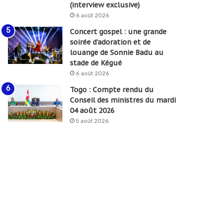
(interview exclusive)
6 août 2026
Concert gospel : une grande
soirée d’adoration et de
louange de Sonnie Badu au
stade de Kégué
6 août 2026
Togo : Compte rendu du
Conseil des ministres du mardi
04 août 2026
5 août 2026