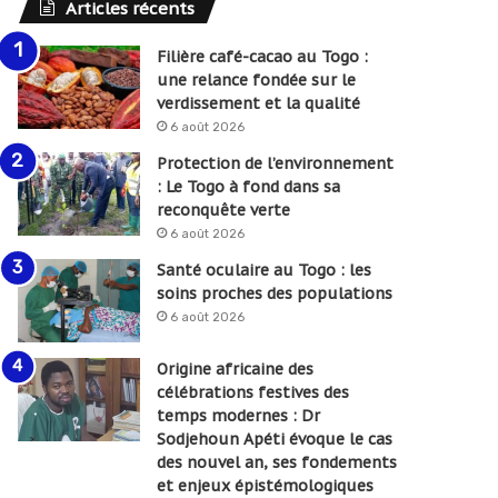
Articles récents
Filière café-cacao au Togo :
une relance fondée sur le
verdissement et la qualité
6 août 2026
Protection de l’environnement
: Le Togo à fond dans sa
reconquête verte
6 août 2026
Santé oculaire au Togo : les
soins proches des populations
6 août 2026
Origine africaine des
célébrations festives des
temps modernes : Dr
Sodjehoun Apéti évoque le cas
des nouvel an, ses fondements
et enjeux épistémologiques