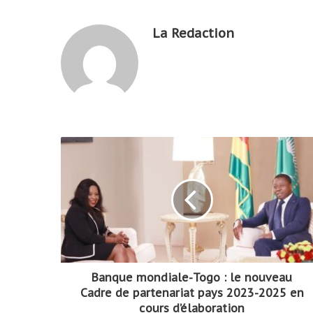
La Redaction
Banque mondiale-Togo : le nouveau
Cadre de partenariat pays 2023-2025 en
cours d’élaboration