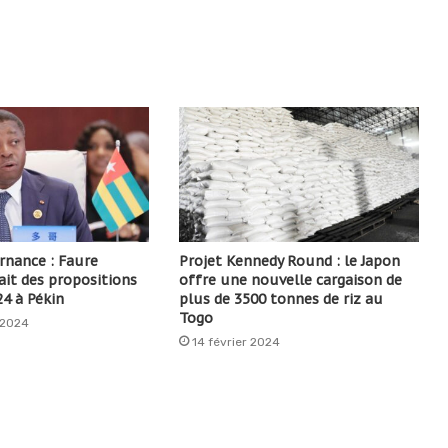
nance : Faure
Projet Kennedy Round : le Japon
ait des propositions
offre une nouvelle cargaison de
4 à Pékin
plus de 3500 tonnes de riz au
Togo
 2024
14 février 2024