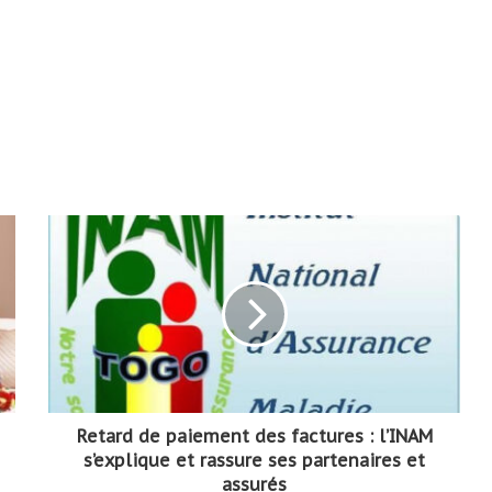
Retard de paiement des factures : l’INAM
s’explique et rassure ses partenaires et
assurés